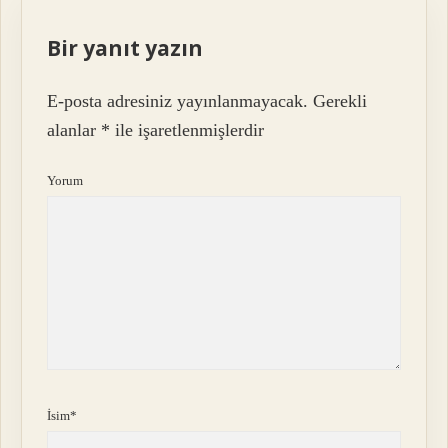
Bir yanıt yazın
E-posta adresiniz yayınlanmayacak.
Gerekli
alanlar
*
ile işaretlenmişlerdir
Yorum
İsim*