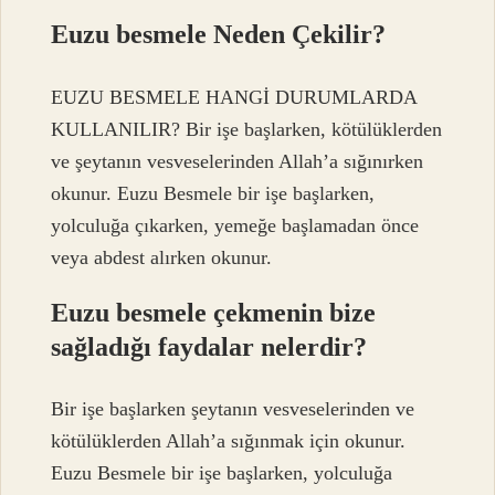
Euzu besmele Neden Çekilir?
EUZU BESMELE HANGİ DURUMLARDA
KULLANILIR? Bir işe başlarken, kötülüklerden
ve şeytanın vesveselerinden Allah’a sığınırken
okunur. Euzu Besmele bir işe başlarken,
yolculuğa çıkarken, yemeğe başlamadan önce
veya abdest alırken okunur.
Euzu besmele çekmenin bize
sağladığı faydalar nelerdir?
Bir işe başlarken şeytanın vesveselerinden ve
kötülüklerden Allah’a sığınmak için okunur.
Euzu Besmele bir işe başlarken, yolculuğa