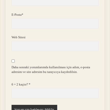
E-Posta*
Web Sitesi
Daha sonraki yorumlarımda kullanılması için adım, e-posta
adresim ve site adresim bu tarayıcıya kaydedilsin.
6 + 2 kaçtır?
*