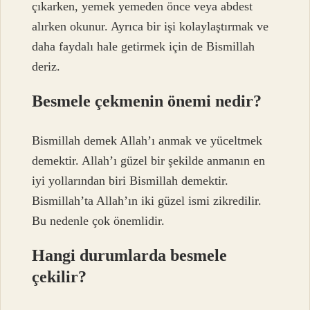
çıkarken, yemek yemeden önce veya abdest
alırken okunur. Ayrıca bir işi kolaylaştırmak ve
daha faydalı hale getirmek için de Bismillah
deriz.
Besmele çekmenin önemi nedir?
Bismillah demek Allah’ı anmak ve yüceltmek
demektir. Allah’ı güzel bir şekilde anmanın en
iyi yollarından biri Bismillah demektir.
Bismillah’ta Allah’ın iki güzel ismi zikredilir.
Bu nedenle çok önemlidir.
Hangi durumlarda besmele
çekilir?