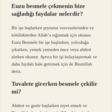
Euzu besmele çekmenin bize
sağladığı faydalar nelerdir?
Bir işe başlarken şeytanın vesveselerinden ve
kötülüklerden Allah’a sığınmak için okunur.
Euzu Besmele bir işe başlarken, yolculuğa
çıkarken, yemek yemeden önce veya abdest
alırken okunur. Ayrıca bir işi kolaylaştırmak ve
daha faydalı hale getirmek için de Bismillah
deriz.
Tuvalete girerken besmele çekilir
mi?
Abdest ve gusle başlarken niyet etmek ve