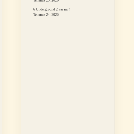
Temmuz 25, 2026
6 Underground 2 var mı ?
Temmuz 24, 2026