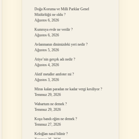
Doğa Koruma ve Milli Parklar Genel
Müdürlüğü ne oldu ?
Ağustos 6, 2026
Kumruya evde ne verilir ?
Ağustos 6, 2026
Avlanmanın dinimizdeki yeri nedir ?
Ağustos 5, 2026
Atiye’nin gerçek adı nedir ?
Ağustos 4, 2026
Aktif metaller amfoter mi ?
Ağustos 3, 2026
Miras kalan paradan ne kadar vergi kesiliyor ?
Temmuz 29, 2026
Wabartum ne demek ?
Temmuz 29, 2026
Koşu bandı eğim ne demek ?
Temmuz 27, 2026
Keloğlan nasıl bilinir ?