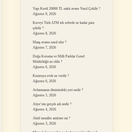
Yapı Kredi 20000 TL nakit avans Nasıl Çekilir ?
Ağustos 9, 2026
Kuveyt Türk ATM tek seferde ne kadar para
çekilir ?
Ağustos 8, 2026
Maaş avansı nasıl olur ?
Ağustos 7, 2026
Doğa Koruma ve Milli Parklar Genel
Müdürlüğü ne oldu ?
Ağustos 6, 2026
Kumruya evde ne verilir ?
Ağustos 6, 2026
Avlanmanın dinimizdeki yeri nedir ?
Ağustos 5, 2026
Atiye’nin gerçek adı nedir ?
Ağustos 4, 2026
Aktif metaller amfoter mi ?
Ağustos 3, 2026