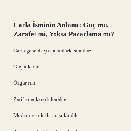
—
Carla İsminin Anlamı: Güç mü,
Zarafet mi, Yoksa Pazarlama mı?
Carla genelde şu anlamlarla sunulur:
Güçlü kadın
Özgür ruh
Zarif ama kararlı karakter
Modern ve uluslararası kimlik