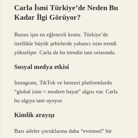
Carla İsmi Türkiye’de Neden Bu
Kadar İlgi Görüyor?
Burası işin en eğlenceli kısmı. Türkiye’de
özellikle büyük şehirlerde yabancı isim trendi
yükselişte. Carla da bu trendin tam ortasında.
Sosyal medya etkisi
Instagram, TikTok ve benzeri platformlarda
“global isim = modern hayat” algısı var. Carla
bu algıya tam uyuyor.
Kimlik arayışı
Bazı aileler çocuklarına daha “evrensel” bir