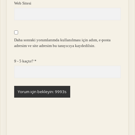
Web Sitesi
Daha sonraki yorumlarımda kullanılması için adım, e-posta
adresim ve site adresim bu tarayıcıya kaydedilsin.
9 - 5 kaçtır?
*