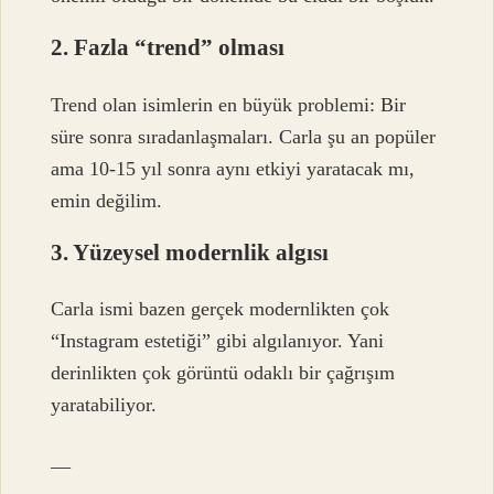
2. Fazla “trend” olması
Trend olan isimlerin en büyük problemi: Bir
süre sonra sıradanlaşmaları. Carla şu an popüler
ama 10-15 yıl sonra aynı etkiyi yaratacak mı,
emin değilim.
3. Yüzeysel modernlik algısı
Carla ismi bazen gerçek modernlikten çok
“Instagram estetiği” gibi algılanıyor. Yani
derinlikten çok görüntü odaklı bir çağrışım
yaratabiliyor.
—