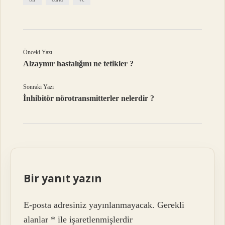
Önceki Yazı
Alzaymır hastalığını ne tetikler ?
Sonraki Yazı
İnhibitör nörotransmitterler nelerdir ?
Bir yanıt yazın
E-posta adresiniz yayınlanmayacak.
Gerekli
alanlar
*
ile işaretlenmişlerdir