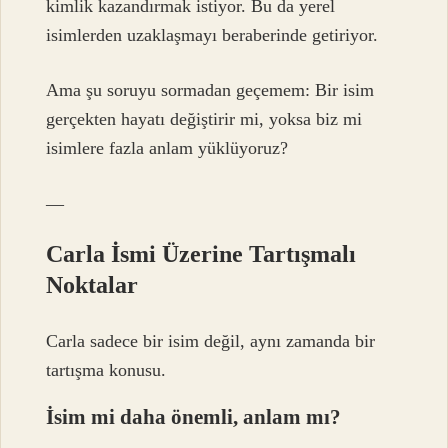
kimlik kazandırmak istiyor. Bu da yerel
isimlerden uzaklaşmayı beraberinde getiriyor.
Ama şu soruyu sormadan geçemem: Bir isim
gerçekten hayatı değiştirir mi, yoksa biz mi
isimlere fazla anlam yüklüyoruz?
—
Carla İsmi Üzerine Tartışmalı
Noktalar
Carla sadece bir isim değil, aynı zamanda bir
tartışma konusu.
İsim mi daha önemli, anlam mı?