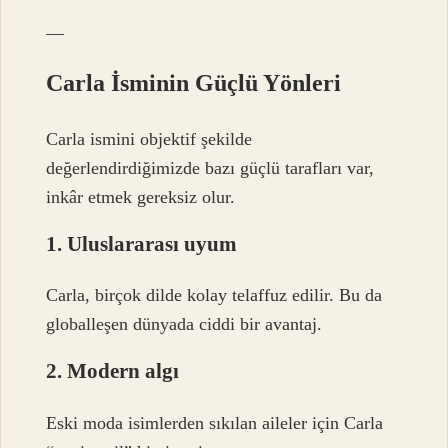
—
Carla İsminin Güçlü Yönleri
Carla ismini objektif şekilde
değerlendirdiğimizde bazı güçlü tarafları var,
inkâr etmek gereksiz olur.
1. Uluslararası uyum
Carla, birçok dilde kolay telaffuz edilir. Bu da
globalleşen dünyada ciddi bir avantaj.
2. Modern algı
Eski moda isimlerden sıkılan aileler için Carla