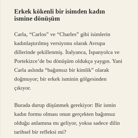
Erkek kökenli bir isimden kadın
ismine dönüşüm
Carla, “Carlos” ve “Charles” gibi isimlerin
kadınlaştırılmış versiyonu olarak Avrupa
dillerinde şekillenmiş. İtalyanca, İspanyolca ve
Portekizce’de bu dönüşüm oldukça yaygın. Yani
Carla aslında “bağımsız bir kimlik” olarak
doğmuyor; bir erkek isminin gölgesinden
çıkıyor.
Burada durup düşünmek gerekiyor: Bir ismin
kadın formu olması onun gerçekten bağımsız
olduğu anlamına mı geliyor, yoksa sadece dilin
tarihsel bir refleksi mi?