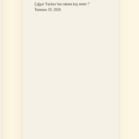
Çığşar Yaylası’nın rakımı kaç metre ?
Temmuz 19, 2026