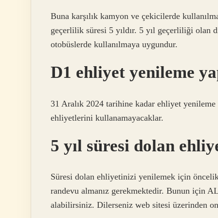
Buna karşılık kamyon ve çekicilerde kullanılm
geçerlilik süresi 5 yıldır. 5 yıl geçerliliği ola
otobüslerde kullanılmaya uygundur.
D1 ehliyet yenileme ya
31 Aralık 2024 tarihine kadar ehliyet yenileme
ehliyetlerini kullanamayacaklar.
5 yıl süresi dolan ehliy
Süresi dolan ehliyetinizi yenilemek için öncel
randevu almanız gerekmektedir. Bunun için AL
alabilirsiniz. Dilerseniz web sitesi üzerinden on