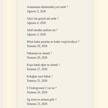
Avlanmanın dinimizdeki yeri nedir ?
Ağustos 5, 2026
Atiye’nin gerçek adı nedir ?
Ağustos 4, 2026
Aktif metaller amfoter mi ?
Ağustos 3, 2026
Miras kalan paradan ne kadar vergi kesiliyor ?
Temmuz 29, 2026
Wabartum ne demek ?
Temmuz 29, 2026
Koşu bandı eğim ne demek ?
Temmuz 27, 2026
Keloğlan nasıl bilinir ?
Temmuz 25, 2026
6 Underground 2 var mı ?
Temmuz 24, 2026
Jig tesisi ne anlama gelir ?
Temmuz 23, 2026