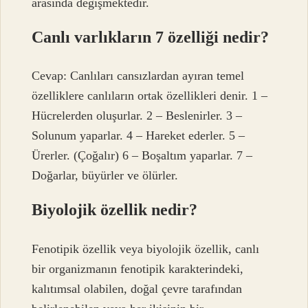
arasında değişmektedir.
Canlı varlıkların 7 özelliği nedir?
Cevap: Canlıları cansızlardan ayıran temel
özelliklere canlıların ortak özellikleri denir. 1 –
Hücrelerden oluşurlar. 2 – Beslenirler. 3 –
Solunum yaparlar. 4 – Hareket ederler. 5 –
Ürerler. (Çoğalır) 6 – Boşaltım yaparlar. 7 –
Doğarlar, büyürler ve ölürler.
Biyolojik özellik nedir?
Fenotipik özellik veya biyolojik özellik, canlı
bir organizmanın fenotipik karakterindeki,
kalıtımsal olabilen, doğal çevre tarafından