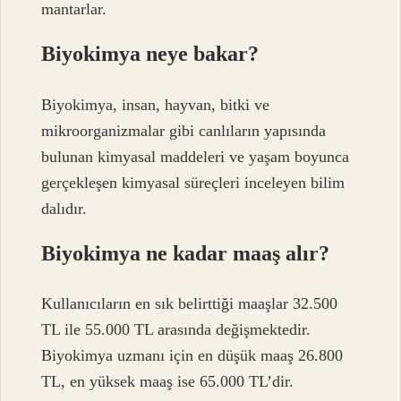
mantarlar.
Biyokimya neye bakar?
Biyokimya, insan, hayvan, bitki ve
mikroorganizmalar gibi canlıların yapısında
bulunan kimyasal maddeleri ve yaşam boyunca
gerçekleşen kimyasal süreçleri inceleyen bilim
dalıdır.
Biyokimya ne kadar maaş alır?
Kullanıcıların en sık belirttiği maaşlar 32.500
TL ile 55.000 TL arasında değişmektedir.
Biyokimya uzmanı için en düşük maaş 26.800
TL, en yüksek maaş ise 65.000 TL’dir.