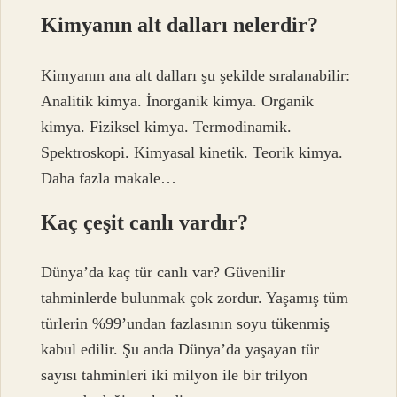
Kimyanın alt dalları nelerdir?
Kimyanın ana alt dalları şu şekilde sıralanabilir:
Analitik kimya. İnorganik kimya. Organik
kimya. Fiziksel kimya. Termodinamik.
Spektroskopi. Kimyasal kinetik. Teorik kimya.
Daha fazla makale…
Kaç çeşit canlı vardır?
Dünya’da kaç tür canlı var? Güvenilir
tahminlerde bulunmak çok zordur. Yaşamış tüm
türlerin %99’undan fazlasının soyu tükenmiş
kabul edilir. Şu anda Dünya’da yaşayan tür
sayısı tahminleri iki milyon ile bir trilyon