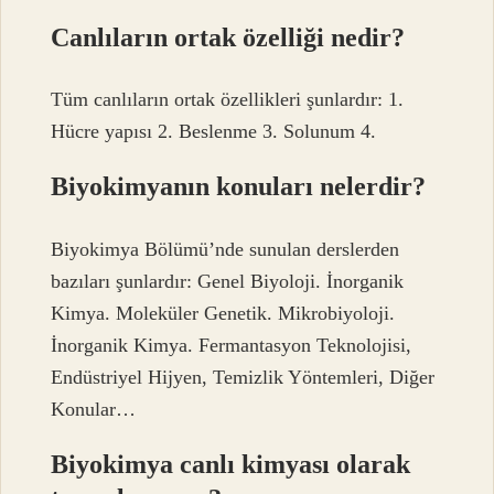
Canlıların ortak özelliği nedir?
Tüm canlıların ortak özellikleri şunlardır: 1.
Hücre yapısı 2. Beslenme 3. Solunum 4.
Biyokimyanın konuları nelerdir?
Biyokimya Bölümü’nde sunulan derslerden
bazıları şunlardır: Genel Biyoloji. İnorganik
Kimya. Moleküler Genetik. Mikrobiyoloji.
İnorganik Kimya. Fermantasyon Teknolojisi,
Endüstriyel Hijyen, Temizlik Yöntemleri, Diğer
Konular…
Biyokimya canlı kimyası olarak