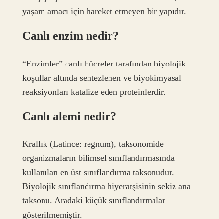
yaşam amacı için hareket etmeyen bir yapıdır.
Canlı enzim nedir?
“Enzimler” canlı hücreler tarafından biyolojik
koşullar altında sentezlenen ve biyokimyasal
reaksiyonları katalize eden proteinlerdir.
Canlı alemi nedir?
Krallık (Latince: regnum), taksonomide
organizmaların bilimsel sınıflandırmasında
kullanılan en üst sınıflandırma taksonudur.
Biyolojik sınıflandırma hiyerarşisinin sekiz ana
taksonu. Aradaki küçük sınıflandırmalar
gösterilmemiştir.