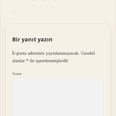
Bir yanıt yazın
E-posta adresiniz yayınlanmayacak.
Gerekli
alanlar
*
ile işaretlenmişlerdir
Yorum