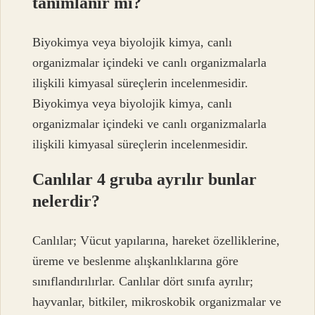
tanımlanır mı?
Biyokimya veya biyolojik kimya, canlı
organizmalar içindeki ve canlı organizmalarla
ilişkili kimyasal süreçlerin incelenmesidir.
Biyokimya veya biyolojik kimya, canlı
organizmalar içindeki ve canlı organizmalarla
ilişkili kimyasal süreçlerin incelenmesidir.
Canlılar 4 gruba ayrılır bunlar
nelerdir?
Canlılar; Vücut yapılarına, hareket özelliklerine,
üreme ve beslenme alışkanlıklarına göre
sınıflandırılırlar. Canlılar dört sınıfa ayrılır;
hayvanlar, bitkiler, mikroskobik organizmalar ve