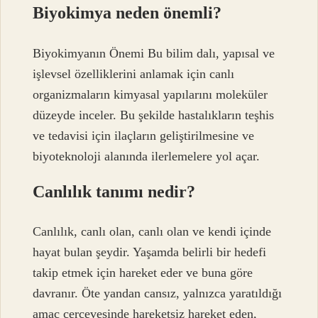
Biyokimya neden önemli?
Biyokimyanın Önemi Bu bilim dalı, yapısal ve
işlevsel özelliklerini anlamak için canlı
organizmaların kimyasal yapılarını moleküler
düzeyde inceler. Bu şekilde hastalıkların teşhis
ve tedavisi için ilaçların geliştirilmesine ve
biyoteknoloji alanında ilerlemelere yol açar.
Canlılık tanımı nedir?
Canlılık, canlı olan, canlı olan ve kendi içinde
hayat bulan şeydir. Yaşamda belirli bir hedefi
takip etmek için hareket eder ve buna göre
davranır. Öte yandan cansız, yalnızca yaratıldığı
amaç çerçevesinde hareketsiz hareket eden,