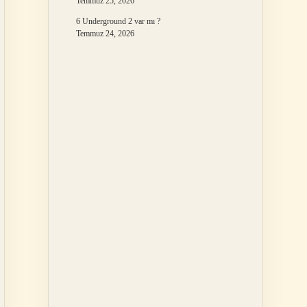
Temmuz 25, 2026
6 Underground 2 var mı ?
Temmuz 24, 2026