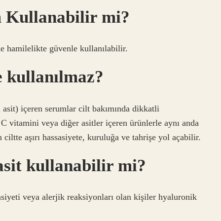
 Kullanabilir mi?
e hamilelikte güvenle kullanılabilir.
 kullanılmaz?
asit) içeren serumlar cilt bakımında dikkatli
 C vitamini veya diğer asitler içeren ürünlerle aynı anda
tte aşırı hassasiyete, kuruluğa ve tahrişe yol açabilir.
sit kullanabilir mi?
siyeti veya alerjik reaksiyonları olan kişiler hyaluronik