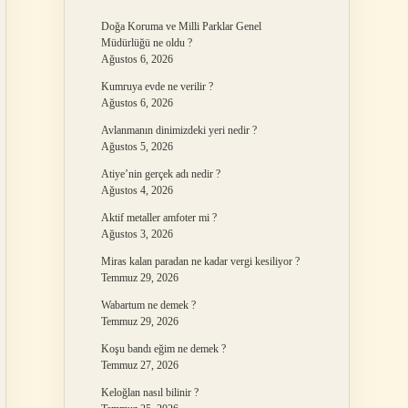
Doğa Koruma ve Milli Parklar Genel
Müdürlüğü ne oldu ?
Ağustos 6, 2026
Kumruya evde ne verilir ?
Ağustos 6, 2026
Avlanmanın dinimizdeki yeri nedir ?
Ağustos 5, 2026
Atiye’nin gerçek adı nedir ?
Ağustos 4, 2026
Aktif metaller amfoter mi ?
Ağustos 3, 2026
Miras kalan paradan ne kadar vergi kesiliyor ?
Temmuz 29, 2026
Wabartum ne demek ?
Temmuz 29, 2026
Koşu bandı eğim ne demek ?
Temmuz 27, 2026
Keloğlan nasıl bilinir ?