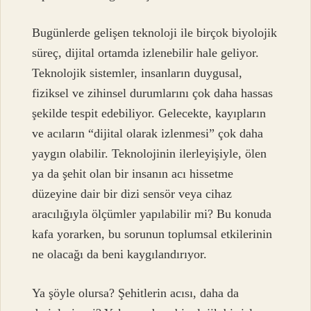
Bugünlerde gelişen teknoloji ile birçok biyolojik
süreç, dijital ortamda izlenebilir hale geliyor.
Teknolojik sistemler, insanların duygusal,
fiziksel ve zihinsel durumlarını çok daha hassas
şekilde tespit edebiliyor. Gelecekte, kayıpların
ve acıların “dijital olarak izlenmesi” çok daha
yaygın olabilir. Teknolojinin ilerleyişiyle, ölen
ya da şehit olan bir insanın acı hissetme
düzeyine dair bir dizi sensör veya cihaz
aracılığıyla ölçümler yapılabilir mi? Bu konuda
kafa yorarken, bu sorunun toplumsal etkilerinin
ne olacağı da beni kaygılandırıyor.
Ya şöyle olursa? Şehitlerin acısı, daha da