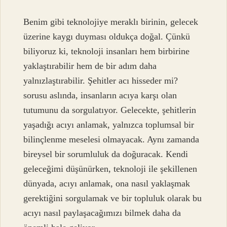
Benim gibi teknolojiye meraklı birinin, gelecek
üzerine kaygı duyması oldukça doğal. Çünkü
biliyoruz ki, teknoloji insanları hem birbirine
yaklaştırabilir hem de bir adım daha
yalnızlaştırabilir. Şehitler acı hisseder mi?
sorusu aslında, insanların acıya karşı olan
tutumunu da sorgulatıyor. Gelecekte, şehitlerin
yaşadığı acıyı anlamak, yalnızca toplumsal bir
bilinçlenme meselesi olmayacak. Aynı zamanda
bireysel bir sorumluluk da doğuracak. Kendi
geleceğimi düşünürken, teknoloji ile şekillenen
dünyada, acıyı anlamak, ona nasıl yaklaşmak
gerektiğini sorgulamak ve bir topluluk olarak bu
acıyı nasıl paylaşacağımızı bilmek daha da