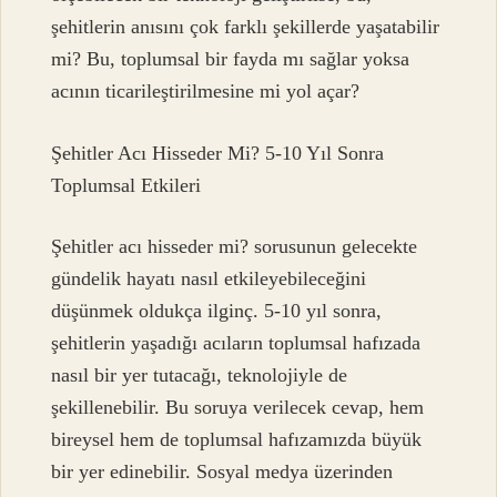
şehitlerin anısını çok farklı şekillerde yaşatabilir
mi? Bu, toplumsal bir fayda mı sağlar yoksa
acının ticarileştirilmesine mi yol açar?
Şehitler Acı Hisseder Mi? 5-10 Yıl Sonra
Toplumsal Etkileri
Şehitler acı hisseder mi? sorusunun gelecekte
gündelik hayatı nasıl etkileyebileceğini
düşünmek oldukça ilginç. 5-10 yıl sonra,
şehitlerin yaşadığı acıların toplumsal hafızada
nasıl bir yer tutacağı, teknolojiyle de
şekillenebilir. Bu soruya verilecek cevap, hem
bireysel hem de toplumsal hafızamızda büyük
bir yer edinebilir. Sosyal medya üzerinden