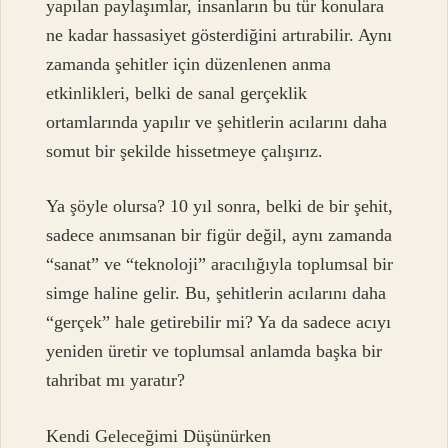
yapılan paylaşımlar, insanların bu tür konulara
ne kadar hassasiyet gösterdiğini artırabilir. Aynı
zamanda şehitler için düzenlenen anma
etkinlikleri, belki de sanal gerçeklik
ortamlarında yapılır ve şehitlerin acılarını daha
somut bir şekilde hissetmeye çalışırız.
Ya şöyle olursa? 10 yıl sonra, belki de bir şehit,
sadece anımsanan bir figür değil, aynı zamanda
“sanat” ve “teknoloji” aracılığıyla toplumsal bir
simge haline gelir. Bu, şehitlerin acılarını daha
“gerçek” hale getirebilir mi? Ya da sadece acıyı
yeniden üretir ve toplumsal anlamda başka bir
tahribat mı yaratır?
Kendi Geleceğimi Düşünürken