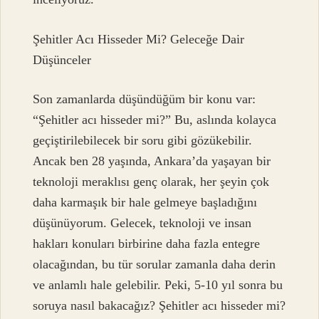
Şehitler Acı Hisseder Mi? Geleceğe Dair
Düşünceler
Son zamanlarda düşündüğüm bir konu var:
“Şehitler acı hisseder mi?” Bu, aslında kolayca
geçiştirilebilecek bir soru gibi gözükebilir.
Ancak ben 28 yaşında, Ankara’da yaşayan bir
teknoloji meraklısı genç olarak, her şeyin çok
daha karmaşık bir hale gelmeye başladığını
düşünüyorum. Gelecek, teknoloji ve insan
hakları konuları birbirine daha fazla entegre
olacağından, bu tür sorular zamanla daha derin
ve anlamlı hale gelebilir. Peki, 5-10 yıl sonra bu
soruya nasıl bakacağız? Şehitler acı hisseder mi?