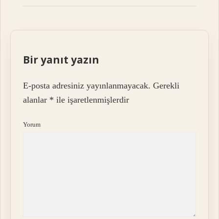
Bir yanıt yazın
E-posta adresiniz yayınlanmayacak.
Gerekli
alanlar
*
ile işaretlenmişlerdir
Yorum