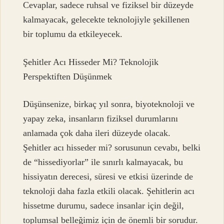
Cevaplar, sadece ruhsal ve fiziksel bir düzeyde
kalmayacak, gelecekte teknolojiyle şekillenen
bir toplumu da etkileyecek.
Şehitler Acı Hisseder Mi? Teknolojik
Perspektiften Düşünmek
Düşünsenize, birkaç yıl sonra, biyoteknoloji ve
yapay zeka, insanların fiziksel durumlarını
anlamada çok daha ileri düzeyde olacak.
Şehitler acı hisseder mi? sorusunun cevabı, belki
de “hissediyorlar” ile sınırlı kalmayacak, bu
hissiyatın derecesi, süresi ve etkisi üzerinde de
teknoloji daha fazla etkili olacak. Şehitlerin acı
hissetme durumu, sadece insanlar için değil,
toplumsal belleğimiz için de önemli bir sorudur.