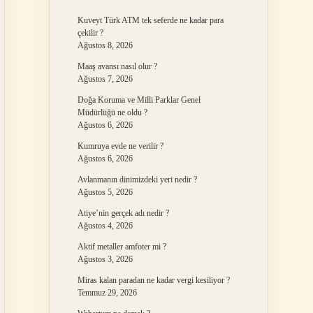
Kuveyt Türk ATM tek seferde ne kadar para
çekilir ?
Ağustos 8, 2026
Maaş avansı nasıl olur ?
Ağustos 7, 2026
Doğa Koruma ve Milli Parklar Genel
Müdürlüğü ne oldu ?
Ağustos 6, 2026
Kumruya evde ne verilir ?
Ağustos 6, 2026
Avlanmanın dinimizdeki yeri nedir ?
Ağustos 5, 2026
Atiye’nin gerçek adı nedir ?
Ağustos 4, 2026
Aktif metaller amfoter mi ?
Ağustos 3, 2026
Miras kalan paradan ne kadar vergi kesiliyor ?
Temmuz 29, 2026