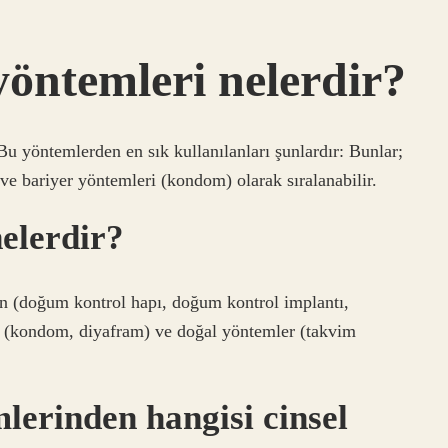
yöntemleri nelerdir?
 yöntemlerden en sık kullanılanları şunlardır: Bunlar;
ve bariyer yöntemleri (kondom) olarak sıralanabilir.
elerdir?
n (doğum kontrol hapı, doğum kontrol implantı,
ri (kondom, diyafram) ve doğal yöntemler (takvim
lerinden hangisi cinsel