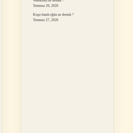
Wabartum ne demek ?
Temmuz 29, 2026
Koşu bandı eğim ne demek ?
Temmuz 27, 2026