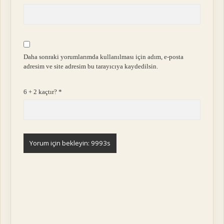
Daha sonraki yorumlarımda kullanılması için adım, e-posta
adresim ve site adresim bu tarayıcıya kaydedilsin.
6 + 2 kaçtır?
*