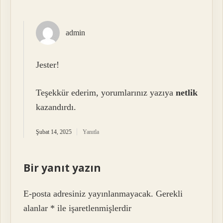
admin
Jester!
Teşekkür ederim, yorumlarınız yazıya
netlik
kazandırdı.
Şubat 14, 2025
Yanıtla
Bir yanıt yazın
E-posta adresiniz yayınlanmayacak.
Gerekli
alanlar
*
ile işaretlenmişlerdir