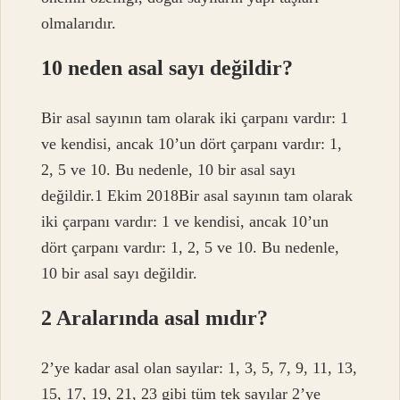
olmalarıdır.
10 neden asal sayı değildir?
Bir asal sayının tam olarak iki çarpanı vardır: 1
ve kendisi, ancak 10’un dört çarpanı vardır: 1,
2, 5 ve 10. Bu nedenle, 10 bir asal sayı
değildir.1 Ekim 2018Bir asal sayının tam olarak
iki çarpanı vardır: 1 ve kendisi, ancak 10’un
dört çarpanı vardır: 1, 2, 5 ve 10. Bu nedenle,
10 bir asal sayı değildir.
2 Aralarında asal mıdır?
2’ye kadar asal olan sayılar: 1, 3, 5, 7, 9, 11, 13,
15, 17, 19, 21, 23 gibi tüm tek sayılar 2’ye