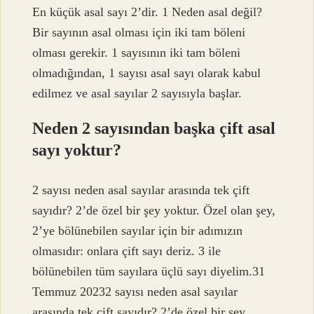
En küçük asal sayı 2’dir. 1 Neden asal değil?
Bir sayının asal olması için iki tam böleni
olması gerekir. 1 sayısının iki tam böleni
olmadığından, 1 sayısı asal sayı olarak kabul
edilmez ve asal sayılar 2 sayısıyla başlar.
Neden 2 sayısından başka çift asal
sayı yoktur?
2 sayısı neden asal sayılar arasında tek çift
sayıdır? 2’de özel bir şey yoktur. Özel olan şey,
2’ye bölünebilen sayılar için bir adımızın
olmasıdır: onlara çift sayı deriz. 3 ile
bölünebilen tüm sayılara üçlü sayı diyelim.31
Temmuz 20232 sayısı neden asal sayılar
arasında tek çift sayıdır? 2’de özel bir şey