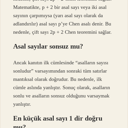
Matematikte, p + 2 bir asal sayı veya iki asal
sayının çarpımıysa (yarı asal sayı olarak da
adlandırılır) asal sayı p’ye Chen asalı denir. Bu
nedenle, çift sayı 2p + 2 Chen teoremini sağlar.
Asal sayılar sonsuz mu?
Ancak kanıtın ilk cümlesinde “asalların sayısı
sonludur” varsayımından sonraki tüm satırlar
mantıksal olarak doğrudur. Bu nedenle, ilk
cümle aslında yanlıştır. Sonuç olarak, asalların
sonlu ve asalların sonsuz olduğunu varsaymak
yanlıştır.
En küçük asal sayı 1 dir doğru
mu?