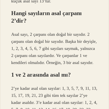
küçük asal sayı 13’tür.
Hangi sayıların asal çarpanı
2’dir?
Asal sayı, 2 çarpanı olan doğal bir sayıdır. 2
çarpanı olan doğal bir sayıdır. Başka bir deyişle,
1, 2, 3, 4, 5, 6, 7 gibi sayıları saymak, yalnızca
2 çarpanı olan sayılardır. Ve çarpanlar 1 ve
kendileri olmalıdır. Örneğin, 3 bir asal sayıdır.
1 ve 2 arasında asal mı?
2’ye kadar asal olan sayılar: 1, 3, 5, 7, 9, 11, 13,
15, 17, 19, 21, 23 gibi tüm tek sayılar 2’ye
kadar asaldır. 3’e kadar asal olan sayılar: 1, 2, 4,