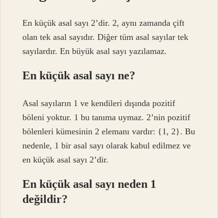
En küçük asal sayı 2’dir. 2, aynı zamanda çift
olan tek asal sayıdır. Diğer tüm asal sayılar tek
sayılardır. En büyük asal sayı yazılamaz.
En küçük asal sayı ne?
Asal sayıların 1 ve kendileri dışında pozitif
böleni yoktur. 1 bu tanıma uymaz. 2’nin pozitif
bölenleri kümesinin 2 elemanı vardır: {1, 2}. Bu
nedenle, 1 bir asal sayı olarak kabul edilmez ve
en küçük asal sayı 2’dir.
En küçük asal sayı neden 1
değildir?