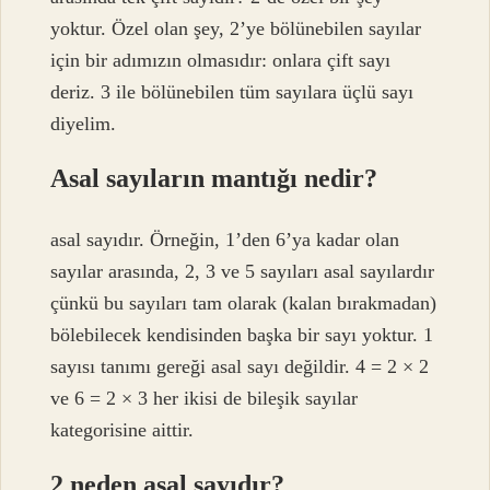
yoktur. Özel olan şey, 2’ye bölünebilen sayılar
için bir adımızın olmasıdır: onlara çift sayı
deriz. 3 ile bölünebilen tüm sayılara üçlü sayı
diyelim.
Asal sayıların mantığı nedir?
asal sayıdır. Örneğin, 1’den 6’ya kadar olan
sayılar arasında, 2, 3 ve 5 sayıları asal sayılardır
çünkü bu sayıları tam olarak (kalan bırakmadan)
bölebilecek kendisinden başka bir sayı yoktur. 1
sayısı tanımı gereği asal sayı değildir. 4 = 2 × 2
ve 6 = 2 × 3 her ikisi de bileşik sayılar
kategorisine aittir.
2 neden asal sayıdır?