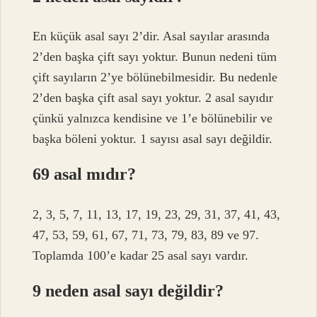
En küçük asal sayı 2’dir. Asal sayılar arasında
2’den başka çift sayı yoktur. Bunun nedeni tüm
çift sayıların 2’ye bölünebilmesidir. Bu nedenle
2’den başka çift asal sayı yoktur. 2 asal sayıdır
çünkü yalnızca kendisine ve 1’e bölünebilir ve
başka böleni yoktur. 1 sayısı asal sayı değildir.
69 asal mıdır?
2, 3, 5, 7, 11, 13, 17, 19, 23, 29, 31, 37, 41, 43,
47, 53, 59, 61, 67, 71, 73, 79, 83, 89 ve 97.
Toplamda 100’e kadar 25 asal sayı vardır.
9 neden asal sayı değildir?