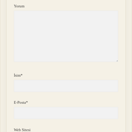
Yorum
İsim*
E-Posta*
Web Sitesi