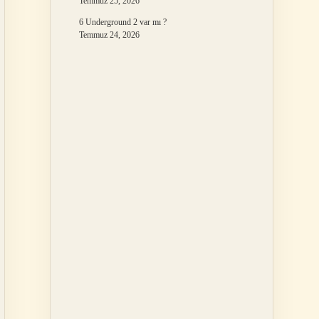
Temmuz 25, 2026
6 Underground 2 var mı ?
Temmuz 24, 2026