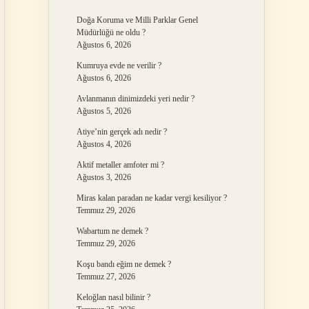
Doğa Koruma ve Milli Parklar Genel
Müdürlüğü ne oldu ?
Ağustos 6, 2026
Kumruya evde ne verilir ?
Ağustos 6, 2026
Avlanmanın dinimizdeki yeri nedir ?
Ağustos 5, 2026
Atiye’nin gerçek adı nedir ?
Ağustos 4, 2026
Aktif metaller amfoter mi ?
Ağustos 3, 2026
Miras kalan paradan ne kadar vergi kesiliyor ?
Temmuz 29, 2026
Wabartum ne demek ?
Temmuz 29, 2026
Koşu bandı eğim ne demek ?
Temmuz 27, 2026
Keloğlan nasıl bilinir ?