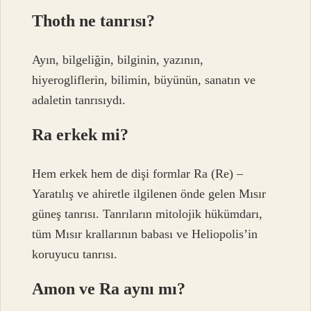
Thoth ne tanrısı?
Ayın, bilgeliğin, bilginin, yazının,
hiyerogliflerin, bilimin, büyünün, sanatın ve
adaletin tanrısıydı.
Ra erkek mi?
Hem erkek hem de dişi formlar Ra (Re) –
Yaratılış ve ahiretle ilgilenen önde gelen Mısır
güneş tanrısı. Tanrıların mitolojik hükümdarı,
tüm Mısır krallarının babası ve Heliopolis’in
koruyucu tanrısı.
Amon ve Ra aynı mı?