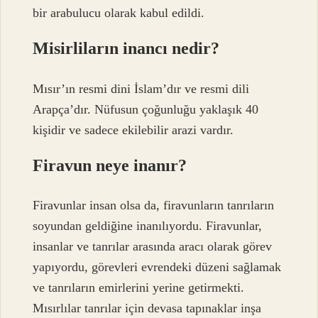
bir arabulucu olarak kabul edildi.
Misirliların inancı nedir?
Mısır’ın resmi dini İslam’dır ve resmi dili
Arapça’dır. Nüfusun çoğunluğu yaklaşık 40
kişidir ve sadece ekilebilir arazi vardır.
Firavun neye inanır?
Firavunlar insan olsa da, firavunların tanrıların
soyundan geldiğine inanılıyordu. Firavunlar,
insanlar ve tanrılar arasında aracı olarak görev
yapıyordu, görevleri evrendeki düzeni sağlamak
ve tanrıların emirlerini yerine getirmekti.
Mısırlılar tanrılar için devasa tapınaklar inşa