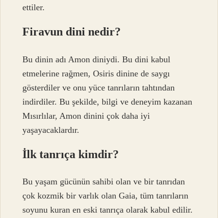
ettiler.
Firavun dini nedir?
Bu dinin adı Amon diniydi. Bu dini kabul
etmelerine rağmen, Osiris dinine de saygı
gösterdiler ve onu yüce tanrıların tahtından
indirdiler. Bu şekilde, bilgi ve deneyim kazanan
Mısırlılar, Amon dinini çok daha iyi
yaşayacaklardır.
İlk tanrıça kimdir?
Bu yaşam gücünün sahibi olan ve bir tanrıdan
çok kozmik bir varlık olan Gaia, tüm tanrıların
soyunu kuran en eski tanrıça olarak kabul edilir.