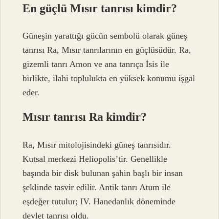
En güçlü Mısır tanrısı kimdir?
Güneşin yarattığı gücün sembolü olarak güneş
tanrısı Ra, Mısır tanrılarının en güçlüsüdür. Ra,
gizemli tanrı Amon ve ana tanrıça İsis ile
birlikte, ilahi toplulukta en yüksek konumu işgal
eder.
Mısır tanrısı Ra kimdir?
Ra, Mısır mitolojisindeki güneş tanrısıdır.
Kutsal merkezi Heliopolis’tir. Genellikle
başında bir disk bulunan şahin başlı bir insan
şeklinde tasvir edilir. Antik tanrı Atum ile
eşdeğer tutulur; IV. Hanedanlık döneminde
devlet tanrısı oldu.