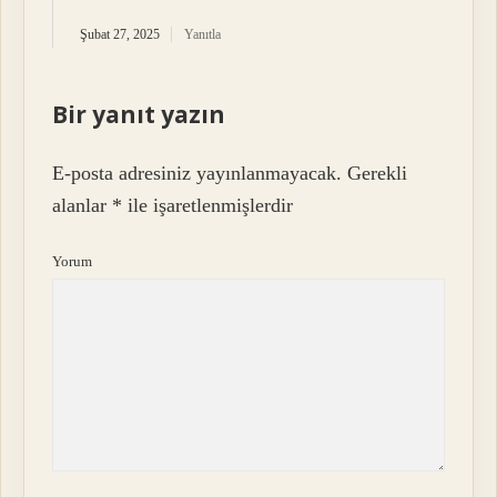
Şubat 27, 2025
Yanıtla
Bir yanıt yazın
E-posta adresiniz yayınlanmayacak.
Gerekli
alanlar
*
ile işaretlenmişlerdir
Yorum