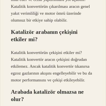
Katalitik konvertörün çıkarılması aracın genel
yakıt verimliliği ve motor ömrü üzerinde
olumsuz bir etkiye sahip olabilir.
Katalizör arabanın çekişini
etkiler mi?
Katalitik konvertörün çekişini etkiler mi?
Katalitik konvertör aracın çekişini doğrudan
etkilemez. Ancak katalitik konvertör tıkanırsa
egzoz gazlarının akışını engelleyebilir ve bu da
motor performansını ve çekişi etkileyebilir.
Arabada katalizör olmazsa ne
olur?