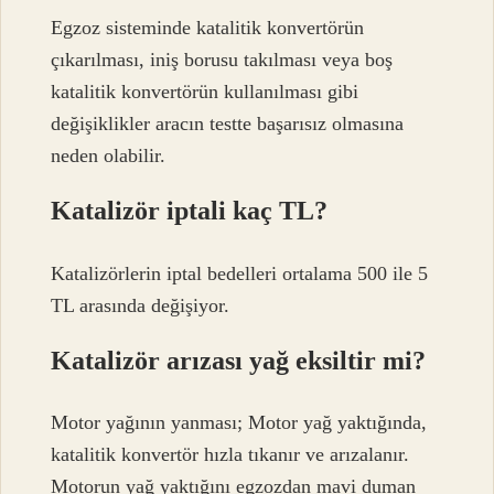
Egzoz sisteminde katalitik konvertörün
çıkarılması, iniş borusu takılması veya boş
katalitik konvertörün kullanılması gibi
değişiklikler aracın testte başarısız olmasına
neden olabilir.
Katalizör iptali kaç TL?
Katalizörlerin iptal bedelleri ortalama 500 ile 5
TL arasında değişiyor.
Katalizör arızası yağ eksiltir mi?
Motor yağının yanması; Motor yağ yaktığında,
katalitik konvertör hızla tıkanır ve arızalanır.
Motorun yağ yaktığını egzozdan mavi duman