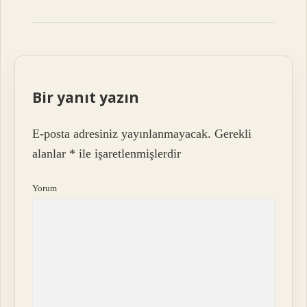
Bir yanıt yazın
E-posta adresiniz yayınlanmayacak.
Gerekli
alanlar
*
ile işaretlenmişlerdir
Yorum