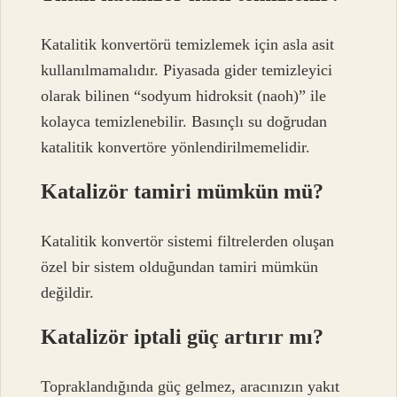
Katalitik konvertörü temizlemek için asla asit
kullanılmamalıdır. Piyasada gider temizleyici
olarak bilinen “sodyum hidroksit (naoh)” ile
kolayca temizlenebilir. Basınçlı su doğrudan
katalitik konvertöre yönlendirilmemelidir.
Katalizör tamiri mümkün mü?
Katalitik konvertör sistemi filtrelerden oluşan
özel bir sistem olduğundan tamiri mümkün
değildir.
Katalizör iptali güç artırır mı?
Topraklandığında güç gelmez, aracınızın yakıt