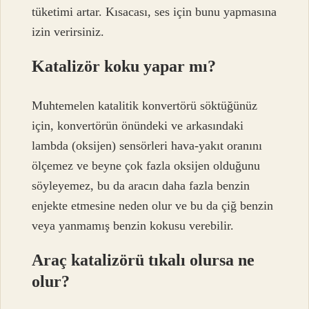
tüketimi artar. Kısacası, ses için bunu yapmasına
izin verirsiniz.
Katalizör koku yapar mı?
Muhtemelen katalitik konvertörü söktüğünüz
için, konvertörün önündeki ve arkasındaki
lambda (oksijen) sensörleri hava-yakıt oranını
ölçemez ve beyne çok fazla oksijen olduğunu
söyleyemez, bu da aracın daha fazla benzin
enjekte etmesine neden olur ve bu da çiğ benzin
veya yanmamış benzin kokusu verebilir.
Araç katalizörü tıkalı olursa ne
olur?