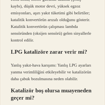
kaybı), düşük motor devri, yüksek egzoz
emisyonları, aşırı yakıt tüketimi gibi belirtiler;
katalitik konvertörün arızalı olduğunu gösterir.
Katalitik konvertörün çalışması lambda
sensöründen (oksijen sensörü) gelen sinyallerle
kontrol edilir.
LPG katalizöre zarar verir mi?
Yanlış yakıt-hava karışımı: Yanlış LPG ayarları
yanma verimliliğini etkileyebilir ve katalizörün
daha çabuk bozulmasına neden olabilir.
Katalizör boş olursa muayeneden
geçer mi?