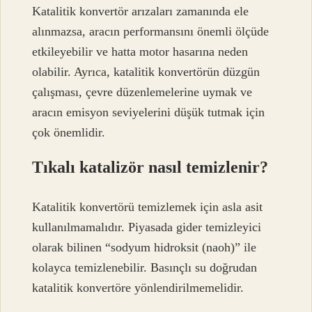
Katalitik konvertör arızaları zamanında ele
alınmazsa, aracın performansını önemli ölçüde
etkileyebilir ve hatta motor hasarına neden
olabilir. Ayrıca, katalitik konvertörün düzgün
çalışması, çevre düzenlemelerine uymak ve
aracın emisyon seviyelerini düşük tutmak için
çok önemlidir.
Tıkalı katalizör nasıl temizlenir?
Katalitik konvertörü temizlemek için asla asit
kullanılmamalıdır. Piyasada gider temizleyici
olarak bilinen “sodyum hidroksit (naoh)” ile
kolayca temizlenebilir. Basınçlı su doğrudan
katalitik konvertöre yönlendirilmemelidir.