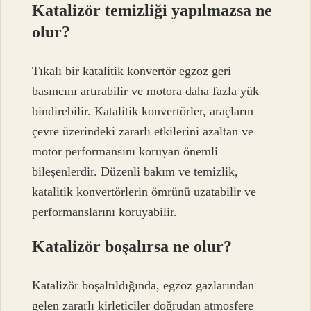
Katalizör temizliği yapılmazsa ne
olur?
Tıkalı bir katalitik konvertör egzoz geri
basıncını artırabilir ve motora daha fazla yük
bindirebilir. Katalitik konvertörler, araçların
çevre üzerindeki zararlı etkilerini azaltan ve
motor performansını koruyan önemli
bileşenlerdir. Düzenli bakım ve temizlik,
katalitik konvertörlerin ömrünü uzatabilir ve
performanslarını koruyabilir.
Katalizör boşalırsa ne olur?
Katalizör boşaltıldığında, egzoz gazlarından
gelen zararlı kirleticiler doğrudan atmosfere