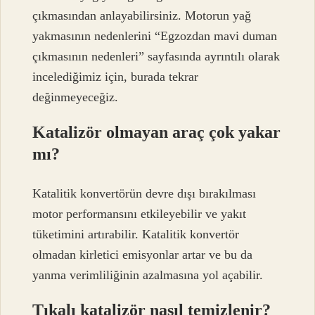
çıkmasından anlayabilirsiniz. Motorun yağ
yakmasının nedenlerini “Egzozdan mavi duman
çıkmasının nedenleri” sayfasında ayrıntılı olarak
incelediğimiz için, burada tekrar
değinmeyeceğiz.
Katalizör olmayan araç çok yakar
mı?
Katalitik konvertörün devre dışı bırakılması
motor performansını etkileyebilir ve yakıt
tüketimini artırabilir. Katalitik konvertör
olmadan kirletici emisyonlar artar ve bu da
yanma verimliliğinin azalmasına yol açabilir.
Tıkalı katalizör nasıl temizlenir?