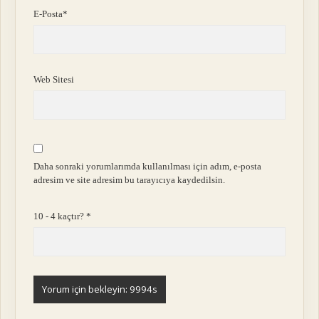
E-Posta*
Web Sitesi
Daha sonraki yorumlarımda kullanılması için adım, e-posta
adresim ve site adresim bu tarayıcıya kaydedilsin.
10 - 4 kaçtır?
*