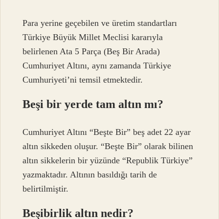
Para yerine geçebilen ve üretim standartları
Türkiye Büyük Millet Meclisi kararıyla
belirlenen Ata 5 Parça (Beş Bir Arada)
Cumhuriyet Altını, aynı zamanda Türkiye
Cumhuriyeti’ni temsil etmektedir.
Beşi bir yerde tam altın mı?
Cumhuriyet Altını “Beşte Bir” beş adet 22 ayar
altın sikkeden oluşur. “Beşte Bir” olarak bilinen
altın sikkelerin bir yüzünde “Republik Türkiye”
yazmaktadır. Altının basıldığı tarih de
belirtilmiştir.
Beşibirlik altın nedir?