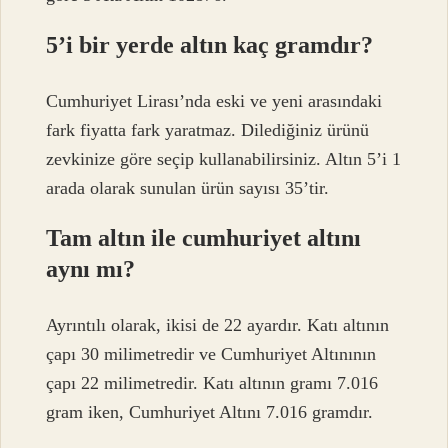
5’i bir yerde altın kaç gramdır?
Cumhuriyet Lirası’nda eski ve yeni arasındaki
fark fiyatta fark yaratmaz. Dilediğiniz ürünü
zevkinize göre seçip kullanabilirsiniz. Altın 5’i 1
arada olarak sunulan ürün sayısı 35’tir.
Tam altın ile cumhuriyet altını
aynı mı?
Ayrıntılı olarak, ikisi de 22 ayardır. Katı altının
çapı 30 milimetredir ve Cumhuriyet Altınının
çapı 22 milimetredir. Katı altının gramı 7.016
gram iken, Cumhuriyet Altını 7.016 gramdır.