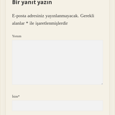
Bir yanıt yazın
E-posta adresiniz yayınlanmayacak.
Gerekli
alanlar
*
ile işaretlenmişlerdir
Yorum
İsim*