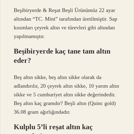
Beşibiryerde & Reşat Beşli Ürünümüz 22 ayar
altından “TC. Mint” tarafından üretilmiştir. Sap
kısımları çeyrek altın ve türevleri gibi altından
yapılmamıştır.
Beşibiryerde kaç tane tam altın
eder?
Beş altın sikke, beş altın sikke olarak da
adlandırılır, 20 çeyrek altın sikke, 10 yarım altın
sikke ve 5 cumhuriyet altın sikke değerindedir.
Beş altın kaç gramdır? Beşli altın (Quinc gold)
36.08 gram ağırlığındadır.
Kulplu 5’li reşat altın kaç