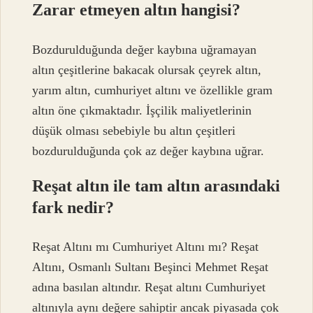
Zarar etmeyen altın hangisi?
Bozdurulduğunda değer kaybına uğramayan
altın çeşitlerine bakacak olursak çeyrek altın,
yarım altın, cumhuriyet altını ve özellikle gram
altın öne çıkmaktadır. İşçilik maliyetlerinin
düşük olması sebebiyle bu altın çeşitleri
bozdurulduğunda çok az değer kaybına uğrar.
Reşat altın ile tam altın arasındaki
fark nedir?
Reşat Altını mı Cumhuriyet Altını mı? Reşat
Altını, Osmanlı Sultanı Beşinci Mehmet Reşat
adına basılan altındır. Reşat altını Cumhuriyet
altınıyla aynı değere sahiptir ancak piyasada çok