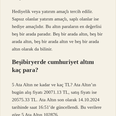
Hediyelik veya yatırım amaçlı tercih edilir.
Sapsız olanlar yatırım amaçlı, saplı olanlar ise
hediye amaçlıdır. Bu altın paraların en değerlisi
beş bir arada paradır. Beş bir arada altın, beş bir
arada altın, beş bir arada altın ve beş bir arada
altın olarak da bilinir.
Beşibiryerde cumhuriyet altını
kaç para?
5 Ata Altın ne kadar ve kaç TL? Ata Altın’ın
bugün alış fiyatı 20071.13 TL, satış fiyatı ise
20575.33 TL. Ata Altın son olarak 14.10.2024
tarihinde saat 16:51’de güncellendi. Bu verilere
göre 5 Ata Altın 102876.