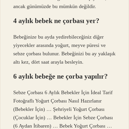
ancak günümüzde bu mümkün değildir.
4 aylık bebek ne çorbası yer?
Bebeğinize bu ayda yedirebileceğiniz diğer
yiyecekler arasında yoğurt, meyve püresi ve
sebze çorbası bulunur. Bebeğinizi bu ay yaklaşık
altı kez, dört saat arayla besleyin.
6 aylık bebeğe ne çorba yapılır?
Sebze Çorbası 6 Aylık Bebekler İçin İdeal Tarif
Fotoğraflı Yoğurt Çorbası Nasıl Hazırlanır
(Bebekler İçin) … Şehriyeli Yoğurt Çorbası
(Çocuklar İçin) … Bebekler İçin Sebze Çorbası
(6 Aydan İtibaren) … Bebek Yoğurt Çorbası …