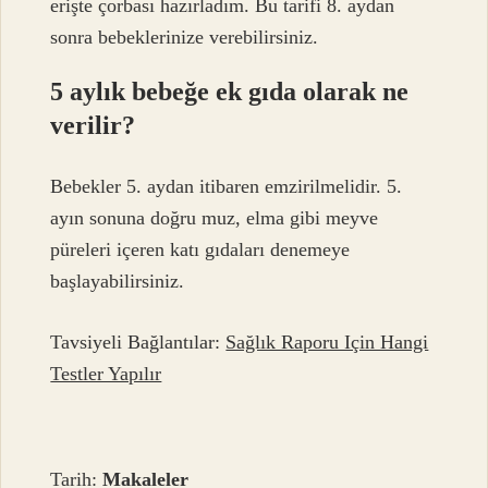
erişte çorbası hazırladım. Bu tarifi 8. aydan
sonra bebeklerinize verebilirsiniz.
5 aylık bebeğe ek gıda olarak ne
verilir?
Bebekler 5. aydan itibaren emzirilmelidir. 5.
ayın sonuna doğru muz, elma gibi meyve
püreleri içeren katı gıdaları denemeye
başlayabilirsiniz.
Tavsiyeli Bağlantılar:
Sağlık Raporu Için Hangi
Testler Yapılır
Tarih:
Makaleler