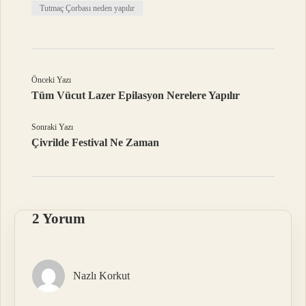
Tutmaç Çorbası neden yapılır
Önceki Yazı
Tüm Vücut Lazer Epilasyon Nerelere Yapılır
Sonraki Yazı
Çivrilde Festival Ne Zaman
2 Yorum
Nazlı Korkut