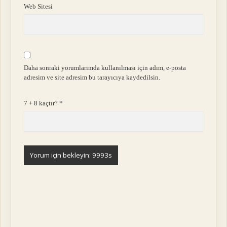
Web Sitesi
Daha sonraki yorumlarımda kullanılması için adım, e-posta
adresim ve site adresim bu tarayıcıya kaydedilsin.
7 + 8 kaçtır?
*