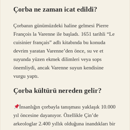
Çorba ne zaman icat edildi?
Çorbanın günümüzdeki haline gelmesi Pierre
François la Varenne ile başladı. 1651 tarihli “Le
cuisinier français” adlı kitabında bu konuda
devrim yaratan Varenne’den önce, su ve et
suyunda yüzen ekmek dilimleri veya sops
önemliydi, ancak Varenne suyun kendisine
vurgu yaptı.
Çorba kültürü nereden gelir?
İnsanlığın çorbayla tanışması yaklaşık 10.000
yıl öncesine dayanıyor. Özellikle Çin’de
arkeologlar 2.400 yıllık olduğuna inandıkları bir