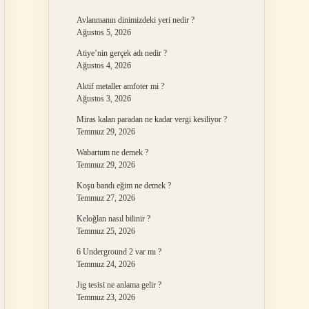
Avlanmanın dinimizdeki yeri nedir ?
Ağustos 5, 2026
Atiye’nin gerçek adı nedir ?
Ağustos 4, 2026
Aktif metaller amfoter mi ?
Ağustos 3, 2026
Miras kalan paradan ne kadar vergi kesiliyor ?
Temmuz 29, 2026
Wabartum ne demek ?
Temmuz 29, 2026
Koşu bandı eğim ne demek ?
Temmuz 27, 2026
Keloğlan nasıl bilinir ?
Temmuz 25, 2026
6 Underground 2 var mı ?
Temmuz 24, 2026
Jig tesisi ne anlama gelir ?
Temmuz 23, 2026