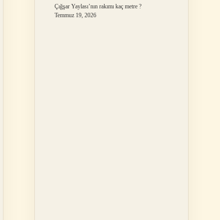
Çığşar Yaylası’nın rakımı kaç metre ?
Temmuz 19, 2026