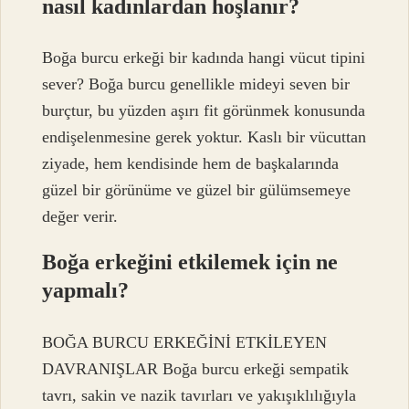
nasıl kadınlardan hoşlanır?
Boğa burcu erkeği bir kadında hangi vücut tipini
sever? Boğa burcu genellikle mideyi seven bir
burçtur, bu yüzden aşırı fit görünmek konusunda
endişelenmesine gerek yoktur. Kaslı bir vücuttan
ziyade, hem kendisinde hem de başkalarında
güzel bir görünüme ve güzel bir gülümsemeye
değer verir.
Boğa erkeğini etkilemek için ne
yapmalı?
BOĞA BURCU ERKEĞİNİ ETKİLEYEN
DAVRANIŞLAR Boğa burcu erkeği sempatik
tavrı, sakin ve nazik tavırları ve yakışıklılığıyla