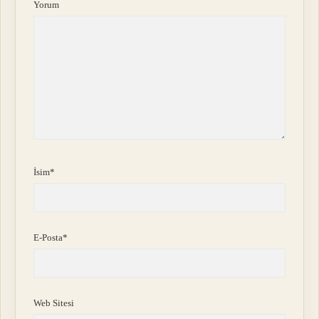
Yorum
İsim*
E-Posta*
Web Sitesi