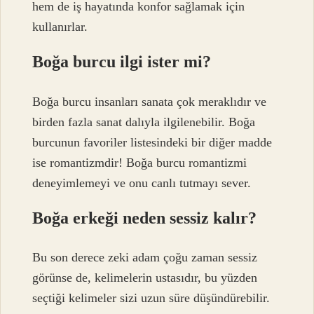
hem de iş hayatında konfor sağlamak için
kullanırlar.
Boğa burcu ilgi ister mi?
Boğa burcu insanları sanata çok meraklıdır ve
birden fazla sanat dalıyla ilgilenebilir. Boğa
burcunun favoriler listesindeki bir diğer madde
ise romantizmdir! Boğa burcu romantizmi
deneyimlemeyi ve onu canlı tutmayı sever.
Boğa erkeği neden sessiz kalır?
Bu son derece zeki adam çoğu zaman sessiz
görünse de, kelimelerin ustasıdır, bu yüzden
seçtiği kelimeler sizi uzun süre düşündürebilir.