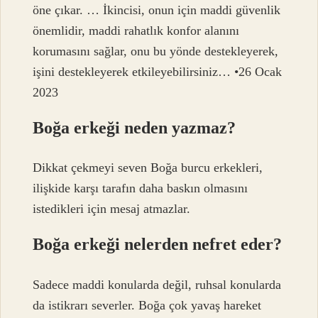
öne çıkar. … İkincisi, onun için maddi güvenlik
önemlidir, maddi rahatlık konfor alanını
korumasını sağlar, onu bu yönde destekleyerek,
işini destekleyerek etkileyebilirsiniz… •26 Ocak
2023
Boğa erkeği neden yazmaz?
Dikkat çekmeyi seven Boğa burcu erkekleri,
ilişkide karşı tarafın daha baskın olmasını
istedikleri için mesaj atmazlar.
Boğa erkeği nelerden nefret eder?
Sadece maddi konularda değil, ruhsal konularda
da istikrarı severler. Boğa çok yavaş hareket