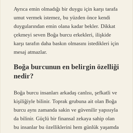
Ayrıca emin olmadığı bir duygu için karşı tarafa
umut vermek istemez, bu yüzden önce kendi
duygularından emin olana kadar bekler. Dikkat
çekmeyi seven Boğa burcu erkekleri, ilişkide
karşı tarafın daha baskın olmasını istedikleri için
mesaj atmazlar.
Boğa burcunun en belirgin özelliği
nedir?
Boğa burcu insanları arkadaş canlısı, şefkatli ve
kişiliğiyle bilinir. Toprak grubuna ait olan Boğa
burcu aynı zamanda sakin ve güvenilir yapısıyla
da bilinir. Güçlü bir finansal zekaya sahip olan
bu insanlar bu özelliklerini hem günlük yaşamda