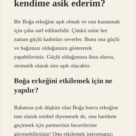
kendime asik ederim?
Bir Boğa erkeğine aşık olmak ve onu kazanmak
için çaba sarf edilmelidir. Çünkü onlar her
zaman güçlü kadınları severler. Bunu ona güçlü
ve bağımsız olduğunuzu göstererek
yapabilirsiniz. Güçlü olduğunuza ikna olursa,
otomatik olarak size aşık olacaktır.
Boğa erkeğini etkilemek için ne
yapılır?
Rahatına çok düşkün olan Boğa burcu erkeğine
tam olarak tembel diyemesek de, onu harekete
geçirmek için partnerinin becerilerine
güvenebilirsiniz! Onu etkilemek istiyorsanız;