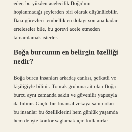
eder, bu yüzden acelecilik Boğa’nın
hoşlanmadığı şeylerden biri olarak düşünülebilir.
Bazı görevleri tembellikten dolayı son ana kadar
erteleseler bile, bu görevi acele etmeden
tamamlamak isterler.
Boğa burcunun en belirgin özelliği
nedir?
Boğa burcu insanları arkadaş canlısı, şefkatli ve
kişiliğiyle bilinir. Toprak grubuna ait olan Boğa
burcu aynı zamanda sakin ve güvenilir yapısıyla
da bilinir. Güçlü bir finansal zekaya sahip olan
bu insanlar bu özelliklerini hem günlük yaşamda
hem de işte konfor sağlamak için kullanırlar.