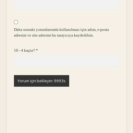
Daha sonraki yorumlarımda kullanılması için adım, e-posta
adresim ve site adresim bu tarayıcıya kaydedilsin.
10 - 4 kaçtır?
*