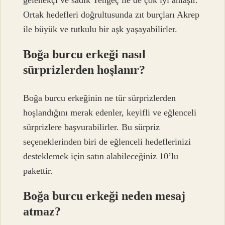
Ortak hedefleri doğrultusunda zıt burçları Akrep
ile büyük ve tutkulu bir aşk yaşayabilirler.
Boğa burcu erkeği nasıl
sürprizlerden hoşlanır?
Boğa burcu erkeğinin ne tür sürprizlerden
hoşlandığını merak edenler, keyifli ve eğlenceli
sürprizlere başvurabilirler. Bu sürpriz
seçeneklerinden biri de eğlenceli hedeflerinizi
desteklemek için satın alabileceğiniz 10’lu
pakettir.
Boğa burcu erkeği neden mesaj
atmaz?