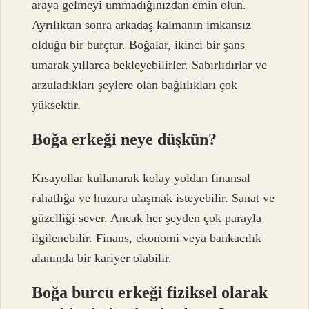
araya gelmeyi ummadığınızdan emin olun.
Ayrılıktan sonra arkadaş kalmanın imkansız
olduğu bir burçtur. Boğalar, ikinci bir şans
umarak yıllarca bekleyebilirler. Sabırlıdırlar ve
arzuladıkları şeylere olan bağlılıkları çok
yüksektir.
Boğa erkeği neye düşkün?
Kısayollar kullanarak kolay yoldan finansal
rahatlığa ve huzura ulaşmak isteyebilir. Sanat ve
güzelliği sever. Ancak her şeyden çok parayla
ilgilenebilir. Finans, ekonomi veya bankacılık
alanında bir kariyer olabilir.
Boğa burcu erkeği fiziksel olarak