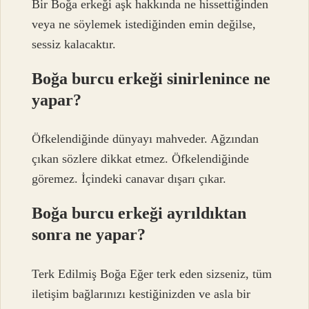
Bir Boğa erkeği aşk hakkında ne hissettiğinden
veya ne söylemek istediğinden emin değilse,
sessiz kalacaktır.
Boğa burcu erkeği sinirlenince ne
yapar?
Öfkelendiğinde dünyayı mahveder. Ağzından
çıkan sözlere dikkat etmez. Öfkelendiğinde
göremez. İçindeki canavar dışarı çıkar.
Boğa burcu erkeği ayrıldıktan
sonra ne yapar?
Terk Edilmiş Boğa Eğer terk eden sizseniz, tüm
iletişim bağlarınızı kestiğinizden ve asla bir