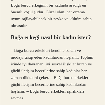
Boğa burcu erkeğinin bir kadında aradığı en
önemli koşul şudur: Güzel olan, her ortama
uyum sağlayabilecek bir zevke ve kültüre sahip
olmasıdır.
Boğa erkeği nasıl bir kadın ister?
– Boğa burcu erkekleri kendine bakan ve
modayı takip eden kadınlardan hoşlanır. Toplum
içinde iyi davranan, iyi sosyal ilişkiler kuran ve
güçlü iletişim becerilerine sahip kadınlar her
zaman dikkatini çeker. – Boğa burcu erkekleri
güçlü iletişim becerilerine sahip kadınlardan
hoşlanır. – Boğa burcu erkekleri aşırılıkları
sevmez.