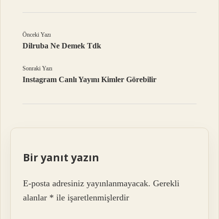
Önceki Yazı
Dilruba Ne Demek Tdk
Sonraki Yazı
Instagram Canlı Yayını Kimler Görebilir
Bir yanıt yazın
E-posta adresiniz yayınlanmayacak.
Gerekli
alanlar
*
ile işaretlenmişlerdir