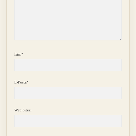
İsim*
E-Posta*
Web Sitesi