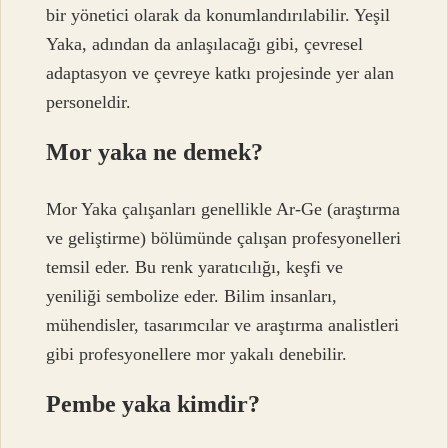
bir yönetici olarak da konumlandırılabilir. Yeşil
Yaka, adından da anlaşılacağı gibi, çevresel
adaptasyon ve çevreye katkı projesinde yer alan
personeldir.
Mor yaka ne demek?
Mor Yaka çalışanları genellikle Ar-Ge (araştırma
ve geliştirme) bölümünde çalışan profesyonelleri
temsil eder. Bu renk yaratıcılığı, keşfi ve
yeniliği sembolize eder. Bilim insanları,
mühendisler, tasarımcılar ve araştırma analistleri
gibi profesyonellere mor yakalı denebilir.
Pembe yaka kimdir?