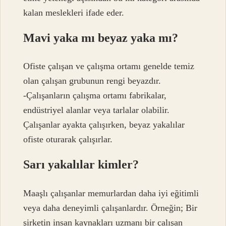
kalan meslekleri ifade eder.
Mavi yaka mı beyaz yaka mı?
Ofiste çalışan ve çalışma ortamı genelde temiz
olan çalışan grubunun rengi beyazdır.
-Çalışanların çalışma ortamı fabrikalar,
endüstriyel alanlar veya tarlalar olabilir.
Çalışanlar ayakta çalışırken, beyaz yakalılar
ofiste oturarak çalışırlar.
Sarı yakalılar kimler?
Maaşlı çalışanlar memurlardan daha iyi eğitimli
veya daha deneyimli çalışanlardır. Örneğin; Bir
şirketin insan kaynakları uzmanı bir çalışan