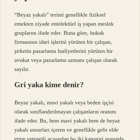
“Beyaz yakalı” terimi genellikle fiziksel
emekten ziyade entelektüel iş yapan meslek
gruplarını ifade eder. Buna göre, hukuk
firmasının idari işlerini yürüten bir çalışan,
şirketin pazarlama faaliyetlerini yürüten bir
avukat veya pazarlama uzmanı çalışan olarak
sayılır.
Gri yaka kime denir?
Beyaz yakalı, mavi yakalı veya beden işçisi
olarak sınıflandırılmayan çalışanların oranını
ifade eder. Bu, hem mavi yakalı hem de beyaz
yakalı unsurları içeren ve genellikle gelir elde
etme yeteneği açısından bu iki kategori arasında