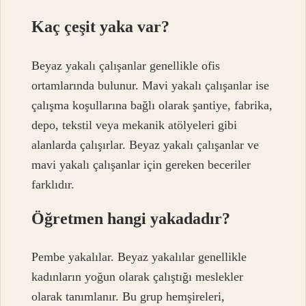
Kaç çeşit yaka var?
Beyaz yakalı çalışanlar genellikle ofis
ortamlarında bulunur. Mavi yakalı çalışanlar ise
çalışma koşullarına bağlı olarak şantiye, fabrika,
depo, tekstil veya mekanik atölyeleri gibi
alanlarda çalışırlar. Beyaz yakalı çalışanlar ve
mavi yakalı çalışanlar için gereken beceriler
farklıdır.
Öğretmen hangi yakadadır?
Pembe yakalılar. Beyaz yakalılar genellikle
kadınların yoğun olarak çalıştığı meslekler
olarak tanımlanır. Bu grup hemşireleri,