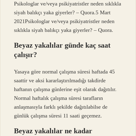
Psikologlar ve/veya psikiyatristler neden sıklıkla
siyah balıkçı yaka giyerler? – Quora.5 Mart
2021Psikologlar ve/veya psikiyatristler neden
sıklıkla siyah balıkçı yaka giyerler? – Quora.
Beyaz yakalılar günde kaç saat
çalışır?
Yasaya göre normal çalışma süresi haftada 45
saattir ve aksi kararlaştırılmadığı takdirde
haftanın çalışma günlerine eşit olarak dağıtılır.
Normal haftalık çalışma süresi tarafların
anlaşmasıyla farklı şekilde dağıtılabilse de
günlük çalışma süresi 11 saati geçemez.
Beyaz yakalılar ne kadar