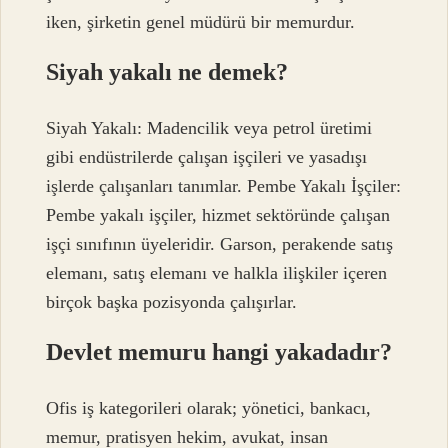
iken, şirketin genel müdürü bir memurdur.
Siyah yakalı ne demek?
Siyah Yakalı: Madencilik veya petrol üretimi
gibi endüstrilerde çalışan işçileri ve yasadışı
işlerde çalışanları tanımlar. Pembe Yakalı İşçiler:
Pembe yakalı işçiler, hizmet sektöründe çalışan
işçi sınıfının üyeleridir. Garson, perakende satış
elemanı, satış elemanı ve halkla ilişkiler içeren
birçok başka pozisyonda çalışırlar.
Devlet memuru hangi yakadadır?
Ofis iş kategorileri olarak; yönetici, bankacı,
memur, pratisyen hekim, avukat, insan