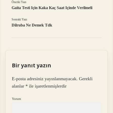
Önceki Yazı
Gaita Testi Için Kaka Kaç Saat Içinde Verilmeli
Sonraki Yazı
Dilruba Ne Demek Tdk
Bir yanıt yazın
E-posta adresiniz yayınlanmayacak.
Gerekli
alanlar
*
ile işaretlenmişlerdir
Yorum