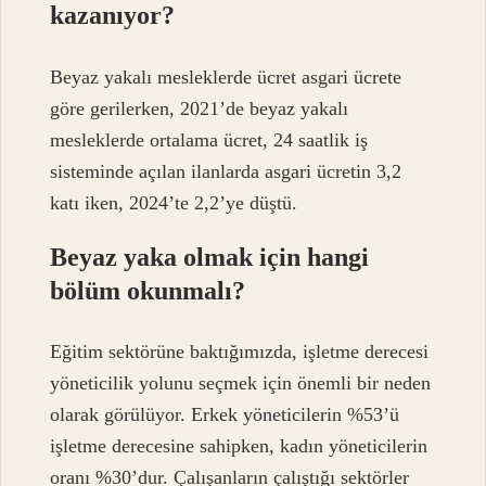
kazanıyor?
Beyaz yakalı mesleklerde ücret asgari ücrete
göre gerilerken, 2021’de beyaz yakalı
mesleklerde ortalama ücret, 24 saatlik iş
sisteminde açılan ilanlarda asgari ücretin 3,2
katı iken, 2024’te 2,2’ye düştü.
Beyaz yaka olmak için hangi
bölüm okunmalı?
Eğitim sektörüne baktığımızda, işletme derecesi
yöneticilik yolunu seçmek için önemli bir neden
olarak görülüyor. Erkek yöneticilerin %53’ü
işletme derecesine sahipken, kadın yöneticilerin
oranı %30’dur. Çalışanların çalıştığı sektörler