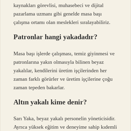
kaynakları görevlisi, muhasebeci ve dijital
pazarlama uzmanı gibi genelde masa başı
çalışma ortamı olan meslekleri sıralayabiliriz.
Patronlar hangi yakadadır?
Masa başı işlerde çalışması, temiz giyinmesi ve
patronlarına yakın olmasıyla bilinen beyaz
yakalılar, kendilerini üretim işçilerinden her
zaman farklı görürler ve üretim işçilerine çoğu
zaman tepeden bakarlar.
Altın yakalı kime denir?
Sarı Yaka, beyaz yakalı personelin yöneticisidir.
Ayrıca yüksek eğitim ve deneyime sahip kıdemli