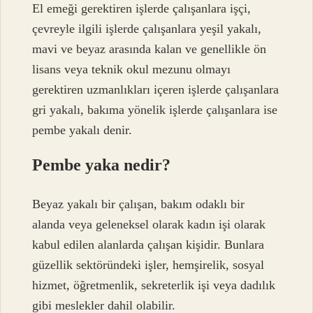
El emeği gerektiren işlerde çalışanlara işçi,
çevreyle ilgili işlerde çalışanlara yeşil yakalı,
mavi ve beyaz arasında kalan ve genellikle ön
lisans veya teknik okul mezunu olmayı
gerektiren uzmanlıkları içeren işlerde çalışanlara
gri yakalı, bakıma yönelik işlerde çalışanlara ise
pembe yakalı denir.
Pembe yaka nedir?
Beyaz yakalı bir çalışan, bakım odaklı bir
alanda veya geleneksel olarak kadın işi olarak
kabul edilen alanlarda çalışan kişidir. Bunlara
güzellik sektöründeki işler, hemşirelik, sosyal
hizmet, öğretmenlik, sekreterlik işi veya dadılık
gibi meslekler dahil olabilir.