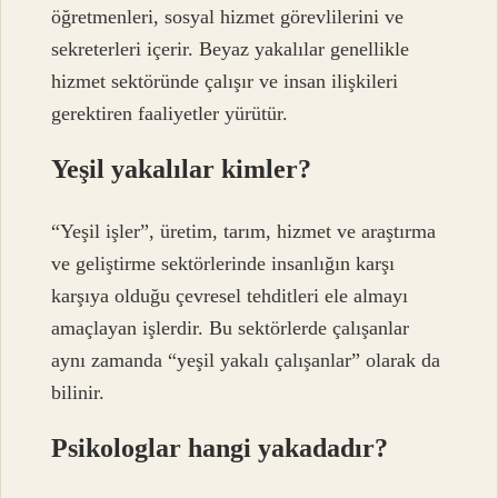
öğretmenleri, sosyal hizmet görevlilerini ve
sekreterleri içerir. Beyaz yakalılar genellikle
hizmet sektöründe çalışır ve insan ilişkileri
gerektiren faaliyetler yürütür.
Yeşil yakalılar kimler?
“Yeşil işler”, üretim, tarım, hizmet ve araştırma
ve geliştirme sektörlerinde insanlığın karşı
karşıya olduğu çevresel tehditleri ele almayı
amaçlayan işlerdir. Bu sektörlerde çalışanlar
aynı zamanda “yeşil yakalı çalışanlar” olarak da
bilinir.
Psikologlar hangi yakadadır?