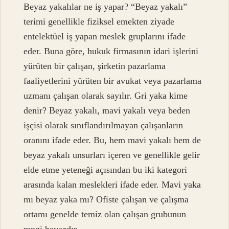
Beyaz yakalılar ne iş yapar? “Beyaz yakalı”
terimi genellikle fiziksel emekten ziyade
entelektüel iş yapan meslek gruplarını ifade
eder. Buna göre, hukuk firmasının idari işlerini
yürüten bir çalışan, şirketin pazarlama
faaliyetlerini yürüten bir avukat veya pazarlama
uzmanı çalışan olarak sayılır. Gri yaka kime
denir? Beyaz yakalı, mavi yakalı veya beden
işçisi olarak sınıflandırılmayan çalışanların
oranını ifade eder. Bu, hem mavi yakalı hem de
beyaz yakalı unsurları içeren ve genellikle gelir
elde etme yeteneği açısından bu iki kategori
arasında kalan meslekleri ifade eder. Mavi yaka
mı beyaz yaka mı? Ofiste çalışan ve çalışma
ortamı genelde temiz olan çalışan grubunun