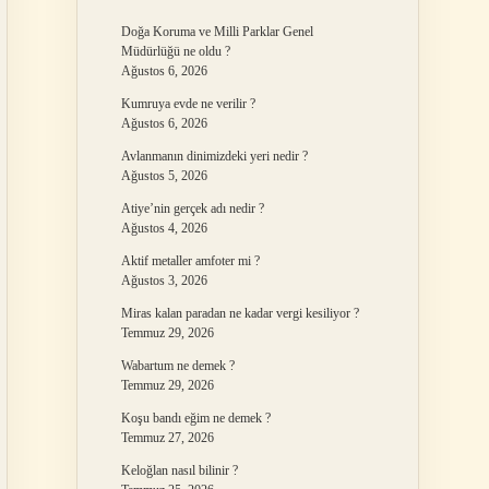
Doğa Koruma ve Milli Parklar Genel
Müdürlüğü ne oldu ?
Ağustos 6, 2026
Kumruya evde ne verilir ?
Ağustos 6, 2026
Avlanmanın dinimizdeki yeri nedir ?
Ağustos 5, 2026
Atiye’nin gerçek adı nedir ?
Ağustos 4, 2026
Aktif metaller amfoter mi ?
Ağustos 3, 2026
Miras kalan paradan ne kadar vergi kesiliyor ?
Temmuz 29, 2026
Wabartum ne demek ?
Temmuz 29, 2026
Koşu bandı eğim ne demek ?
Temmuz 27, 2026
Keloğlan nasıl bilinir ?