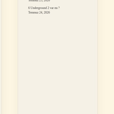
Temmuz 25, 2026
6 Underground 2 var mı ?
Temmuz 24, 2026