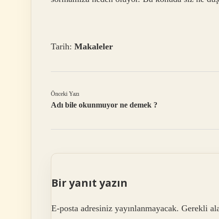
Tarih:
Makaleler
Önceki Yazı
Adı bile okunmuyor ne demek ?
Bir yanıt yazın
E-posta adresiniz yayınlanmayacak.
Gerekli al