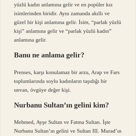
yüzlü kadın anlamına gelir ve en popüler kız
isimlerinden biridir. Aynı zamanda akıllı ve
güzel bir kişi anlamına gelir. İsim, “parlak yüzlü
kişi” anlamına gelir ve “parlak yüzlü kadın”
anlamına gelir.
Banu ne anlama gelir?
Prenses, karşı konulamaz bir arzu, Arap ve Fars
toplumlarında soylu kadınların taşıdığı bir
unvan, övgüye değer kişi.
Nurbanu Sultan’ın gelini kim?
Mehmed, Ayşe Sultan ve Fatma Sultan. İşte
Nurbanu Sultan’ın gelini ve Sultan III. Murad’ın