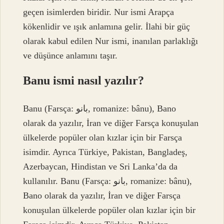
geçen isimlerden biridir. Nur ismi Arapça
kökenlidir ve ışık anlamına gelir. İlahi bir güç
olarak kabul edilen Nur ismi, inanılan parlaklığı
ve düşünce anlamını taşır.
Banu ismi nasıl yazılır?
Banu (Farsça: بانو, romanize: bânu), Bano
olarak da yazılır, İran ve diğer Farsça konuşulan
ülkelerde popüler olan kızlar için bir Farsça
isimdir. Ayrıca Türkiye, Pakistan, Bangladeş,
Azerbaycan, Hindistan ve Sri Lanka’da da
kullanılır. Banu (Farsça: بانو, romanize: bânu),
Bano olarak da yazılır, İran ve diğer Farsça
konuşulan ülkelerde popüler olan kızlar için bir