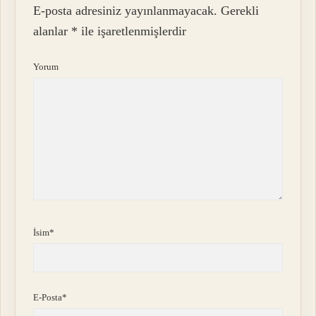
E-posta adresiniz yayınlanmayacak.
Gerekli
alanlar
*
ile işaretlenmişlerdir
Yorum
İsim*
E-Posta*