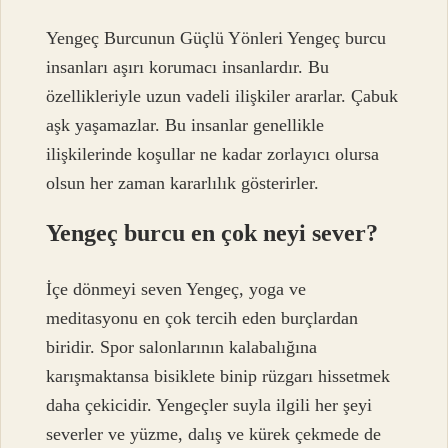
Yengeç Burcunun Güçlü Yönleri Yengeç burcu
insanları aşırı korumacı insanlardır. Bu
özellikleriyle uzun vadeli ilişkiler ararlar. Çabuk
aşk yaşamazlar. Bu insanlar genellikle
ilişkilerinde koşullar ne kadar zorlayıcı olursa
olsun her zaman kararlılık gösterirler.
Yengeç burcu en çok neyi sever?
İçe dönmeyi seven Yengeç, yoga ve
meditasyonu en çok tercih eden burçlardan
biridir. Spor salonlarının kalabalığına
karışmaktansa bisiklete binip rüzgarı hissetmek
daha çekicidir. Yengeçler suyla ilgili her şeyi
severler ve yüzme, dalış ve kürek çekmede de