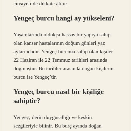
cinsiyeti de dikkate alınır.
Yengeç burcu hangi ay yükseleni?
Yaşamlarında oldukça hassas bir yapıya sahip
olan kanser hastalarının doğum günleri yaz
aylarındadır. Yengeç burcuna sahip olan kişiler
22 Haziran ile 22 Temmuz tarihleri ​​arasında
doğmuştur. Bu tarihler arasında doğan kişilerin
burcu ise Yengeç’tir.
Yengeç burcu nasıl bir kişiliğe
sahiptir?
Yengeç, derin duygusallığı ve keskin
sezgileriyle bilinir. Bu burç ayında doğan