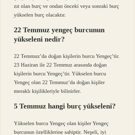
zıt olan burç ve ondan önceki veya sonraki burç
yükselen burç olacaktır.
22 Temmuz yengeç burcunun
yükseleni nedir?
22 Temmuz’da doğan kişilerin burcu Yengeç’tir.
23 Haziran ile 22 Temmuz arasında doğan
kişilerin burcu Yengeç’tir. Yükselen burcu
Yengeç olan 22 Temmuz’da doğan kişiler
meraklı kişilikleriyle bilinirler.
5 Temmuz hangi burç yükseleni?
Yükselen burcu Yengeç olan kişiler Yengeç
burcunun özelliklerine sahiptir. Neşeli, iyi