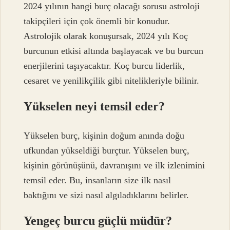
2024 yılının hangi burç olacağı sorusu astroloji
takipçileri için çok önemli bir konudur.
Astrolojik olarak konuşursak, 2024 yılı Koç
burcunun etkisi altında başlayacak ve bu burcun
enerjilerini taşıyacaktır. Koç burcu liderlik,
cesaret ve yenilikçilik gibi nitelikleriyle bilinir.
Yükselen neyi temsil eder?
Yükselen burç, kişinin doğum anında doğu
ufkundan yükseldiği burçtur. Yükselen burç,
kişinin görünüşünü, davranışını ve ilk izlenimini
temsil eder. Bu, insanların size ilk nasıl
baktığını ve sizi nasıl algıladıklarını belirler.
Yengeç burcu güçlü müdür?