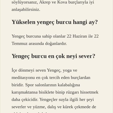
söylüyorsanız, Akrep ve Kova burçlarıyla iyi
anlaşabilirsiniz.
Yükselen yengeç burcu hangi ay?
Yengeç burcuna sahip olanlar 22 Haziran ile 22
Temmuz arasında doğanlardır.
Yengeç burcu en çok neyi sever?
İçe dönmeyi seven Yengeç, yoga ve
meditasyonu en çok tercih eden burçlardan
biridir. Spor salonlarının kalabalığına
karışmaktansa bisiklete binip rüzgarı hissetmek
daha çekicidir. Yengeçler suyla ilgili her şeyi
severler ve yüzme, dalış ve kürek çekmede de