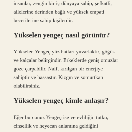
insanlar, zengin bir iç dünyaya sahip, şefkatli,
ailelerine derinden bağlı ve yüksek empati
becerilerine sahip kişilerdir.
Yükselen yengeç nasıl görünür?
Yükselen Yengeç yüz hatları yuvarlaktır, göğüs
ve kalçalar belirgindir. Erkeklerde geniş omuzlar
göze çarpabilir. Naif, kırılgan bir enerjiye
sahiptir ve hassastır. Kızgın ve somurtkan
olabilirsiniz.
Yükselen yengeç kimle anlaşır?
Eğer burcunuz Yengeç ise ve evliliğin tutku,
cinsellik ve heyecan anlamına geldiğini