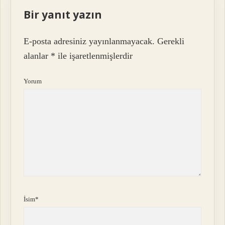
Bir yanıt yazın
E-posta adresiniz yayınlanmayacak.
Gerekli
alanlar
*
ile işaretlenmişlerdir
Yorum
İsim*