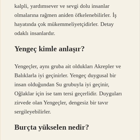
kalpli, yardımsever ve sevgi dolu insanlar
olmalarına rağmen aniden öfkelenebilirler. İş
hayatında çok mükemmeliyetçidirler. Detay
odaklı insanlardır.
Yengeç kimle anlaşır?
Yengeçler, aynı gruba ait oldukları Akrepler ve
Balıklarla iyi geçinirler. Yengeç duygusal bir
insan olduğundan Su grubuyla iyi geçinir,
Oğlaklar için ise tam tersi geçerlidir. Duyguları
zirvede olan Yengeçler, dengesiz bir tavır
sergileyebilirler.
Burçta yükselen nedir?