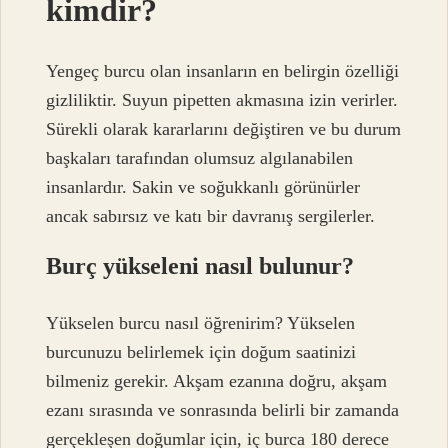
kimdir?
Yengeç burcu olan insanların en belirgin özelliği
gizliliktir. Suyun pipetten akmasına izin verirler.
Sürekli olarak kararlarını değiştiren ve bu durum
başkaları tarafından olumsuz algılanabilen
insanlardır. Sakin ve soğukkanlı görünürler
ancak sabırsız ve katı bir davranış sergilerler.
Burç yükseleni nasıl bulunur?
Yükselen burcu nasıl öğrenirim? Yükselen
burcunuzu belirlemek için doğum saatinizi
bilmeniz gerekir. Akşam ezanına doğru, akşam
ezanı sırasında ve sonrasında belirli bir zamanda
gerçekleşen doğumlar için, iç burca 180 derece