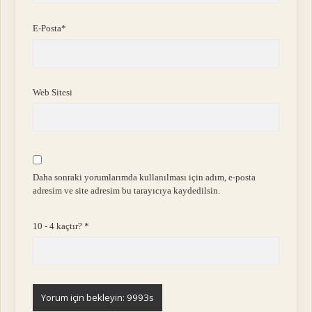
E-Posta*
Web Sitesi
Daha sonraki yorumlarımda kullanılması için adım, e-posta
adresim ve site adresim bu tarayıcıya kaydedilsin.
10 - 4 kaçtır?
*