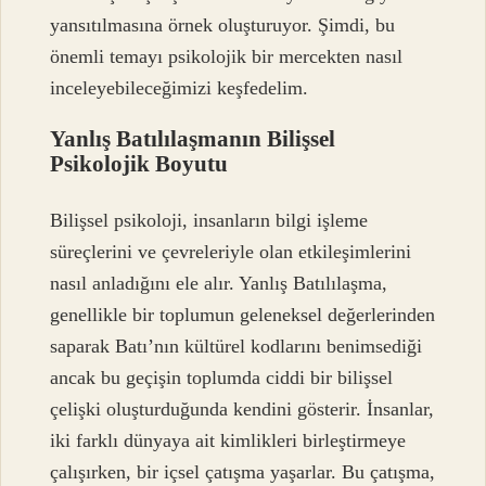
yansıtılmasına örnek oluşturuyor. Şimdi, bu
önemli temayı psikolojik bir mercekten nasıl
inceleyebileceğimizi keşfedelim.
Yanlış Batılılaşmanın Bilişsel
Psikolojik Boyutu
Bilişsel psikoloji, insanların bilgi işleme
süreçlerini ve çevreleriyle olan etkileşimlerini
nasıl anladığını ele alır. Yanlış Batılılaşma,
genellikle bir toplumun geleneksel değerlerinden
saparak Batı’nın kültürel kodlarını benimsediği
ancak bu geçişin toplumda ciddi bir bilişsel
çelişki oluşturduğunda kendini gösterir. İnsanlar,
iki farklı dünyaya ait kimlikleri birleştirmeye
çalışırken, bir içsel çatışma yaşarlar. Bu çatışma,