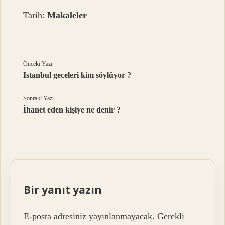
Tarih:
Makaleler
Önceki Yazı
Istanbul geceleri kim söylüyor ?
Sonraki Yazı
İhanet eden kişiye ne denir ?
Bir yanıt yazın
E-posta adresiniz yayınlanmayacak.
Gerekli