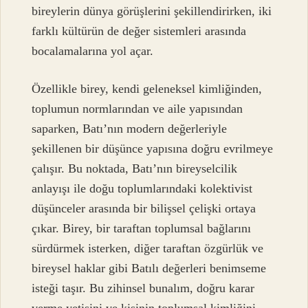
bireylerin dünya görüşlerini şekillendirirken, iki
farklı kültürün de değer sistemleri arasında
bocalamalarına yol açar.
Özellikle birey, kendi geleneksel kimliğinden,
toplumun normlarından ve aile yapısından
saparken, Batı’nın modern değerleriyle
şekillenen bir düşünce yapısına doğru evrilmeye
çalışır. Bu noktada, Batı’nın bireyselcilik
anlayışı ile doğu toplumlarındaki kolektivist
düşünceler arasında bir bilişsel çelişki ortaya
çıkar. Birey, bir taraftan toplumsal bağlarını
sürdürmek isterken, diğer taraftan özgürlük ve
bireysel haklar gibi Batılı değerleri benimseme
isteği taşır. Bu zihinsel bunalım, doğru karar