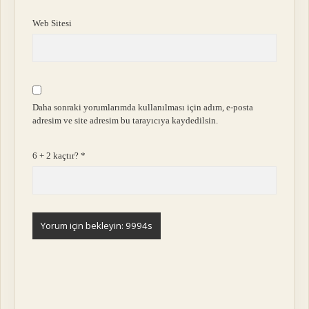
Web Sitesi
Daha sonraki yorumlarımda kullanılması için adım, e-posta
adresim ve site adresim bu tarayıcıya kaydedilsin.
6 + 2 kaçtır?
*