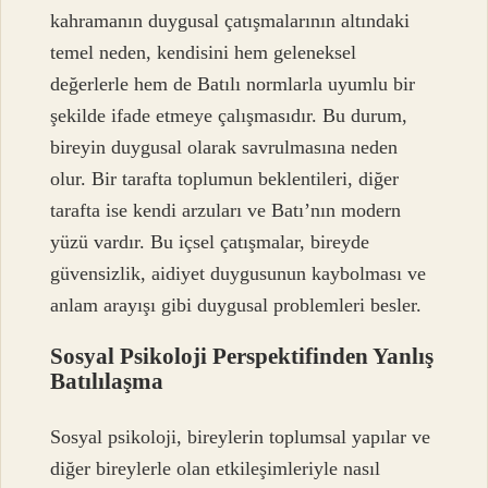
kahramanın duygusal çatışmalarının altındaki
temel neden, kendisini hem geleneksel
değerlerle hem de Batılı normlarla uyumlu bir
şekilde ifade etmeye çalışmasıdır. Bu durum,
bireyin duygusal olarak savrulmasına neden
olur. Bir tarafta toplumun beklentileri, diğer
tarafta ise kendi arzuları ve Batı’nın modern
yüzü vardır. Bu içsel çatışmalar, bireyde
güvensizlik, aidiyet duygusunun kaybolması ve
anlam arayışı gibi duygusal problemleri besler.
Sosyal Psikoloji Perspektifinden Yanlış
Batılılaşma
Sosyal psikoloji, bireylerin toplumsal yapılar ve
diğer bireylerle olan etkileşimleriyle nasıl