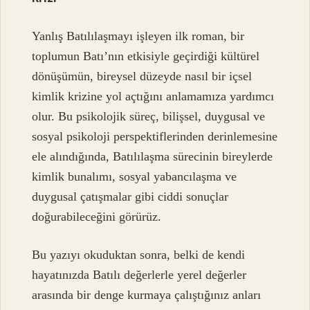
Yanlış Batılılaşmayı işleyen ilk roman, bir
toplumun Batı’nın etkisiyle geçirdiği kültürel
dönüşümün, bireysel düzeyde nasıl bir içsel
kimlik krizine yol açtığını anlamamıza yardımcı
olur. Bu psikolojik süreç, bilişsel, duygusal ve
sosyal psikoloji perspektiflerinden derinlemesine
ele alındığında, Batılılaşma sürecinin bireylerde
kimlik bunalımı, sosyal yabancılaşma ve
duygusal çatışmalar gibi ciddi sonuçlar
doğurabileceğini görürüz.
Bu yazıyı okuduktan sonra, belki de kendi
hayatınızda Batılı değerlerle yerel değerler
arasında bir denge kurmaya çalıştığınız anları