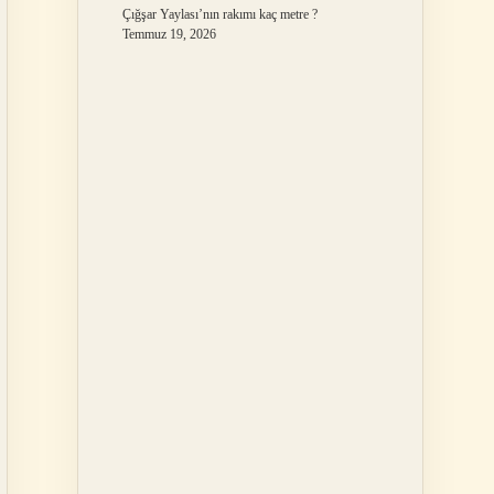
Çığşar Yaylası’nın rakımı kaç metre ?
Temmuz 19, 2026