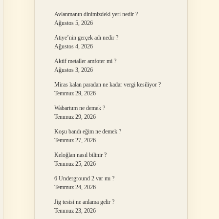
Avlanmanın dinimizdeki yeri nedir ?
Ağustos 5, 2026
Atiye’nin gerçek adı nedir ?
Ağustos 4, 2026
Aktif metaller amfoter mi ?
Ağustos 3, 2026
Miras kalan paradan ne kadar vergi kesiliyor ?
Temmuz 29, 2026
Wabartum ne demek ?
Temmuz 29, 2026
Koşu bandı eğim ne demek ?
Temmuz 27, 2026
Keloğlan nasıl bilinir ?
Temmuz 25, 2026
6 Underground 2 var mı ?
Temmuz 24, 2026
Jig tesisi ne anlama gelir ?
Temmuz 23, 2026