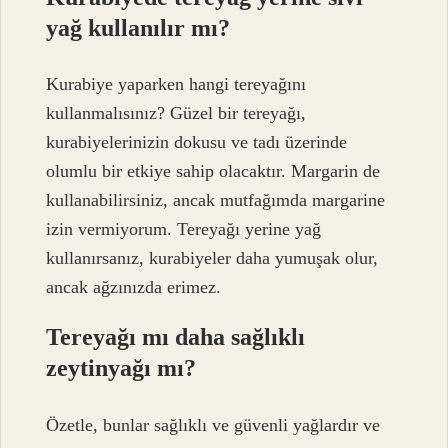
yağ kullanılır mı?
Kurabiye yaparken hangi tereyağını
kullanmalısınız? Güzel bir tereyağı,
kurabiyelerinizin dokusu ve tadı üzerinde
olumlu bir etkiye sahip olacaktır. Margarin de
kullanabilirsiniz, ancak mutfağımda margarine
izin vermiyorum. Tereyağı yerine yağ
kullanırsanız, kurabiyeler daha yumuşak olur,
ancak ağzınızda erimez.
Tereyağı mı daha sağlıklı
zeytinyağı mı?
Özetle, bunlar sağlıklı ve güvenli yağlardır ve