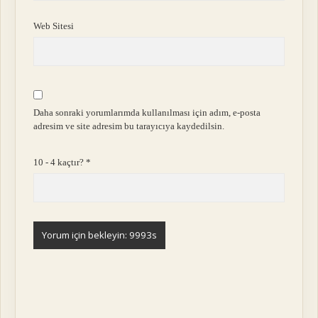
Web Sitesi
Daha sonraki yorumlarımda kullanılması için adım, e-posta
adresim ve site adresim bu tarayıcıya kaydedilsin.
10 - 4 kaçtır?
*