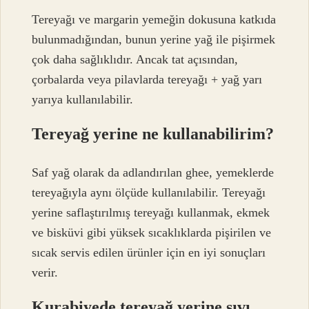
Tereyağı ve margarin yemeğin dokusuna katkıda
bulunmadığından, bunun yerine yağ ile pişirmek
çok daha sağlıklıdır. Ancak tat açısından,
çorbalarda veya pilavlarda tereyağı + yağ yarı
yarıya kullanılabilir.
Tereyağ yerine ne kullanabilirim?
Saf yağ olarak da adlandırılan ghee, yemeklerde
tereyağıyla aynı ölçüde kullanılabilir. Tereyağı
yerine saflaştırılmış tereyağı kullanmak, ekmek
ve bisküvi gibi yüksek sıcaklıklarda pişirilen ve
sıcak servis edilen ürünler için en iyi sonuçları
verir.
Kurabiyede tereyağ yerine sıvı