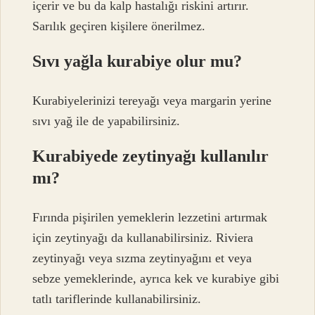
içerir ve bu da kalp hastalığı riskini artırır.
Sarılık geçiren kişilere önerilmez.
Sıvı yağla kurabiye olur mu?
Kurabiyelerinizi tereyağı veya margarin yerine
sıvı yağ ile de yapabilirsiniz.
Kurabiyede zeytinyağı kullanılır
mı?
Fırında pişirilen yemeklerin lezzetini artırmak
için zeytinyağı da kullanabilirsiniz. Riviera
zeytinyağı veya sızma zeytinyağını et veya
sebze yemeklerinde, ayrıca kek ve kurabiye gibi
tatlı tariflerinde kullanabilirsiniz.