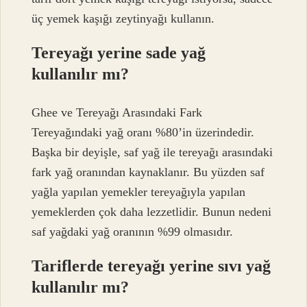
üç yemek kaşığı zeytinyağı kullanın.
Tereyağı yerine sade yağ
kullanılır mı?
Ghee ve Tereyağı Arasındaki Fark
Tereyağındaki yağ oranı %80’in üzerindedir.
Başka bir deyişle, saf yağ ile tereyağı arasındaki
fark yağ oranından kaynaklanır. Bu yüzden saf
yağla yapılan yemekler tereyağıyla yapılan
yemeklerden çok daha lezzetlidir. Bunun nedeni
saf yağdaki yağ oranının %99 olmasıdır.
Tariflerde tereyağı yerine sıvı yağ
kullanılır mı?