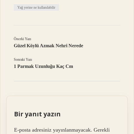
Yağ yerine ne kullanılabilir
Önceki Yazı
Güzel Köylü Azmak Nehri Nerede
Sonraki Yazı
1 Parmak Uzunluğu Kaç Cm
Bir yanıt yazın
E-posta adresiniz yayınlanmayacak.
Gerekli