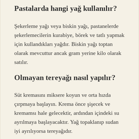
Pastalarda hangi yağ kullanılır?
Şekerleme yağı veya biskin yağı, pastanelerde
şekerlemecilerin kurabiye, börek ve tatlı yapmak
için kullandıkları yağdır. Biskin yağı toptan
olarak mevcuttur ancak gram yerine kilo olarak
satılır.
Olmayan tereyağı nasıl yapılır?
Süt kremasını miksere koyun ve orta hızda
çırpmaya başlayın. Krema önce şişecek ve
kremamsı hale gelecektir, ardından içindeki su
ayrılmaya başlayacaktır. Yağ topaklanıp sudan
iyi ayrılıyorsa tereyağıdır.