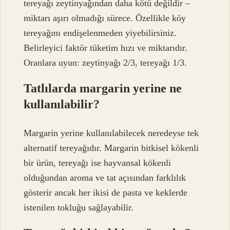
tereyağı zeytinyağından daha kötü değildir –
miktarı aşırı olmadığı sürece. Özellikle köy
tereyağını endişelenmeden yiyebilirsiniz.
Belirleyici faktör tüketim hızı ve miktarıdır.
Oranlara uyun: zeytinyağı 2/3, tereyağı 1/3.
Tatlılarda margarin yerine ne
kullanılabilir?
Margarin yerine kullanılabilecek neredeyse tek
alternatif tereyağıdır. Margarin bitkisel kökenli
bir ürün, tereyağı ise hayvansal kökenli
olduğundan aroma ve tat açısından farklılık
gösterir ancak her ikisi de pasta ve keklerde
istenilen tokluğu sağlayabilir.