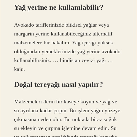
Yağ yerine ne kullanılabilir?
Avokado tariflerinizde bitkisel yağlar veya
margarin yerine kullanabileceğiniz alternatif
malzemelere bir bakalım. Yağ içeriği yüksek
olduğundan yemeklerinizde yağ yerine avokado
kullanabilirsiniz. … hindistan cevizi yağı …
kaju.
Doğal tereyağı nasıl yapılır?
Malzemeleri derin bir kaseye koyun ve yağ ve
su ayrılana kadar çırpın. Bu işlem yağın yüzeye
çıkmasına neden olur. Bu noktada biraz soğuk
su ekleyin ve çırpma işlemine devam edin. Su