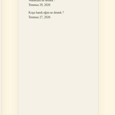
Wabartum ne demek ?
Temmuz 29, 2026
Koşu bandı eğim ne demek ?
Temmuz 27, 2026