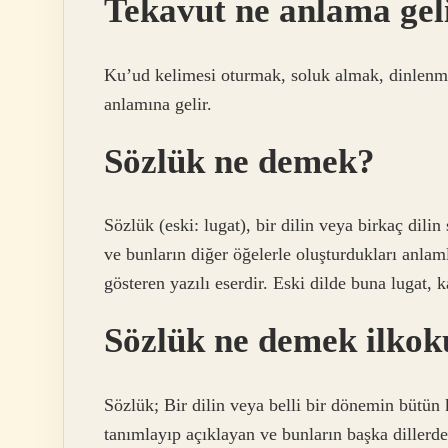
Tekavut ne anlama gel
Ku’ud kelimesi oturmak, soluk almak, dinlenm
anlamına gelir.
Sözlük ne demek?
Sözlük (eski: lugat), bir dilin veya birkaç dilin 
ve bunların diğer öğelerle oluşturdukları anlam
gösteren yazılı eserdir. Eski dilde buna lugat, 
Sözlük ne demek ilkok
Sözlük; Bir dilin veya belli bir dönemin bütün 
tanımlayıp açıklayan ve bunların başka dillerdek