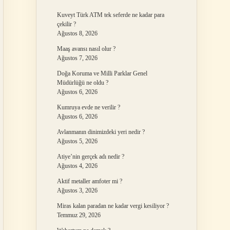
Kuveyt Türk ATM tek seferde ne kadar para
çekilir ?
Ağustos 8, 2026
Maaş avansı nasıl olur ?
Ağustos 7, 2026
Doğa Koruma ve Milli Parklar Genel
Müdürlüğü ne oldu ?
Ağustos 6, 2026
Kumruya evde ne verilir ?
Ağustos 6, 2026
Avlanmanın dinimizdeki yeri nedir ?
Ağustos 5, 2026
Atiye’nin gerçek adı nedir ?
Ağustos 4, 2026
Aktif metaller amfoter mi ?
Ağustos 3, 2026
Miras kalan paradan ne kadar vergi kesiliyor ?
Temmuz 29, 2026