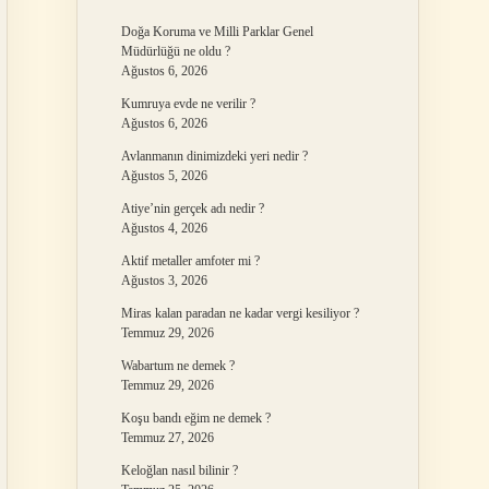
Doğa Koruma ve Milli Parklar Genel
Müdürlüğü ne oldu ?
Ağustos 6, 2026
Kumruya evde ne verilir ?
Ağustos 6, 2026
Avlanmanın dinimizdeki yeri nedir ?
Ağustos 5, 2026
Atiye’nin gerçek adı nedir ?
Ağustos 4, 2026
Aktif metaller amfoter mi ?
Ağustos 3, 2026
Miras kalan paradan ne kadar vergi kesiliyor ?
Temmuz 29, 2026
Wabartum ne demek ?
Temmuz 29, 2026
Koşu bandı eğim ne demek ?
Temmuz 27, 2026
Keloğlan nasıl bilinir ?