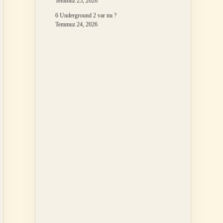
Temmuz 25, 2026
6 Underground 2 var mı ?
Temmuz 24, 2026