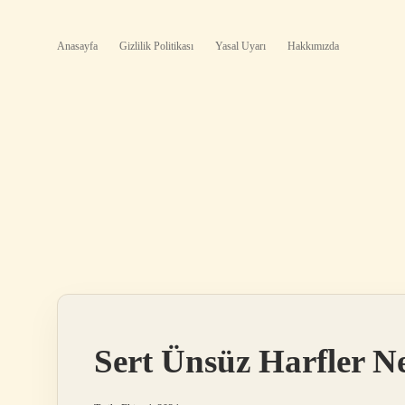
Anasayfa
Gizlilik Politikası
Yasal Uyarı
Hakkımızda
Sert Ünsüz Harfler Ne