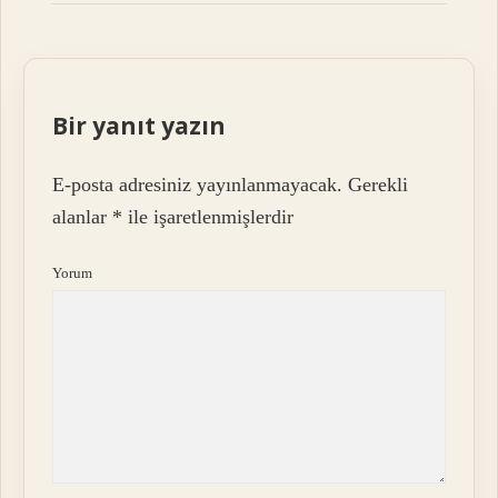
Bir yanıt yazın
E-posta adresiniz yayınlanmayacak.
Gerekli
alanlar
*
ile işaretlenmişlerdir
Yorum