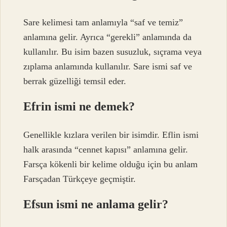
Sare kelimesi tam anlamıyla “saf ve temiz”
anlamına gelir. Ayrıca “gerekli” anlamında da
kullanılır. Bu isim bazen susuzluk, sıçrama veya
zıplama anlamında kullanılır. Sare ismi saf ve
berrak güzelliği temsil eder.
Efrin ismi ne demek?
Genellikle kızlara verilen bir isimdir. Eflin ismi
halk arasında “cennet kapısı” anlamına gelir.
Farsça kökenli bir kelime olduğu için bu anlam
Farsçadan Türkçeye geçmiştir.
Efsun ismi ne anlama gelir?