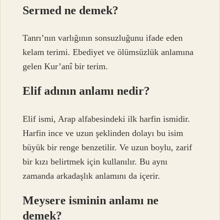
Sermed ne demek?
Tanrı’nın varlığının sonsuzluğunu ifade eden
kelam terimi. Ebediyet ve ölümsüzlük anlamına
gelen Kur’anî bir terim.
Elif adının anlamı nedir?
Elif ismi, Arap alfabesindeki ilk harfin ismidir.
Harfin ince ve uzun şeklinden dolayı bu isim
büyük bir renge benzetilir. Ve uzun boylu, zarif
bir kızı belirtmek için kullanılır. Bu aynı
zamanda arkadaşlık anlamını da içerir.
Meysere isminin anlamı ne
demek?