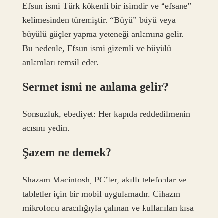
Efsun ismi Türk kökenli bir isimdir ve “efsane”
kelimesinden türemiştir. “Büyü” büyü veya
büyülü güçler yapma yeteneği anlamına gelir.
Bu nedenle, Efsun ismi gizemli ve büyülü
anlamları temsil eder.
Sermet ismi ne anlama gelir?
Sonsuzluk, ebediyet: Her kapıda reddedilmenin
acısını yedin.
Şazem ne demek?
Shazam Macintosh, PC’ler, akıllı telefonlar ve
tabletler için bir mobil uygulamadır. Cihazın
mikrofonu aracılığıyla çalınan ve kullanılan kısa