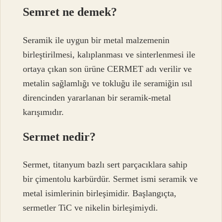
Semret ne demek?
Seramik ile uygun bir metal malzemenin
birleştirilmesi, kalıplanması ve sinterlenmesi ile
ortaya çıkan son ürüne CERMET adı verilir ve
metalin sağlamlığı ve tokluğu ile seramiğin ısıl
direncinden yararlanan bir seramik-metal
karışımıdır.
Sermet nedir?
Sermet, titanyum bazlı sert parçacıklara sahip
bir çimentolu karbürdür. Sermet ismi seramik ve
metal isimlerinin birleşimidir. Başlangıçta,
sermetler TiC ve nikelin birleşimiydi.