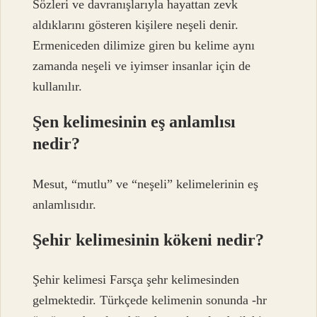
Sözleri ve davranışlarıyla hayattan zevk
aldıklarını gösteren kişilere neşeli denir.
Ermeniceden dilimize giren bu kelime aynı
zamanda neşeli ve iyimser insanlar için de
kullanılır.
Şen kelimesinin eş anlamlısı
nedir?
Mesut, “mutlu” ve “neşeli” kelimelerinin eş
anlamlısıdır.
Şehir kelimesinin kökeni nedir?
Şehir kelimesi Farsça şehr kelimesinden
gelmektedir. Türkçede kelimenin sonunda -hr