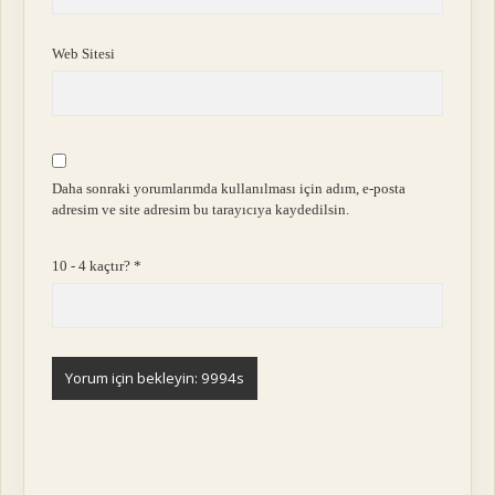
Web Sitesi
Daha sonraki yorumlarımda kullanılması için adım, e-posta
adresim ve site adresim bu tarayıcıya kaydedilsin.
10 - 4 kaçtır?
*