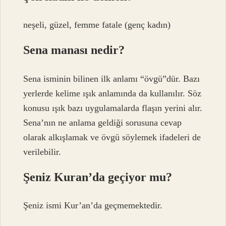
neşeli, güzel, femme fatale (genç kadın)
Sena manası nedir?
Sena isminin bilinen ilk anlamı “övgü”dür. Bazı
yerlerde kelime ışık anlamında da kullanılır. Söz
konusu ışık bazı uygulamalarda flaşın yerini alır.
Sena’nın ne anlama geldiği sorusuna cevap
olarak alkışlamak ve övgü söylemek ifadeleri de
verilebilir.
Şeniz Kuran’da geçiyor mu?
Şeniz ismi Kur’an’da geçmemektedir.