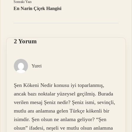
Sonraki Yazı
En Narin Çiçek Hangisi
2 Yorum
Yurei
Şen Kökeni Nedir konusu iyi toparlanmış,
ancak bazı noktalar yüzeysel geçilmiş. Burada
verilen mesaj Şeniz nedir? Şeniz ismi, sevinçli,
mutlu anı anlamına gelen Türkçe kökenli bir
isimdir. Şen olsun ne anlama geliyor? “Şen
olsun” ifadesi, neşeli ve mutlu olsun anlamına