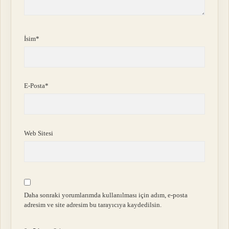
İsim*
E-Posta*
Web Sitesi
Daha sonraki yorumlarımda kullanılması için adım, e-posta
adresim ve site adresim bu tarayıcıya kaydedilsin.