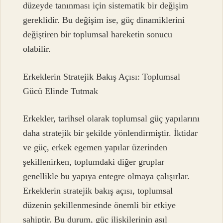
düzeyde tanınması için sistematik bir değişim
gereklidir. Bu değişim ise, güç dinamiklerini
değiştiren bir toplumsal hareketin sonucu
olabilir.
Erkeklerin Stratejik Bakış Açısı: Toplumsal
Gücü Elinde Tutmak
Erkekler, tarihsel olarak toplumsal güç yapılarını
daha stratejik bir şekilde yönlendirmiştir. İktidar
ve güç, erkek egemen yapılar üzerinden
şekillenirken, toplumdaki diğer gruplar
genellikle bu yapıya entegre olmaya çalışırlar.
Erkeklerin stratejik bakış açısı, toplumsal
düzenin şekillenmesinde önemli bir etkiye
sahiptir. Bu durum, güç ilişkilerinin asıl