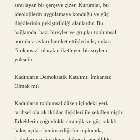
sınırlayan bir çerçeve çizer. Kurumlar, bu
ideolojilerin uygulamaya konduğu ve güç
ilişkilerinin pekiştirildiği alanlardır. Bu
bağlamda, bazı bireyler ve gruplar toplumsal
normlara aykırı hareket ettiklerinde, onları
“imkansız” olarak etiketleyen bir söylem
yükselir.
Kadınların Demokratik Katılımı: İmkansız
Olmak mı?
Kadınların toplumsal düzen içindeki yeri,
tarihsel olarak iktidar ilişkileri ile şekillenmiştir.
Erkeklerin çoğunlukla stratejik ve güç odaklı
bakış açıları benimsediği bir toplumda,
kadınların sesini duyurabilmesi, genellikle