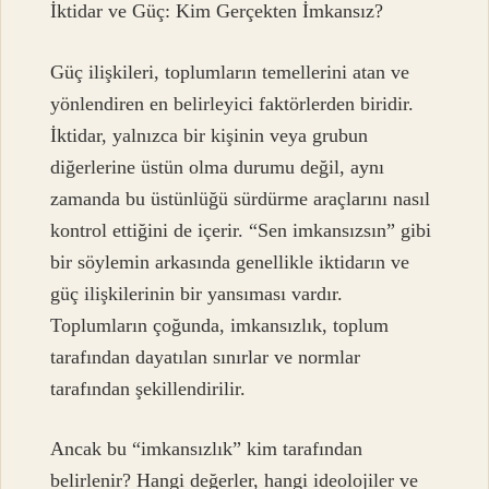
İktidar ve Güç: Kim Gerçekten İmkansız?
Güç ilişkileri, toplumların temellerini atan ve
yönlendiren en belirleyici faktörlerden biridir.
İktidar, yalnızca bir kişinin veya grubun
diğerlerine üstün olma durumu değil, aynı
zamanda bu üstünlüğü sürdürme araçlarını nasıl
kontrol ettiğini de içerir. “Sen imkansızsın” gibi
bir söylemin arkasında genellikle iktidarın ve
güç ilişkilerinin bir yansıması vardır.
Toplumların çoğunda, imkansızlık, toplum
tarafından dayatılan sınırlar ve normlar
tarafından şekillendirilir.
Ancak bu “imkansızlık” kim tarafından
belirlenir? Hangi değerler, hangi ideolojiler ve