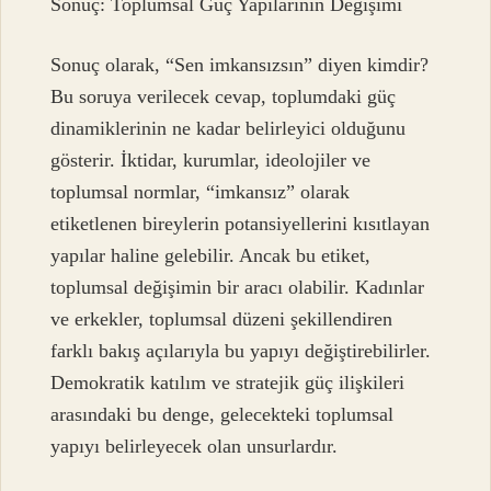
Sonuç: Toplumsal Güç Yapılarının Değişimi
Sonuç olarak, “Sen imkansızsın” diyen kimdir?
Bu soruya verilecek cevap, toplumdaki güç
dinamiklerinin ne kadar belirleyici olduğunu
gösterir. İktidar, kurumlar, ideolojiler ve
toplumsal normlar, “imkansız” olarak
etiketlenen bireylerin potansiyellerini kısıtlayan
yapılar haline gelebilir. Ancak bu etiket,
toplumsal değişimin bir aracı olabilir. Kadınlar
ve erkekler, toplumsal düzeni şekillendiren
farklı bakış açılarıyla bu yapıyı değiştirebilirler.
Demokratik katılım ve stratejik güç ilişkileri
arasındaki bu denge, gelecekteki toplumsal
yapıyı belirleyecek olan unsurlardır.