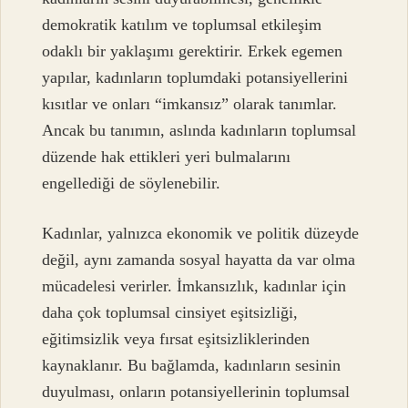
demokratik katılım ve toplumsal etkileşim
odaklı bir yaklaşımı gerektirir. Erkek egemen
yapılar, kadınların toplumdaki potansiyellerini
kısıtlar ve onları “imkansız” olarak tanımlar.
Ancak bu tanımın, aslında kadınların toplumsal
düzende hak ettikleri yeri bulmalarını
engellediği de söylenebilir.
Kadınlar, yalnızca ekonomik ve politik düzeyde
değil, aynı zamanda sosyal hayatta da var olma
mücadelesi verirler. İmkansızlık, kadınlar için
daha çok toplumsal cinsiyet eşitsizliği,
eğitimsizlik veya fırsat eşitsizliklerinden
kaynaklanır. Bu bağlamda, kadınların sesinin
duyulması, onların potansiyellerinin toplumsal