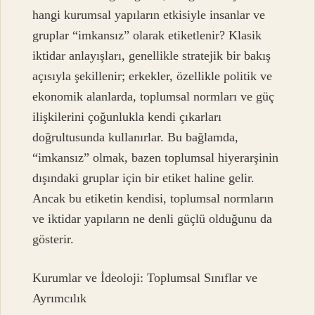
hangi kurumsal yapıların etkisiyle insanlar ve
gruplar “imkansız” olarak etiketlenir? Klasik
iktidar anlayışları, genellikle stratejik bir bakış
açısıyla şekillenir; erkekler, özellikle politik ve
ekonomik alanlarda, toplumsal normları ve güç
ilişkilerini çoğunlukla kendi çıkarları
doğrultusunda kullanırlar. Bu bağlamda,
“imkansız” olmak, bazen toplumsal hiyerarşinin
dışındaki gruplar için bir etiket haline gelir.
Ancak bu etiketin kendisi, toplumsal normların
ve iktidar yapıların ne denli güçlü olduğunu da
gösterir.
Kurumlar ve İdeoloji: Toplumsal Sınıflar ve
Ayrımcılık