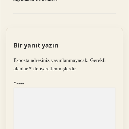
Bir yanıt yazın
E-posta adresiniz yayınlanmayacak.
Gerekli
alanlar
*
ile işaretlenmişlerdir
Yorum