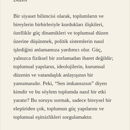
Bir siyaset bilimcisi olarak, toplumların ve
bireylerin birbirleriyle kurdukları ilişkileri,
özellikle güç dinamikleri ve toplumsal düzen
üzerine düşünmek, politik sistemlerin nasıl
işlediğini anlamamıza yardımcı olur. Güç,
yalnızca fiziksel bir zorlamadan ibaret değildir;
toplumsal yapıların, ideolojilerin, kurumsal
düzenin ve vatandaşlık anlayışının bir
yansımasıdır. Peki, “Sen imkansızsın” diyen
kimdir ve bu söylem toplumda nasıl bir etki
yaratır? Bu soruyu sormak, sadece bireysel bir
eleştiriden çok, toplumun güç yapılarını ve
toplumsal eşitsizlikleri sorgulamaktır.