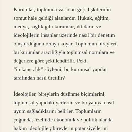
Kurumlar, toplumda var olan güç ilişkilerinin
somut hale geldiği alanlardır. Hukuk, eğitim,
medya, sağlık gibi kurumlar, iktidarın ve
ideolojilerin insanlar üzerinde nasıl bir denetim
oluşturduğunu ortaya koyar. Toplumun bireyleri,
bu kurumlar aracılığıyla toplumsal normlara ve
değerlere göre şekillendirilir. Peki,
“imkansızlık” söylemi, bu kurumsal yapılar
tarafından nasıl üretilir?
İdeolojiler, bireylerin düşünme biçimlerini,
toplumsal yapıdaki yerlerini ve bu yapıya nasıl
uyum sağladıklarını belirler. Toplumların
çoğunda, özellikle ekonomik ve politik alanda
hakim ideolojiler, bireylerin potansiyellerini