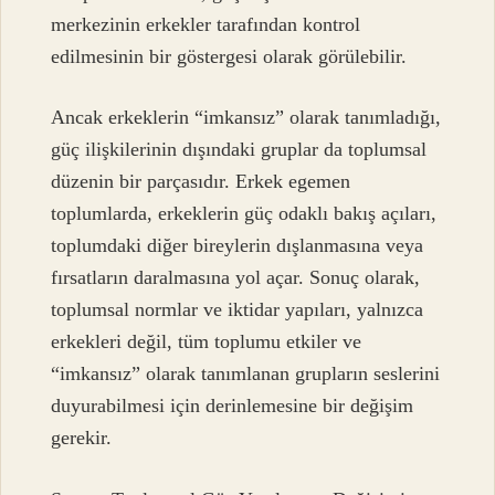
merkezinin erkekler tarafından kontrol
edilmesinin bir göstergesi olarak görülebilir.
Ancak erkeklerin “imkansız” olarak tanımladığı,
güç ilişkilerinin dışındaki gruplar da toplumsal
düzenin bir parçasıdır. Erkek egemen
toplumlarda, erkeklerin güç odaklı bakış açıları,
toplumdaki diğer bireylerin dışlanmasına veya
fırsatların daralmasına yol açar. Sonuç olarak,
toplumsal normlar ve iktidar yapıları, yalnızca
erkekleri değil, tüm toplumu etkiler ve
“imkansız” olarak tanımlanan grupların seslerini
duyurabilmesi için derinlemesine bir değişim
gerekir.