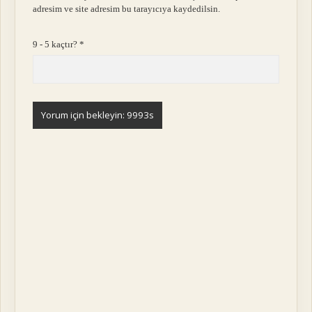
adresim ve site adresim bu tarayıcıya kaydedilsin.
9 - 5 kaçtır?
*