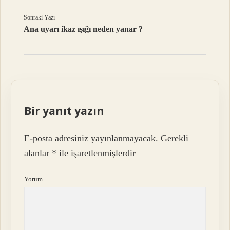
Sonraki Yazı
Ana uyarı ikaz ışığı neden yanar ?
Bir yanıt yazın
E-posta adresiniz yayınlanmayacak.
Gerekli
alanlar
*
ile işaretlenmişlerdir
Yorum