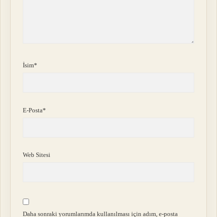
İsim*
E-Posta*
Web Sitesi
Daha sonraki yorumlarımda kullanılması için adım, e-posta