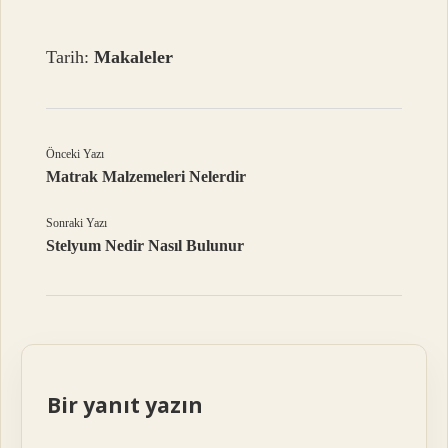
Tarih:
Makaleler
Önceki Yazı
Matrak Malzemeleri Nelerdir
Sonraki Yazı
Stelyum Nedir Nasıl Bulunur
Bir yanıt yazın