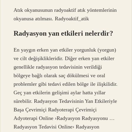
Atık okyanusunun radyoaktif atık yöntemlerinin
okyanusa atılması. Radyoaktif_atik
Radyasyon yan etkileri nelerdir?
En yaygın erken yan etkiler yorgunluk (yorgun)
ve cilt değişiklikleridir. Diğer erken yan etkiler
genellikle radyasyon tedavisinin verildiği
bölgeye bağlı olarak saç dökülmesi ve oral
problemler gibi tedavi edilen bölge ile ilişkilidir.
Geç yan etkilerin gelişimi aylar hatta yıllar
sürebilir. Radyasyon Tedavisinin Yan Etkileriyle
Başa Çevrimiçi Radyoterapi Çevrimiçi
Adyoterapi Online ›Radyasyon Radyasyonu …
Radyasyon Tedavisi Online› Radyasyon