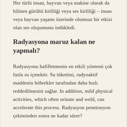
Her türlü insan, hayvan veya makine olarak da
bilinen gürültü kirliliği veya ses kirliliği – insan
veya hayvan yaşamı üzerinde olumsuz bir etkisi
olan ses oluşumunu indükledi.
Radyasyona maruz kalan ne
yapmalı?
Radyasyonu hafifletmenin en etkili yöntemi çok
fazla su içmektir. Su tüketimi, radyoaktif
maddenin böbrekler tarafından daha hızlı
reddedilmesini sağlar. In addition, mild physical
activities, which often urinate and weld, can
accelerate this process. Radyasyon penetrasyon
çekiminden sonra ne kadar sürer?