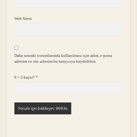
Web Sitesi
Daha sonraki yorumlarımda kullanılması için adım, e-posta
adresim ve site adresim bu tarayıcıya kaydedilsin.
6 + 2 kaçtır?
*