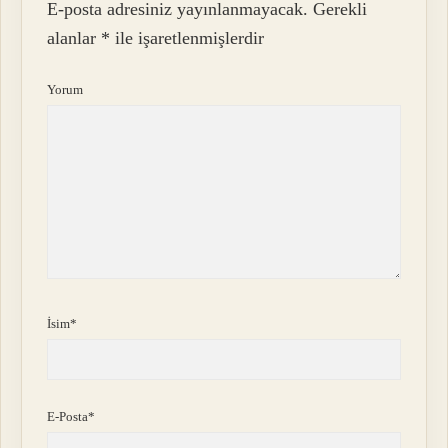
E-posta adresiniz yayınlanmayacak.
Gerekli
alanlar
*
ile işaretlenmişlerdir
Yorum
İsim*
E-Posta*