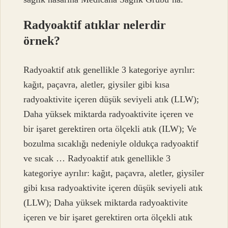
Radyoaktif atıklar nelerdir
örnek?
Radyoaktif atık genellikle 3 kategoriye ayrılır:
kağıt, paçavra, aletler, giysiler gibi kısa
radyoaktivite içeren düşük seviyeli atık (LLW);
Daha yüksek miktarda radyoaktivite içeren ve
bir işaret gerektiren orta ölçekli atık (ILW); Ve
bozulma sıcaklığı nedeniyle oldukça radyoaktif
ve sıcak … Radyoaktif atık genellikle 3
kategoriye ayrılır: kağıt, paçavra, aletler, giysiler
gibi kısa radyoaktivite içeren düşük seviyeli atık
(LLW); Daha yüksek miktarda radyoaktivite
içeren ve bir işaret gerektiren orta ölçekli atık