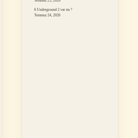
Temmuz 25, 2026
6 Underground 2 var mı ?
Temmuz 24, 2026