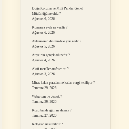
Doğa Koruma ve Milli Parklar Genel
Müdürlüğü ne oldu ?
Ağustos 6, 2026
Kumruya evde ne verilir ?
Ağustos 6, 2026
Avlanmanın dinimizdeki yeri nedir ?
Ağustos 5, 2026
Atiye’nin gerçek adı nedir ?
Ağustos 4, 2026
Aktif metaller amfoter mi ?
Ağustos 3, 2026
Miras kalan paradan ne kadar vergi kesiliyor ?
Temmuz 29, 2026
Wabartum ne demek ?
Temmuz 29, 2026
Koşu bandı eğim ne demek ?
Temmuz 27, 2026
Keloğlan nasıl bilinir ?