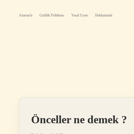
Anasayfa
Gizlilik Politikası
Yasal Uyarı
Hakkımızda
Önceller ne demek ?