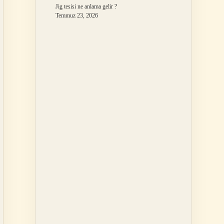
Jig tesisi ne anlama gelir ?
Temmuz 23, 2026