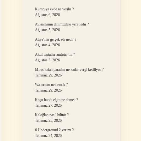
Kumruya evde ne verilir ?
Ağustos 6, 2026
Avlanmanın dinimizdeki yeri nedir ?
Ağustos 5, 2026
Atiye’nin gerçek adı nedir ?
Ağustos 4, 2026
Aktif metaller amfoter mi ?
Ağustos 3, 2026
Miras kalan paradan ne kadar vergi kesiliyor ?
Temmuz 29, 2026
Wabartum ne demek ?
Temmuz 29, 2026
Koşu bandı eğim ne demek ?
Temmuz 27, 2026
Keloğlan nasıl bilinir ?
Temmuz 25, 2026
6 Underground 2 var mı ?
Temmuz 24, 2026