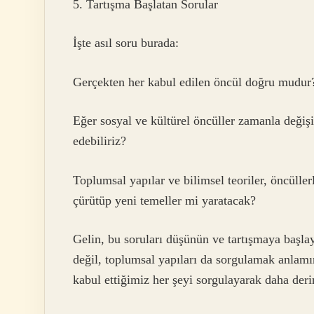
5. Tartışma Başlatan Sorular
İşte asıl soru burada:
Gerçekten her kabul edilen öncül doğru mudur
Eğer sosyal ve kültürel öncüller zamanla değişi
edebiliriz?
Toplumsal yapılar ve bilimsel teoriler, öncülle
çürütüp yeni temeller mi yaratacak?
Gelin, bu soruları düşünün ve tartışmaya başla
değil, toplumsal yapıları da sorgulamak anlamına
kabul ettiğimiz her şeyi sorgulayarak daha deri