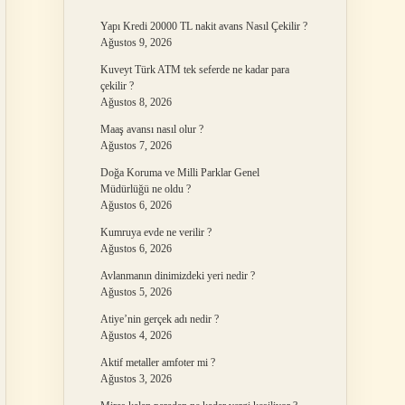
Yapı Kredi 20000 TL nakit avans Nasıl Çekilir ?
Ağustos 9, 2026
Kuveyt Türk ATM tek seferde ne kadar para
çekilir ?
Ağustos 8, 2026
Maaş avansı nasıl olur ?
Ağustos 7, 2026
Doğa Koruma ve Milli Parklar Genel
Müdürlüğü ne oldu ?
Ağustos 6, 2026
Kumruya evde ne verilir ?
Ağustos 6, 2026
Avlanmanın dinimizdeki yeri nedir ?
Ağustos 5, 2026
Atiye’nin gerçek adı nedir ?
Ağustos 4, 2026
Aktif metaller amfoter mi ?
Ağustos 3, 2026