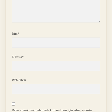
İsim*
E-Posta*
Web Sitesi
Daha sonraki yorumlarımda kullanılması için adım, e-posta