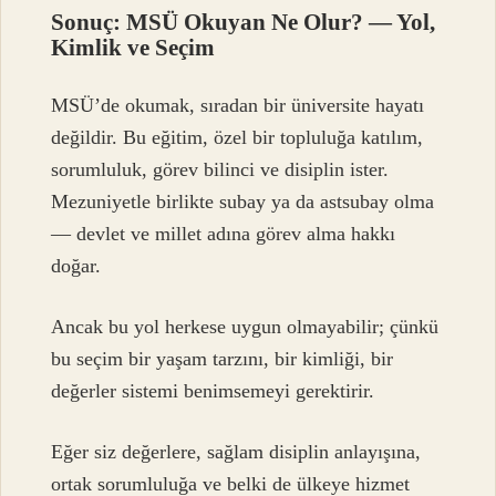
Sonuç: MSÜ Okuyan Ne Olur? — Yol,
Kimlik ve Seçim
MSÜ’de okumak, sıradan bir üniversite hayatı
değildir. Bu eğitim, özel bir topluluğa katılım,
sorumluluk, görev bilinci ve disiplin ister.
Mezuniyetle birlikte subay ya da astsubay olma
— devlet ve millet adına görev alma hakkı
doğar.
Ancak bu yol herkese uygun olmayabilir; çünkü
bu seçim bir yaşam tarzını, bir kimliği, bir
değerler sistemi benimsemeyi gerektirir.
Eğer siz değerlere, sağlam disiplin anlayışına,
ortak sorumluluğa ve belki de ülkeye hizmet