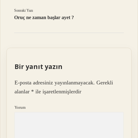
Sonraki Yazı
Oruç ne zaman başlar ayet ?
Bir yanıt yazın
E-posta adresiniz yayınlanmayacak.
Gerekli
alanlar
*
ile işaretlenmişlerdir
Yorum