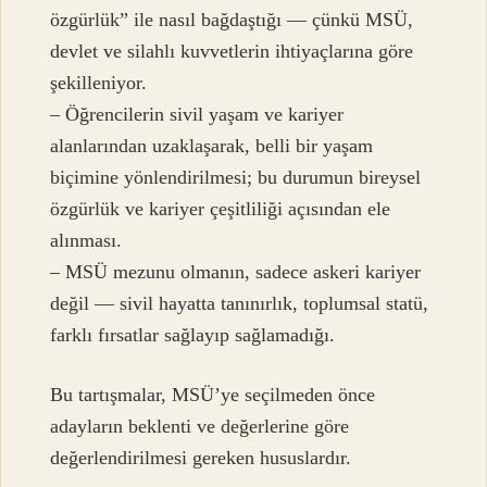
özgürlük” ile nasıl bağdaştığı — çünkü MSÜ,
devlet ve silahlı kuvvetlerin ihtiyaçlarına göre
şekilleniyor.
– Öğrencilerin sivil yaşam ve kariyer
alanlarından uzaklaşarak, belli bir yaşam
biçimine yönlendirilmesi; bu durumun bireysel
özgürlük ve kariyer çeşitliliği açısından ele
alınması.
– MSÜ mezunu olmanın, sadece askeri kariyer
değil — sivil hayatta tanınırlık, toplumsal statü,
farklı fırsatlar sağlayıp sağlamadığı.
Bu tartışmalar, MSÜ’ye seçilmeden önce
adayların beklenti ve değerlerine göre
değerlendirilmesi gereken hususlardır.