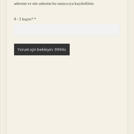
adresim ve site adresim bu tarayıcıya kaydedilsin.
9 - 5 kaçtır?
*