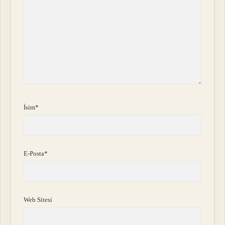
İsim*
E-Posta*
Web Sitesi