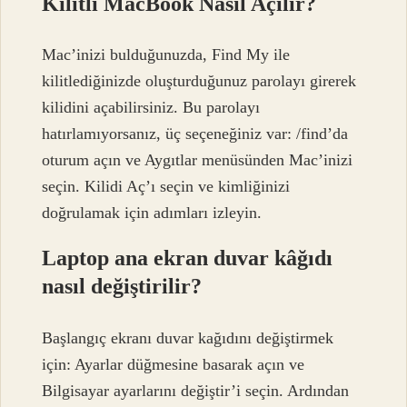
Kilitli MacBook Nasıl Açılır?
Mac’inizi bulduğunuzda, Find My ile
kilitlediğinizde oluşturduğunuz parolayı girerek
kilidini açabilirsiniz. Bu parolayı
hatırlamıyorsanız, üç seçeneğiniz var: /find’da
oturum açın ve Aygıtlar menüsünden Mac’inizi
seçin. Kilidi Aç’ı seçin ve kimliğinizi
doğrulamak için adımları izleyin.
Laptop ana ekran duvar kâğıdı
nasıl değiştirilir?
Başlangıç ​​ekranı duvar kağıdını değiştirmek
için: Ayarlar düğmesine basarak açın ve
Bilgisayar ayarlarını değiştir’i seçin. Ardından