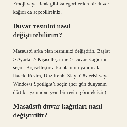
Emoji veya Renk gibi kategorilerden bir duvar
kağıdı da seçebilirsiniz.
Duvar resmini nasıl
değiştirebilirim?
Masaüstü arka plan resminizi değiştirin. Başlat
> Ayarlar > Kişiselleştirme > Duvar Kağıdı’nı
seçin. Kişiselleştir arka planının yanındaki
listede Resim, Düz Renk, Slayt Gösterisi veya
Windows Spotlight’ı seçin (her gün dünyanın
dört bir yanından yeni bir resim görmek için).
Masaüstü duvar kağıtları nasıl
değiştirilir?