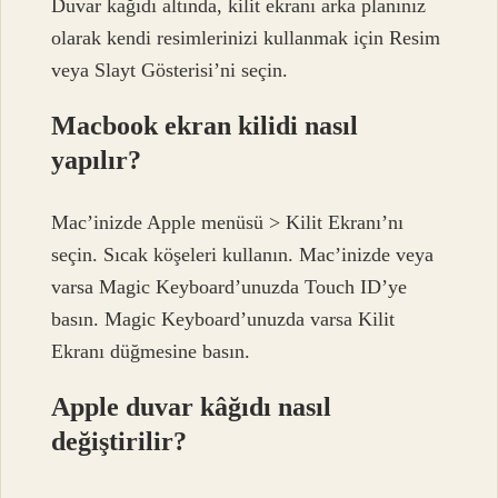
Duvar kağıdı altında, kilit ekranı arka planınız
olarak kendi resimlerinizi kullanmak için Resim
veya Slayt Gösterisi’ni seçin.
Macbook ekran kilidi nasıl
yapılır?
Mac’inizde Apple menüsü > Kilit Ekranı’nı
seçin. Sıcak köşeleri kullanın. Mac’inizde veya
varsa Magic Keyboard’unuzda Touch ID’ye
basın. Magic Keyboard’unuzda varsa Kilit
Ekranı düğmesine basın.
Apple duvar kâğıdı nasıl
değiştirilir?