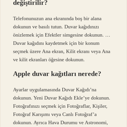
değiştirilir?
Telefonunuzun ana ekranında boş bir alana
dokunun ve basılı tutun. Duvar kağıdınızı
önizlemek için Efektler simgesine dokunun. …
Duvar kağıdını kaydetmek için bir konum
seçmek üzere Ana ekran, Kilit ekranı veya Ana
ve kilit ekranları öğesine dokunun.
Apple duvar kağıtları nerede?
Ayarlar uygulamasında Duvar Kağıdı’na
dokunun. Yeni Duvar Kağıdı Ekle’ye dokunun.
Fotoğrafınızı seçmek için Fotoğraflar, Kişiler,
Fotoğraf Karışımı veya Canlı Fotoğraf’a
dokunun. Ayrıca Hava Durumu ve Astronomi,