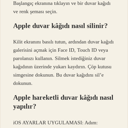
Başlangıç ​​ekranına tıklayın ve bir duvar kağıdı
ve renk şeması seçin.
Apple duvar kâğıdı nasıl silinir?
Kilit ekranını basılı tutun, ardından duvar kağıdı
galerisini açmak için Face ID, Touch ID veya
parolanızı kullanın. Silmek istediğiniz duvar
kağıdının üzerinde yukarı kaydırın. Çöp kutusu
simgesine dokunun. Bu duvar kağıdını sil’e
dokunun.
Apple hareketli duvar kâğıdı nasıl
yapılır?
iOS AYARLAR UYGULAMASI: Adım: