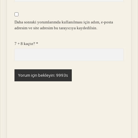
Daha sonraki yorumlarımda kullanılması için adım, e-posta
adresim ve site adresim bu tarayıcıya kaydedilsin.
7 + 8 kaçtır?
*