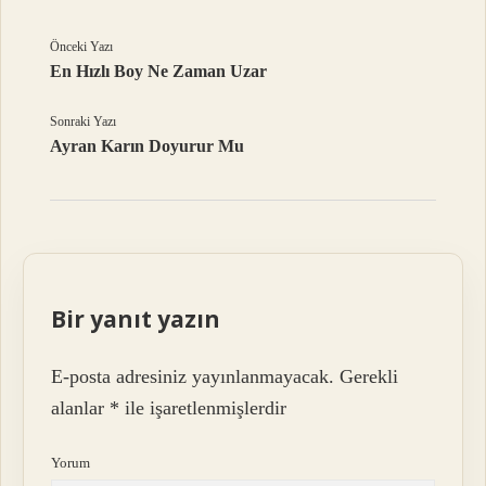
Önceki Yazı
En Hızlı Boy Ne Zaman Uzar
Sonraki Yazı
Ayran Karın Doyurur Mu
Bir yanıt yazın
E-posta adresiniz yayınlanmayacak.
Gerekli
alanlar
*
ile işaretlenmişlerdir
Yorum