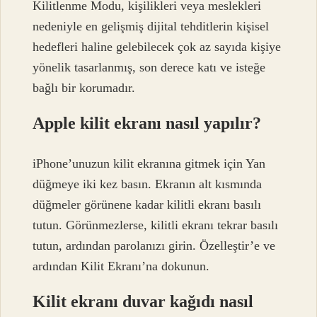
Kilitlenme Modu, kişilikleri veya meslekleri
nedeniyle en gelişmiş dijital tehditlerin kişisel
hedefleri haline gelebilecek çok az sayıda kişiye
yönelik tasarlanmış, son derece katı ve isteğe
bağlı bir korumadır.
Apple kilit ekranı nasıl yapılır?
iPhone’unuzun kilit ekranına gitmek için Yan
düğmeye iki kez basın. Ekranın alt kısmında
düğmeler görünene kadar kilitli ekranı basılı
tutun. Görünmezlerse, kilitli ekranı tekrar basılı
tutun, ardından parolanızı girin. Özelleştir’e ve
ardından Kilit Ekranı’na dokunun.
Kilit ekranı duvar kağıdı nasıl