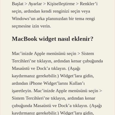
Başlat > Ayarlar > Kişiselleştirme > Renkler’i
seçin, ardından kendi renginizi seçin veya
Windows’un arka planınızdan bir tema rengi
seçmesine izin verin.
MacBook widget nasıl eklenir?
Mac’inizde Apple menüsünü seçin > Sistem
Tercihleri’ne tıklayın, ardından kenar çubuğunda
Masaüstü ve Dock’a tıklayın. (Aşağı
kaydırmanız gerekebilir.) Widget’lara gidin,
ardından iPhone Widget’larını Kullan’ı
işaretleyin. Mac’inizde Apple menüsünü seçin >
Sistem Tercihleri’ne tıklayın, ardından kenar
çubuğunda Masaüstü ve Dock’a tıklayın. (Aşağı
kaydırmanız gerekebilir.) Widget’lara gidin,