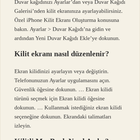
Duvar kağıdınızı Ayarlar’dan veya Duvar Kağıdı
Galerisi’nden kilit ekranınıza ayarlayabilirsiniz.
Özel iPhone Kilit Ekranı Oluşturma konusuna
bakın. Ayarlar > Duvar Kağıdı’na gidin ve
ardından Yeni Duvar Kağıdı Ekle’ye dokunun.
Kilit ekranı nasıl düzenlenir?
Ekran kilidinizi ayarlayın veya değiştirin.
Telefonunuzun Ayarlar uygulamasını açın.
Güvenlik öğesine dokunun. … Ekran kilidi
türünü seçmek için Ekran kilidi öğesine
dokunun. … Kullanmak istediğiniz ekran kilidi
seçeneğine dokunun. Ekrandaki talimatları
izleyin.