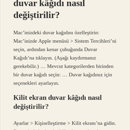
duvar kâğıdı nasıl
değiştirilir?
Mac’inizdeki duvar kağıdını özelleştirin:
Mac’inizde Apple menüsü > Sistem Tercihleri’ni
seçin, ardından kenar çubuğunda Duvar
Kağıdı’na tıklayın. (Aşağı kaydırmanız
gerekebilir.) … Mevcut kategorilerden birinden
bir duvar kağıdı seçin: … Duvar kağıdınız için
seçenekleri ayarlayın.
Kilit ekran duvar kâğıdı nasıl
değiştirilir?
Ayarlar > Kişiselleştirme > Kilit ekranı’na gidin.