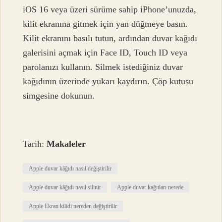
iOS 16 veya üzeri sürüme sahip iPhone’unuzda,
kilit ekranına gitmek için yan düğmeye basın.
Kilit ekranını basılı tutun, ardından duvar kağıdı
galerisini açmak için Face ID, Touch ID veya
parolanızı kullanın. Silmek istediğiniz duvar
kağıdının üzerinde yukarı kaydırın. Çöp kutusu
simgesine dokunun.
Tarih:
Makaleler
Apple duvar kâğıdı nasıl değiştirilir
Apple duvar kâğıdı nasıl silinir
Apple duvar kağıtları nerede
Apple Ekran kilidi nereden değiştirilir