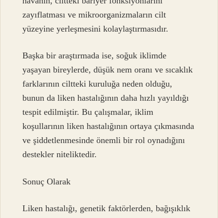
havanın, ciltteki bariyer fonksiyonlarını
zayıflatması ve mikroorganizmaların cilt
yüzeyine yerleşmesini kolaylaştırmasıdır.
Başka bir araştırmada ise, soğuk iklimde
yaşayan bireylerde, düşük nem oranı ve sıcaklık
farklarının ciltteki kuruluğa neden olduğu,
bunun da liken hastalığının daha hızlı yayıldığı
tespit edilmiştir. Bu çalışmalar, iklim
koşullarının liken hastalığının ortaya çıkmasında
ve şiddetlenmesinde önemli bir rol oynadığını
destekler niteliktedir.
Sonuç Olarak
Liken hastalığı, genetik faktörlerden, bağışıklık