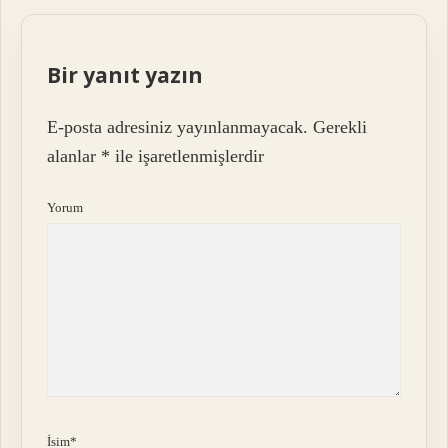
Bir yanıt yazın
E-posta adresiniz yayınlanmayacak.
Gerekli
alanlar
*
ile işaretlenmişlerdir
Yorum
İsim*