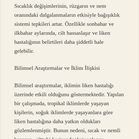
Sıcaklık değişimlerinin, rüzgarın ve nem
oranındaki dalgalanmaların etkisiyle bağışıklık
sistemi tepkileri artar. Özellikle sonbahar ve
ilkbahar aylarında, cilt hassaslaşır ve liken
hastalığının belirtileri daha şiddetli hale
gelebilir.
Bilimsel Araştırmalar ve İklim İlişkisi
Bilimsel araştırmalar, iklimin liken hastalığı
üzerinde etkili olduğunu göstermektedir. Yapılan
bir çalışmada, tropikal iklimlerde yaşayan
kişilerin, soğuk iklimlerde yaşayanlara göre
liken hastalığına daha yatkın oldukları
gözlemlenmiştir. Bunun nedeni, sıcak ve nemli