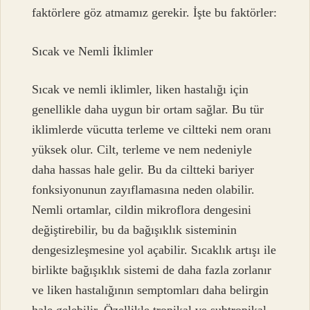
faktörlere göz atmamız gerekir. İşte bu faktörler:
Sıcak ve Nemli İklimler
Sıcak ve nemli iklimler, liken hastalığı için
genellikle daha uygun bir ortam sağlar. Bu tür
iklimlerde vücutta terleme ve ciltteki nem oranı
yüksek olur. Cilt, terleme ve nem nedeniyle
daha hassas hale gelir. Bu da ciltteki bariyer
fonksiyonunun zayıflamasına neden olabilir.
Nemli ortamlar, cildin mikroflora dengesini
değiştirebilir, bu da bağışıklık sisteminin
dengesizleşmesine yol açabilir. Sıcaklık artışı ile
birlikte bağışıklık sistemi de daha fazla zorlanır
ve liken hastalığının semptomları daha belirgin