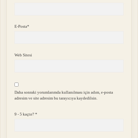
E-Posta*
Web Sitesi
Daha sonraki yorumlarımda kullanılması için adım, e-posta
adresim ve site adresim bu tarayıcıya kaydedilsin.
9 - 5 kaçtır?
*