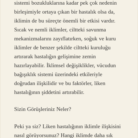
sistemi bozukluklarına kadar pek çok nedenin
birleşimiyle ortaya çıkan bir hastalık olsa da,
iklimin de bu süreçte önemli bir etkisi vardır.
Sıcak ve nemli iklimler, ciltteki savunma
mekanizmalarını zayıflatırken, soğuk ve kuru
iklimler de benzer şekilde ciltteki kuruluğu
artırarak hastalığın gelişimine zemin
hazırlayabilir. İklimsel değişiklikler, vücudun
bağışıklık sistemi üzerindeki etkileriyle
doğrudan ilişkilidir ve bu faktörler, liken
hastalığının şiddetini artırabilir.
Sizin Görüşleriniz Neler?
Peki ya siz? Liken hastalığının iklimle ilişkisini
nasıl görüyorsunuz? Hangi iklimde daha sık