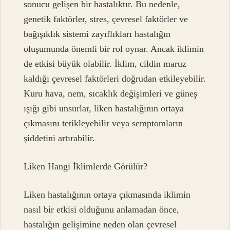
sonucu gelişen bir hastalıktır. Bu nedenle,
genetik faktörler, stres, çevresel faktörler ve
bağışıklık sistemi zayıflıkları hastalığın
oluşumunda önemli bir rol oynar. Ancak iklimin
de etkisi büyük olabilir. İklim, cildin maruz
kaldığı çevresel faktörleri doğrudan etkileyebilir.
Kuru hava, nem, sıcaklık değişimleri ve güneş
ışığı gibi unsurlar, liken hastalığının ortaya
çıkmasını tetikleyebilir veya semptomların
şiddetini artırabilir.
Liken Hangi İklimlerde Görülür?
Liken hastalığının ortaya çıkmasında iklimin
nasıl bir etkisi olduğunu anlamadan önce,
hastalığın gelişimine neden olan çevresel