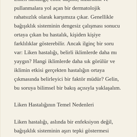
pullanmalara yol açan bir dermatolojik
rahatsızlık olarak karşımıza çıkar. Genellikle
bağışıklık sisteminin dengesiz çalışması sonucu
ortaya çıkan bu hastalık, kişiden kişiye
farklılıklar gösterebilir. Ancak ilginç bir soru
var: Liken hastalığı, belirli iklimlerde daha mı
yaygın? Hangi iklimlerde daha sık görülür ve
iklimin etkisi gerçekten hastalığın ortaya
çıkmasında belirleyici bir faktör müdür? Gelin,
bu soruya bilimsel bir bakış açısıyla yaklaşalım.
Liken Hastalığının Temel Nedenleri
Liken hastalığı, aslında bir enfeksiyon değil,
bağışıklık sisteminin aşırı tepki göstermesi