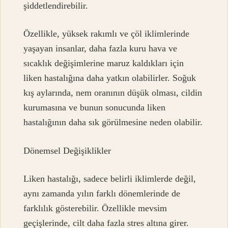
şiddetlendirebilir.
Özellikle, yüksek rakımlı ve çöl iklimlerinde
yaşayan insanlar, daha fazla kuru hava ve
sıcaklık değişimlerine maruz kaldıkları için
liken hastalığına daha yatkın olabilirler. Soğuk
kış aylarında, nem oranının düşük olması, cildin
kurumasına ve bunun sonucunda liken
hastalığının daha sık görülmesine neden olabilir.
Dönemsel Değişiklikler
Liken hastalığı, sadece belirli iklimlerde değil,
aynı zamanda yılın farklı dönemlerinde de
farklılık gösterebilir. Özellikle mevsim
geçişlerinde, cilt daha fazla stres altına girer.