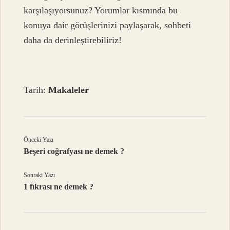
karşılaşıyorsunuz? Yorumlar kısmında bu
konuya dair görüşlerinizi paylaşarak, sohbeti
daha da derinleştirebiliriz!
Tarih:
Makaleler
Önceki Yazı
Beşeri coğrafyası ne demek ?
Sonraki Yazı
1 fıkrası ne demek ?