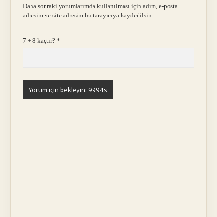
Daha sonraki yorumlarımda kullanılması için adım, e-posta
adresim ve site adresim bu tarayıcıya kaydedilsin.
7 + 8 kaçtır?
*