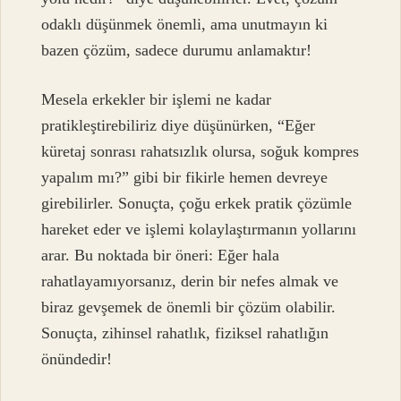
odaklı düşünmek önemli, ama unutmayın ki
bazen çözüm, sadece durumu anlamaktır!
Mesela erkekler bir işlemi ne kadar
pratikleştirebiliriz diye düşünürken, “Eğer
küretaj sonrası rahatsızlık olursa, soğuk kompres
yapalım mı?” gibi bir fikirle hemen devreye
girebilirler. Sonuçta, çoğu erkek pratik çözümle
hareket eder ve işlemi kolaylaştırmanın yollarını
arar. Bu noktada bir öneri: Eğer hala
rahatlayamıyorsanız, derin bir nefes almak ve
biraz gevşemek de önemli bir çözüm olabilir.
Sonuçta, zihinsel rahatlık, fiziksel rahatlığın
önündedir!