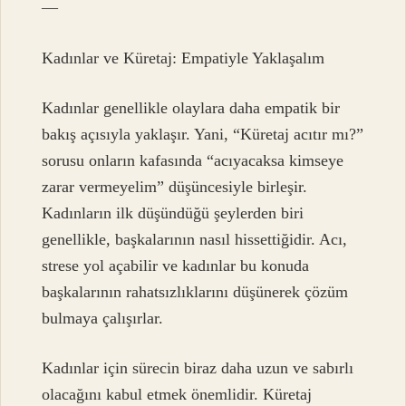
—
Kadınlar ve Küretaj: Empatiyle Yaklaşalım
Kadınlar genellikle olaylara daha empatik bir
bakış açısıyla yaklaşır. Yani, “Küretaj acıtır mı?”
sorusu onların kafasında “acıyacaksa kimseye
zarar vermeyelim” düşüncesiyle birleşir.
Kadınların ilk düşündüğü şeylerden biri
genellikle, başkalarının nasıl hissettiğidir. Acı,
strese yol açabilir ve kadınlar bu konuda
başkalarının rahatsızlıklarını düşünerek çözüm
bulmaya çalışırlar.
Kadınlar için sürecin biraz daha uzun ve sabırlı
olacağını kabul etmek önemlidir. Küretaj