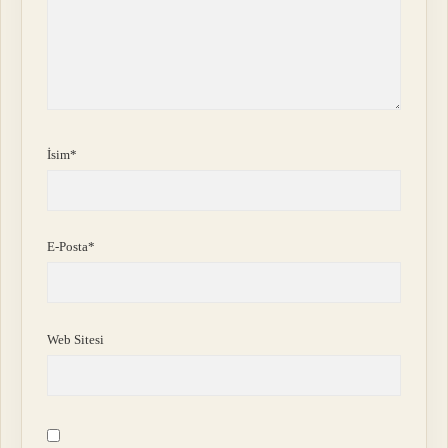
İsim*
E-Posta*
Web Sitesi