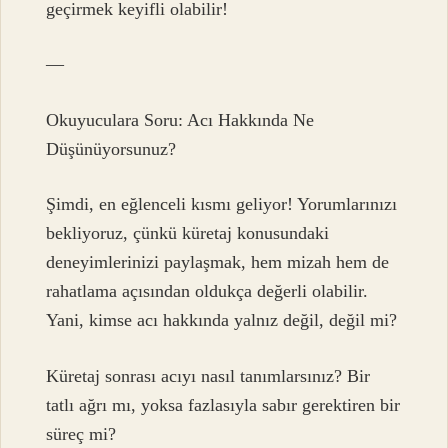
geçirmek keyifli olabilir!
—
Okuyuculara Soru: Acı Hakkında Ne
Düşünüyorsunuz?
Şimdi, en eğlenceli kısmı geliyor! Yorumlarınızı
bekliyoruz, çünkü küretaj konusundaki
deneyimlerinizi paylaşmak, hem mizah hem de
rahatlama açısından oldukça değerli olabilir.
Yani, kimse acı hakkında yalnız değil, değil mi?
Küretaj sonrası acıyı nasıl tanımlarsınız? Bir
tatlı ağrı mı, yoksa fazlasıyla sabır gerektiren bir
süreç mi?