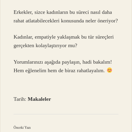
Erkekler, sizce kadınların bu süreci nasıl daha
rahat atlatabilecekleri konusunda neler öneriyor?
Kadınlar, empatiyle yaklaşmak bu tür süreçleri
gerçekten kolaylaştırıyor mu?
Yorumlarınızı aşağıda paylaşın, hadi bakalım!
Hem eğlenelim hem de biraz rahatlayalım.
Tarih:
Makaleler
Önceki Yazı