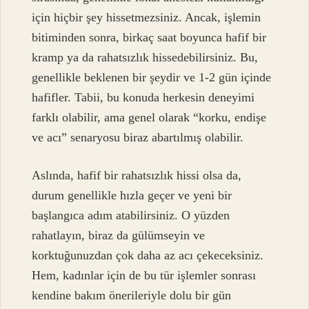
için hiçbir şey hissetmezsiniz. Ancak, işlemin
bitiminden sonra, birkaç saat boyunca hafif bir
kramp ya da rahatsızlık hissedebilirsiniz. Bu,
genellikle beklenen bir şeydir ve 1-2 gün içinde
hafifler. Tabii, bu konuda herkesin deneyimi
farklı olabilir, ama genel olarak “korku, endişe
ve acı” senaryosu biraz abartılmış olabilir.
Aslında, hafif bir rahatsızlık hissi olsa da,
durum genellikle hızla geçer ve yeni bir
başlangıca adım atabilirsiniz. O yüzden
rahatlayın, biraz da gülümseyin ve
korktuğunuzdan çok daha az acı çekeceksiniz.
Hem, kadınlar için de bu tür işlemler sonrası
kendine bakım önerileriyle dolu bir gün