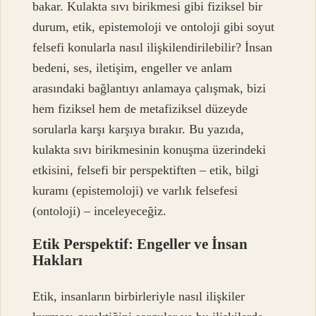
bakar. Kulakta sıvı birikmesi gibi fiziksel bir
durum, etik, epistemoloji ve ontoloji gibi soyut
felsefi konularla nasıl ilişkilendirilebilir? İnsan
bedeni, ses, iletişim, engeller ve anlam
arasındaki bağlantıyı anlamaya çalışmak, bizi
hem fiziksel hem de metafiziksel düzeyde
sorularla karşı karşıya bırakır. Bu yazıda,
kulakta sıvı birikmesinin konuşma üzerindeki
etkisini, felsefi bir perspektiften – etik, bilgi
kuramı (epistemoloji) ve varlık felsefesi
(ontoloji) – inceleyeceğiz.
Etik Perspektif: Engeller ve İnsan
Hakları
Etik, insanların birbirleriyle nasıl ilişkiler