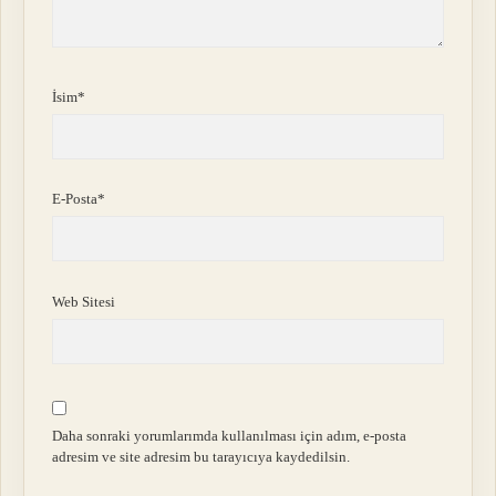
İsim*
E-Posta*
Web Sitesi
Daha sonraki yorumlarımda kullanılması için adım, e-posta
adresim ve site adresim bu tarayıcıya kaydedilsin.