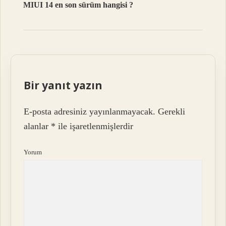
MIUI 14 en son sürüm hangisi ?
Bir yanıt yazın
E-posta adresiniz yayınlanmayacak.
Gerekli
alanlar
*
ile işaretlenmişlerdir
Yorum