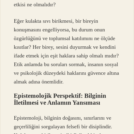
etkisi ne olmalıdır?
Eğer kulakta sıvı birikmesi, bir bireyin
konuşmasını engelliyorsa, bu durum onun
özgürlüğünü ve toplumsal katılımını ne ölçüde
kısıtlar? Her birey, sesini duyurmak ve kendini
ifade etmek için eşit haklara sahip olmalı mıdır?
Etik anlamda bu soruları sormak, insanın sosyal
ve psikolojik düzeydeki haklarını güvence altına
almak adına önemlidir.
Epistemolojik Perspektif: Bilginin
İletilmesi ve Anlamın Yansıması
Epistemoloji, bilginin doğasını, sınırlarını ve
geçerliliğini sorgulayan felsefi bir disiplindir.