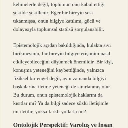
kelimelerle değil, toplumun onu kabul ettiği
şekilde şekillenir. Eğer bir bireyin sesi
tıkanmışsa, onun bilgiye katılımı, gücü ve
dolayısıyla toplumsal statüsü sorgulanabilir.
Epistemolojik açıdan bakıldığında, kulakta sıvı
birikmesinin, bir bireyin bilgiye erişimini nasıl
etkileyebileceğini düşünmek önemlidir. Bir kişi,
konuşma yeteneğini kaybettiğinde, yalnızca
fiziksel bir engel değil, aynı zamanda bilgiyi
başkalarına iletme yeteneği de sınırlanmış olur.
Bu durum, onun epistemolojik haklarını da
kısıtlar mı? Ya da bilgi sadece sözlü iletişimle
mi iletilir, yoksa farklı yollarla mı?
Ontolojik Perspektif: Varoluş ve İnsan