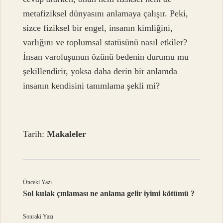
metafiziksel dünyasını anlamaya çalışır. Peki,
sizce fiziksel bir engel, insanın kimliğini,
varlığını ve toplumsal statüsünü nasıl etkiler?
İnsan varoluşunun özünü bedenin durumu mu
şekillendirir, yoksa daha derin bir anlamda
insanın kendisini tanımlama şekli mi?
Tarih:
Makaleler
Önceki Yazı
Sol kulak çınlaması ne anlama gelir iyimi kötümü ?
Sonraki Yazı