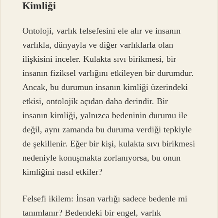
Kimliği
Ontoloji, varlık felsefesini ele alır ve insanın
varlıkla, dünyayla ve diğer varlıklarla olan
ilişkisini inceler. Kulakta sıvı birikmesi, bir
insanın fiziksel varlığını etkileyen bir durumdur.
Ancak, bu durumun insanın kimliği üzerindeki
etkisi, ontolojik açıdan daha derindir. Bir
insanın kimliği, yalnızca bedeninin durumu ile
değil, aynı zamanda bu duruma verdiği tepkiyle
de şekillenir. Eğer bir kişi, kulakta sıvı birikmesi
nedeniyle konuşmakta zorlanıyorsa, bu onun
kimliğini nasıl etkiler?
Felsefi ikilem: İnsan varlığı sadece bedenle mi
tanımlanır? Bedendeki bir engel, varlık