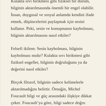
Kulakta sıvı birikmesi gibi fiziksel bir durum,
bilginin aktarılmasında önemli bir engel olabilir.
İnsan, duygusal ve sosyal anlamda kendini ifade
etmek, düşüncelerini paylaşmak için sesini
kullanır. Peki, sesin ve konuşmanın kaybolması,
bilginin aktarılmasını nasıl etkiler?
Felsefi ikilem: Sesin kaybolması, bilginin
kaybolması mıdır? Kulakta sıvı birikmesi gibi
fiziksel engeller, bilginin doğruluğunu ya da
değerini nasıl etkiler?
Birçok filozof, bilginin sadece kelimelerle
aktarılmadığını belirtir. Örneğin, Michel
Foucault bilgi ve güç arasındaki ilişkiye dikkat
çeker. Foucault’ya göre, bilgi sadece doğru