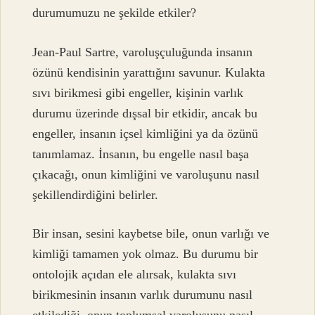
durumumuzu ne şekilde etkiler?
Jean-Paul Sartre, varoluşçuluğunda insanın
özünü kendisinin yarattığını savunur. Kulakta
sıvı birikmesi gibi engeller, kişinin varlık
durumu üzerinde dışsal bir etkidir, ancak bu
engeller, insanın içsel kimliğini ya da özünü
tanımlamaz. İnsanın, bu engelle nasıl başa
çıkacağı, onun kimliğini ve varoluşunu nasıl
şekillendirdiğini belirler.
Bir insan, sesini kaybetse bile, onun varlığı ve
kimliği tamamen yok olmaz. Bu durumu bir
ontolojik açıdan ele alırsak, kulakta sıvı
birikmesinin insanın varlık durumunu nasıl