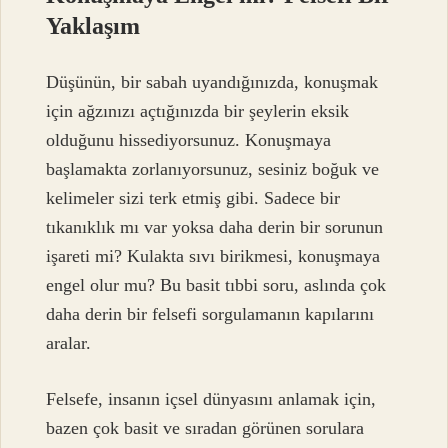
Yaklaşım
Düşünün, bir sabah uyandığınızda, konuşmak
için ağzınızı açtığınızda bir şeylerin eksik
olduğunu hissediyorsunuz. Konuşmaya
başlamakta zorlanıyorsunuz, sesiniz boğuk ve
kelimeler sizi terk etmiş gibi. Sadece bir
tıkanıklık mı var yoksa daha derin bir sorunun
işareti mi? Kulakta sıvı birikmesi, konuşmaya
engel olur mu? Bu basit tıbbi soru, aslında çok
daha derin bir felsefi sorgulamanın kapılarını
aralar.
Felsefe, insanın içsel dünyasını anlamak için,
bazen çok basit ve sıradan görünen sorulara