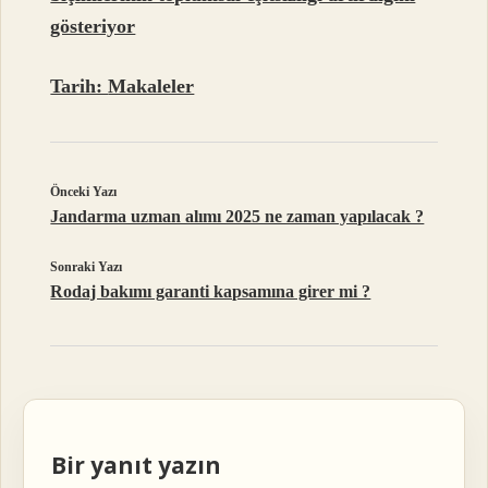
gösteriyor
Tarih:
Makaleler
Önceki Yazı
Jandarma uzman alımı 2025 ne zaman yapılacak ?
Sonraki Yazı
Rodaj bakımı garanti kapsamına girer mi ?
Bir yanıt yazın