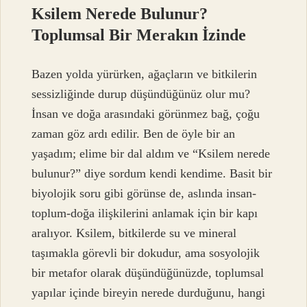
Ksilem Nerede Bulunur?
Toplumsal Bir Merakın İzinde
Bazen yolda yürürken, ağaçların ve bitkilerin
sessizliğinde durup düşündüğünüz olur mu?
İnsan ve doğa arasındaki görünmez bağ, çoğu
zaman göz ardı edilir. Ben de öyle bir an
yaşadım; elime bir dal aldım ve “Ksilem nerede
bulunur?” diye sordum kendi kendime. Basit bir
biyolojik soru gibi görünse de, aslında insan-
toplum-doğa ilişkilerini anlamak için bir kapı
aralıyor. Ksilem, bitkilerde su ve mineral
taşımakla görevli bir dokudur, ama sosyolojik
bir metafor olarak düşündüğünüzde, toplumsal
yapılar içinde bireyin nerede durduğunu, hangi