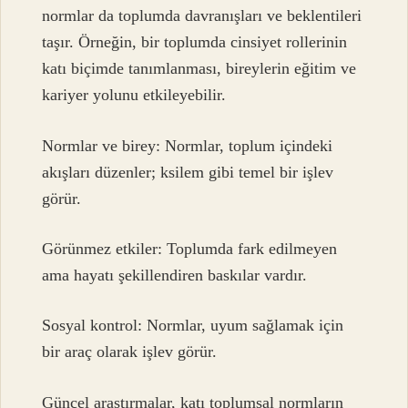
normlar da toplumda davranışları ve beklentileri
taşır. Örneğin, bir toplumda cinsiyet rollerinin
katı biçimde tanımlanması, bireylerin eğitim ve
kariyer yolunu etkileyebilir.
Normlar ve birey: Normlar, toplum içindeki
akışları düzenler; ksilem gibi temel bir işlev
görür.
Görünmez etkiler: Toplumda fark edilmeyen
ama hayatı şekillendiren baskılar vardır.
Sosyal kontrol: Normlar, uyum sağlamak için
bir araç olarak işlev görür.
Güncel araştırmalar, katı toplumsal normların