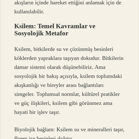
akışların içinde hareket ettiğini anlamak için de
kullanılabilir.
Ksilem: Temel Kavramlar ve
Sosyolojik Metafor
Ksilem, bitkilerde su ve çözünmüş besinleri
köklerden yapraklara taşıyan dokudur. Bitkilerin
damar sistemi olarak düşünebiliriz. Ama
sosyolojik bir bakış açısıyla, ksilem toplumdaki
akışkanlığı ve bireyler arası bağlantıları
simgeler. Toplumsal normlar, kültürel pratikler
ve güç ilişkileri, ksilem gibi görünmez ama
hayati bir işlev taşır.
Biyolojik bağlam: Ksilem su ve mineralleri taşır,
floem ise besinleri dağıtır.