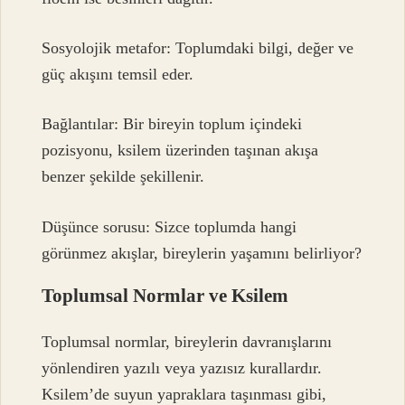
Sosyolojik metafor: Toplumdaki bilgi, değer ve
güç akışını temsil eder.
Bağlantılar: Bir bireyin toplum içindeki
pozisyonu, ksilem üzerinden taşınan akışa
benzer şekilde şekillenir.
Düşünce sorusu: Sizce toplumda hangi
görünmez akışlar, bireylerin yaşamını belirliyor?
Toplumsal Normlar ve Ksilem
Toplumsal normlar, bireylerin davranışlarını
yönlendiren yazılı veya yazısız kurallardır.
Ksilem’de suyun yapraklara taşınması gibi,