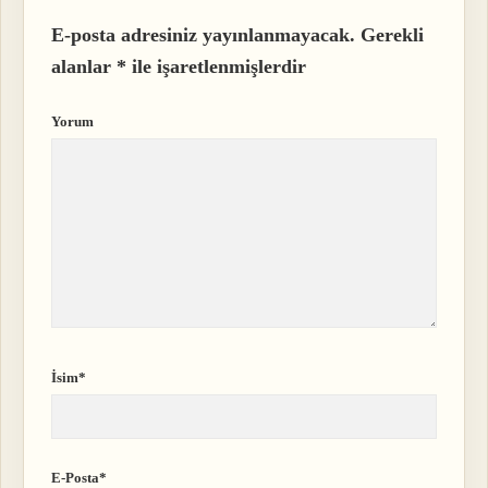
E-posta adresiniz yayınlanmayacak.
Gerekli
alanlar
*
ile işaretlenmişlerdir
Yorum
İsim*
E-Posta*