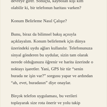
devreye girer. Sonuçta, kaybolan kişi kim
olabilir ki, bir telefonun haritası varken?
Konum Belirleme Nasıl Çalışır?
Bunu, biraz da bilimsel bakış açısıyla
açıklayalım. Konum belirlemek için dünya
üzerindeki uydu ağları kullanılır. Telefonunuza
sinyal gönderen bu uydular, sizin tam olarak
nerede olduğunuzu öğrenir ve harita üzerinde o
noktayı işaretler. Yani, GPS bir tür “senin
burada ne işin var?” sorgusu yapar ve ardından
“ah, evet, buradasın” diye onaylar.
Birçok telefon uygulaması, bu verileri
toplayarak size rota önerir ve yolu takip