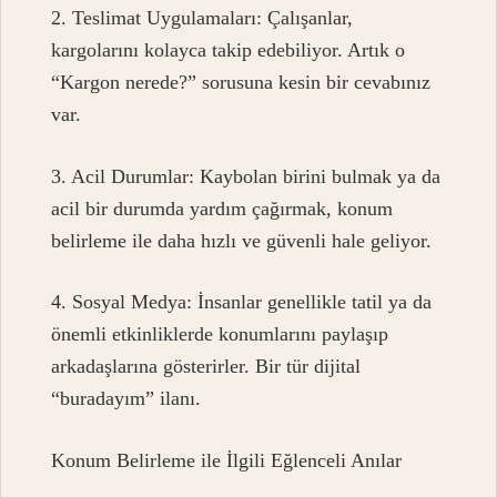
2. Teslimat Uygulamaları: Çalışanlar,
kargolarını kolayca takip edebiliyor. Artık o
“Kargon nerede?” sorusuna kesin bir cevabınız
var.
3. Acil Durumlar: Kaybolan birini bulmak ya da
acil bir durumda yardım çağırmak, konum
belirleme ile daha hızlı ve güvenli hale geliyor.
4. Sosyal Medya: İnsanlar genellikle tatil ya da
önemli etkinliklerde konumlarını paylaşıp
arkadaşlarına gösterirler. Bir tür dijital
“buradayım” ilanı.
Konum Belirleme ile İlgili Eğlenceli Anılar