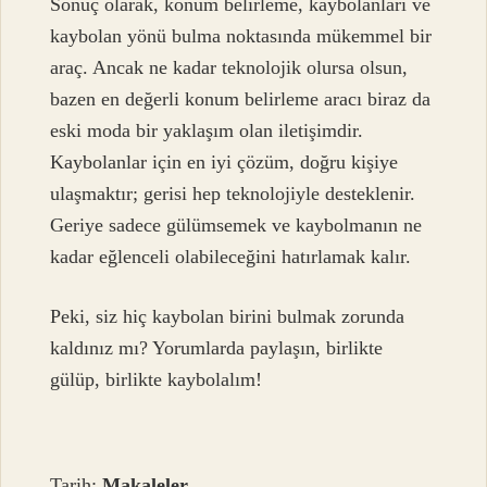
Sonuç olarak, konum belirleme, kaybolanları ve
kaybolan yönü bulma noktasında mükemmel bir
araç. Ancak ne kadar teknolojik olursa olsun,
bazen en değerli konum belirleme aracı biraz da
eski moda bir yaklaşım olan iletişimdir.
Kaybolanlar için en iyi çözüm, doğru kişiye
ulaşmaktır; gerisi hep teknolojiyle desteklenir.
Geriye sadece gülümsemek ve kaybolmanın ne
kadar eğlenceli olabileceğini hatırlamak kalır.
Peki, siz hiç kaybolan birini bulmak zorunda
kaldınız mı? Yorumlarda paylaşın, birlikte
gülüp, birlikte kaybolalım!
Tarih:
Makaleler