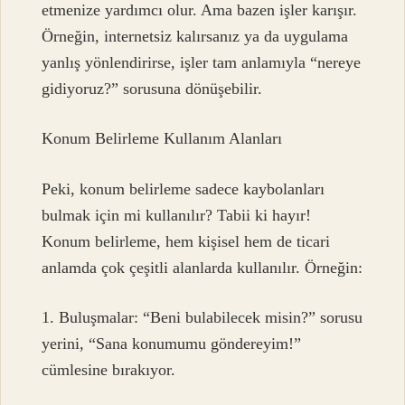
etmenize yardımcı olur. Ama bazen işler karışır.
Örneğin, internetsiz kalırsanız ya da uygulama
yanlış yönlendirirse, işler tam anlamıyla “nereye
gidiyoruz?” sorusuna dönüşebilir.
Konum Belirleme Kullanım Alanları
Peki, konum belirleme sadece kaybolanları
bulmak için mi kullanılır? Tabii ki hayır!
Konum belirleme, hem kişisel hem de ticari
anlamda çok çeşitli alanlarda kullanılır. Örneğin:
1. Buluşmalar: “Beni bulabilecek misin?” sorusu
yerini, “Sana konumumu göndereyim!”
cümlesine bırakıyor.