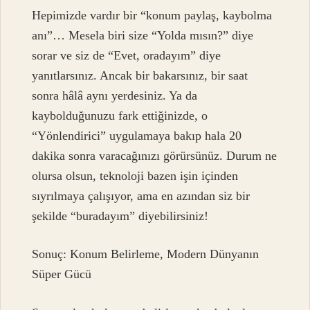
Hepimizde vardır bir “konum paylaş, kaybolma
anı”… Mesela biri size “Yolda mısın?” diye
sorar ve siz de “Evet, oradayım” diye
yanıtlarsınız. Ancak bir bakarsınız, bir saat
sonra hâlâ aynı yerdesiniz. Ya da
kaybolduğunuzu fark ettiğinizde, o
“Yönlendirici” uygulamaya bakıp hala 20
dakika sonra varacağınızı görürsünüz. Durum ne
olursa olsun, teknoloji bazen işin içinden
sıyrılmaya çalışıyor, ama en azından siz bir
şekilde “buradayım” diyebilirsiniz!
Sonuç: Konum Belirleme, Modern Dünyanın
Süper Gücü