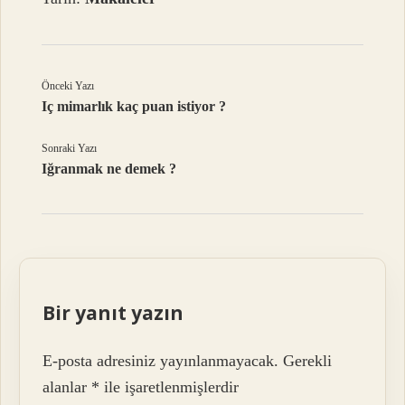
Önceki Yazı
Iç mimarlık kaç puan istiyor ?
Sonraki Yazı
Iğranmak ne demek ?
Bir yanıt yazın
E-posta adresiniz yayınlanmayacak.
Gerekli
alanlar
*
ile işaretlenmişlerdir