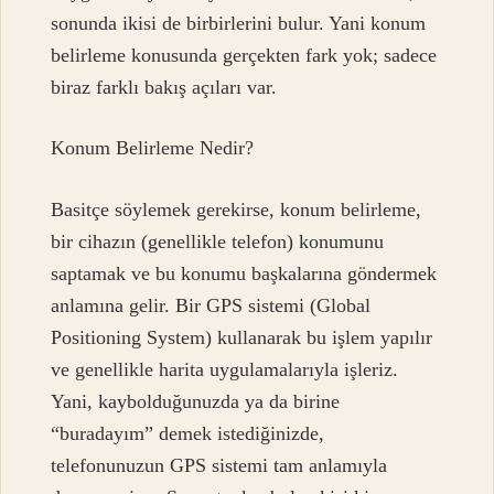
sonunda ikisi de birbirlerini bulur. Yani konum
belirleme konusunda gerçekten fark yok; sadece
biraz farklı bakış açıları var.
Konum Belirleme Nedir?
Basitçe söylemek gerekirse, konum belirleme,
bir cihazın (genellikle telefon) konumunu
saptamak ve bu konumu başkalarına göndermek
anlamına gelir. Bir GPS sistemi (Global
Positioning System) kullanarak bu işlem yapılır
ve genellikle harita uygulamalarıyla işleriz.
Yani, kaybolduğunuzda ya da birine
“buradayım” demek istediğinizde,
telefonunuzun GPS sistemi tam anlamıyla