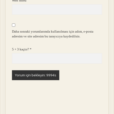
Web Sitesi
Daha sonraki yorumlarımda kullanılması için adım, e-posta
adresim ve site adresim bu tarayıcıya kaydedilsin.
5 + 3 kaçtır?
*