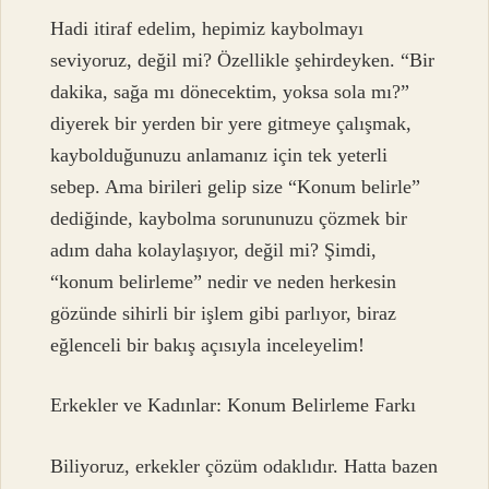
Hadi itiraf edelim, hepimiz kaybolmayı
seviyoruz, değil mi? Özellikle şehirdeyken. “Bir
dakika, sağa mı dönecektim, yoksa sola mı?”
diyerek bir yerden bir yere gitmeye çalışmak,
kaybolduğunuzu anlamanız için tek yeterli
sebep. Ama birileri gelip size “Konum belirle”
dediğinde, kaybolma sorununuzu çözmek bir
adım daha kolaylaşıyor, değil mi? Şimdi,
“konum belirleme” nedir ve neden herkesin
gözünde sihirli bir işlem gibi parlıyor, biraz
eğlenceli bir bakış açısıyla inceleyelim!
Erkekler ve Kadınlar: Konum Belirleme Farkı
Biliyoruz, erkekler çözüm odaklıdır. Hatta bazen