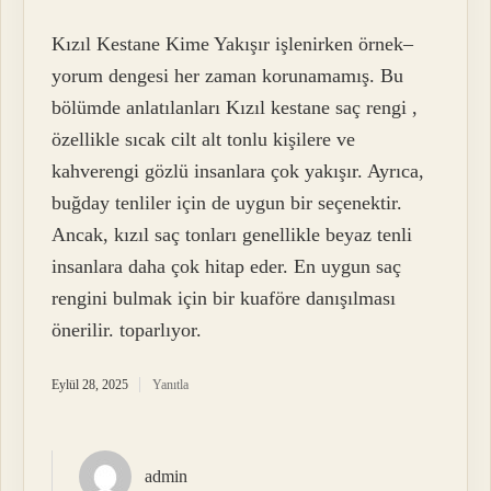
Kızıl Kestane Kime Yakışır işlenirken örnek–
yorum dengesi her zaman korunamamış. Bu
bölümde anlatılanları Kızıl kestane saç rengi ,
özellikle sıcak cilt alt tonlu kişilere ve
kahverengi gözlü insanlara çok yakışır. Ayrıca,
buğday tenliler için de uygun bir seçenektir.
Ancak, kızıl saç tonları genellikle beyaz tenli
insanlara daha çok hitap eder. En uygun saç
rengini bulmak için bir kuaföre danışılması
önerilir. toparlıyor.
Eylül 28, 2025
Yanıtla
admin