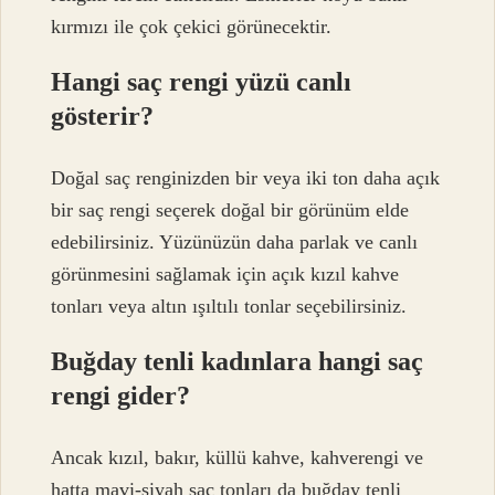
kırmızı ile çok çekici görünecektir.
Hangi saç rengi yüzü canlı
gösterir?
Doğal saç renginizden bir veya iki ton daha açık
bir saç rengi seçerek doğal bir görünüm elde
edebilirsiniz. Yüzünüzün daha parlak ve canlı
görünmesini sağlamak için açık kızıl kahve
tonları veya altın ışıltılı tonlar seçebilirsiniz.
Buğday tenli kadınlara hangi saç
rengi gider?
Ancak kızıl, bakır, küllü kahve, kahverengi ve
hatta mavi-siyah saç tonları da buğday tenli