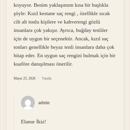
koyuyor. Benim yaklaşımım kısa bir başlıkla
şöyle: Kızıl kestane saç rengi , özellikle sıcak
cilt alt tonlu kişilere ve kahverengi gözlü
insanlara çok yakışır. Ayrıca, buğday tenliler
için de uygun bir seçenektir. Ancak, kızıl saç
tonları genellikle beyaz tenli insanlara daha çok
hitap eder. En uygun saç rengini bulmak için bir
kuaföre danışılması önerilir.
Mayıs 25, 2026
Yanıtla
admin
Elanur İkiz!