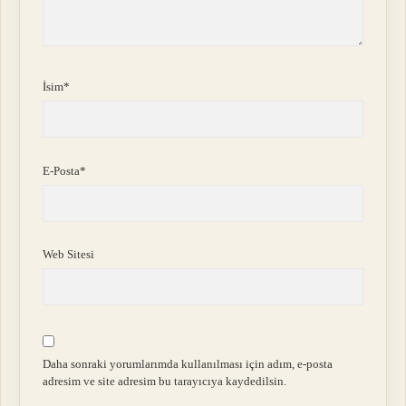
İsim*
E-Posta*
Web Sitesi
Daha sonraki yorumlarımda kullanılması için adım, e-posta
adresim ve site adresim bu tarayıcıya kaydedilsin.