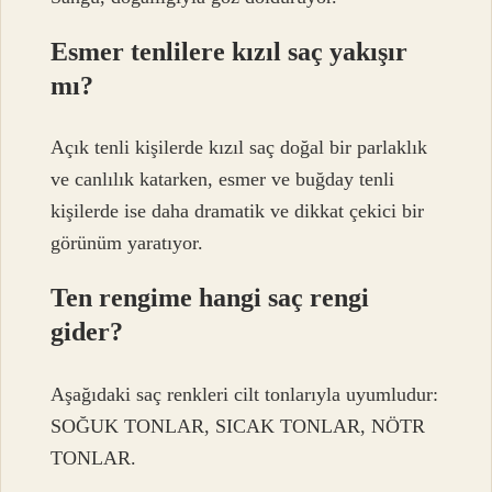
Esmer tenlilere kızıl saç yakışır
mı?
Açık tenli kişilerde kızıl saç doğal bir parlaklık
ve canlılık katarken, esmer ve buğday tenli
kişilerde ise daha dramatik ve dikkat çekici bir
görünüm yaratıyor.
Ten rengime hangi saç rengi
gider?
Aşağıdaki saç renkleri cilt tonlarıyla uyumludur:
SOĞUK TONLAR, SICAK TONLAR, NÖTR
TONLAR.