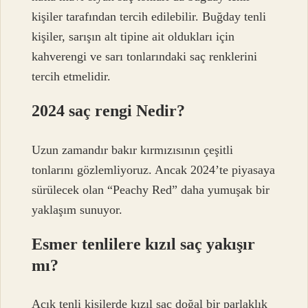
kişiler tarafından tercih edilebilir. Buğday tenli
kişiler, sarışın alt tipine ait oldukları için
kahverengi ve sarı tonlarındaki saç renklerini
tercih etmelidir.
2024 saç rengi Nedir?
Uzun zamandır bakır kırmızısının çeşitli
tonlarını gözlemliyoruz. Ancak 2024’te piyasaya
sürülecek olan “Peachy Red” daha yumuşak bir
yaklaşım sunuyor.
Esmer tenlilere kızıl saç yakışır
mı?
Açık tenli kişilerde kızıl saç doğal bir parlaklık