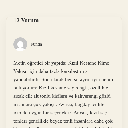
12 Yorum
Funda
Metin öğretici bir yapıda; Kızıl Kestane Kime
Yakışır için daha fazla karşılaştırma
yapılabilirdi. Son olarak ben şu ayrıntıyı önemli
buluyorum: Kızıl kestane saç rengi , özellikle
sıcak cilt alt tonlu kişilere ve kahverengi gözlü
insanlara çok yakışır. Ayrıca, buğday tenliler
için de uygun bir seçenektir. Ancak, kızıl saç
tonları genellikle beyaz tenli insanlara daha çok