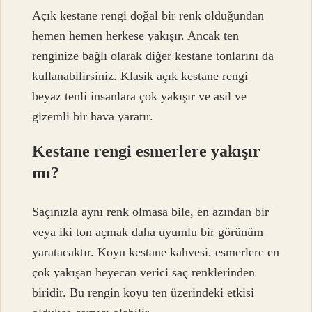
Açık kestane rengi doğal bir renk olduğundan
hemen hemen herkese yakışır. Ancak ten
renginize bağlı olarak diğer kestane tonlarını da
kullanabilirsiniz. Klasik açık kestane rengi
beyaz tenli insanlara çok yakışır ve asil ve
gizemli bir hava yaratır.
Kestane rengi esmerlere yakışır
mı?
Saçınızla aynı renk olmasa bile, en azından bir
veya iki ton açmak daha uyumlu bir görünüm
yaratacaktır. Koyu kestane kahvesi, esmerlere en
çok yakışan heyecan verici saç renklerinden
biridir. Bu rengin koyu ten üzerindeki etkisi