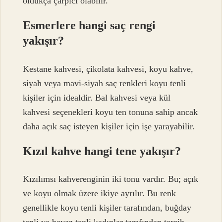
oldukça çarpıcı olabilir.
Esmerlere hangi saç rengi
yakışır?
Kestane kahvesi, çikolata kahvesi, koyu kahve,
siyah veya mavi-siyah saç renkleri koyu tenli
kişiler için idealdir. Bal kahvesi veya kül
kahvesi seçenekleri koyu ten tonuna sahip ancak
daha açık saç isteyen kişiler için işe yarayabilir.
Kızıl kahve hangi tene yakışır?
Kızılımsı kahverenginin iki tonu vardır. Bu; açık
ve koyu olmak üzere ikiye ayrılır. Bu renk
genellikle koyu tenli kişiler tarafından, buğday