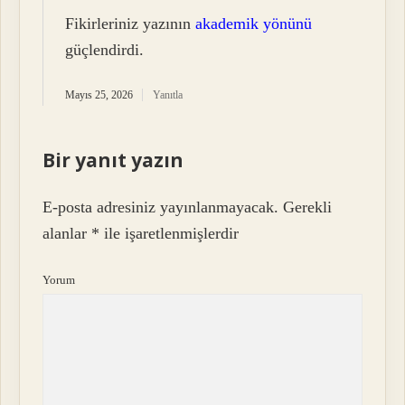
Fikirleriniz yazının
akademik yönünü
güçlendirdi.
Mayıs 25, 2026
Yanıtla
Bir yanıt yazın
E-posta adresiniz yayınlanmayacak.
Gerekli
alanlar
*
ile işaretlenmişlerdir
Yorum