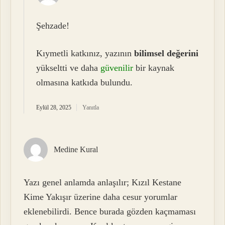
Şehzade!
Kıymetli katkınız, yazının
bilimsel değerini
yükseltti ve daha
güvenilir
bir kaynak
olmasına katkıda bulundu.
Eylül 28, 2025
Yanıtla
Medine Kural
Yazı genel anlamda anlaşılır; Kızıl Kestane
Kime Yakışır üzerine daha cesur yorumlar
eklenebilirdi. Bence burada gözden kaçmaması