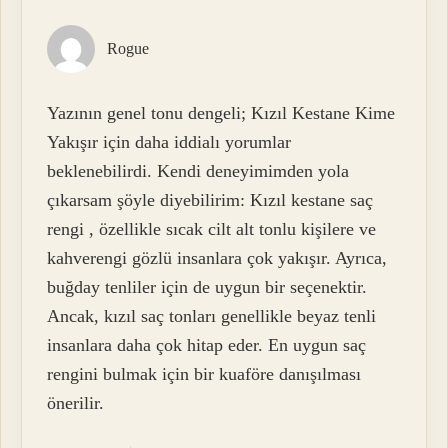
Rogue
Yazının genel tonu dengeli; Kızıl Kestane Kime
Yakışır için daha iddialı yorumlar
beklenebilirdi. Kendi deneyimimden yola
çıkarsam şöyle diyebilirim: Kızıl kestane saç
rengi , özellikle sıcak cilt alt tonlu kişilere ve
kahverengi gözlü insanlara çok yakışır. Ayrıca,
buğday tenliler için de uygun bir seçenektir.
Ancak, kızıl saç tonları genellikle beyaz tenli
insanlara daha çok hitap eder. En uygun saç
rengini bulmak için bir kuaföre danışılması
önerilir.