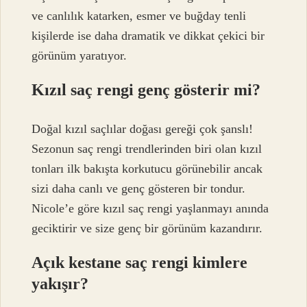
ve canlılık katarken, esmer ve buğday tenli
kişilerde ise daha dramatik ve dikkat çekici bir
görünüm yaratıyor.
Kızıl saç rengi genç gösterir mi?
Doğal kızıl saçlılar doğası gereği çok şanslı!
Sezonun saç rengi trendlerinden biri olan kızıl
tonları ilk bakışta korkutucu görünebilir ancak
sizi daha canlı ve genç gösteren bir tondur.
Nicole’e göre kızıl saç rengi yaşlanmayı anında
geciktirir ve size genç bir görünüm kazandırır.
Açık kestane saç rengi kimlere
yakışır?