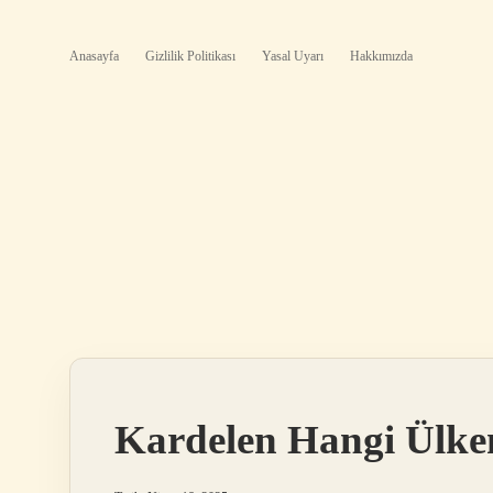
Anasayfa
Gizlilik Politikası
Yasal Uyarı
Hakkımızda
Kardelen Hangi Ülke