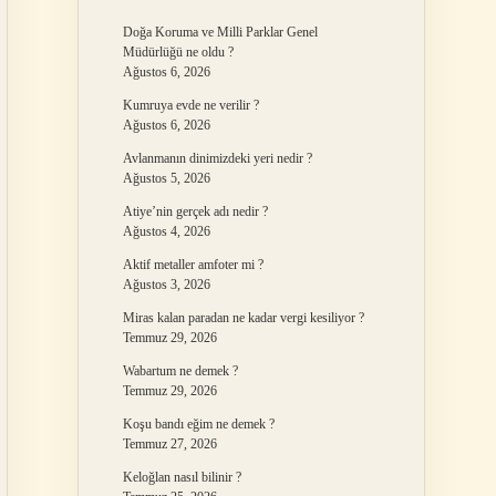
Doğa Koruma ve Milli Parklar Genel
Müdürlüğü ne oldu ?
Ağustos 6, 2026
Kumruya evde ne verilir ?
Ağustos 6, 2026
Avlanmanın dinimizdeki yeri nedir ?
Ağustos 5, 2026
Atiye’nin gerçek adı nedir ?
Ağustos 4, 2026
Aktif metaller amfoter mi ?
Ağustos 3, 2026
Miras kalan paradan ne kadar vergi kesiliyor ?
Temmuz 29, 2026
Wabartum ne demek ?
Temmuz 29, 2026
Koşu bandı eğim ne demek ?
Temmuz 27, 2026
Keloğlan nasıl bilinir ?