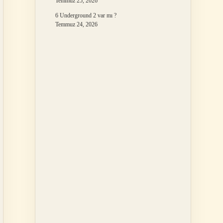
Temmuz 25, 2026
6 Underground 2 var mı ?
Temmuz 24, 2026