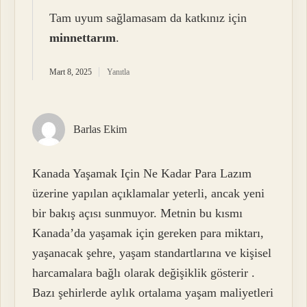
Tam uyum sağlamasam da katkınız için
minnettarım
.
Mart 8, 2025
Yanıtla
Barlas Ekim
Kanada Yaşamak Için Ne Kadar Para Lazım
üzerine yapılan açıklamalar yeterli, ancak yeni
bir bakış açısı sunmuyor. Metnin bu kısmı
Kanada’da yaşamak için gereken para miktarı,
yaşanacak şehre, yaşam standartlarına ve kişisel
harcamalara bağlı olarak değişiklik gösterir .
Bazı şehirlerde aylık ortalama yaşam maliyetleri