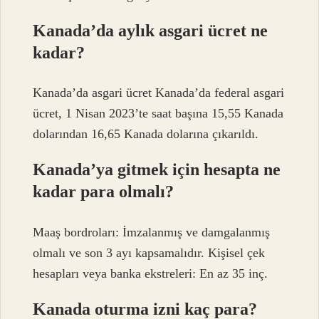
Kanada’da aylık asgari ücret ne
kadar?
Kanada’da asgari ücret Kanada’da federal asgari
ücret, 1 Nisan 2023’te saat başına 15,55 Kanada
dolarından 16,65 Kanada dolarına çıkarıldı.
Kanada’ya gitmek için hesapta ne
kadar para olmalı?
Maaş bordroları: İmzalanmış ve damgalanmış
olmalı ve son 3 ayı kapsamalıdır. Kişisel çek
hesapları veya banka ekstreleri: En az 35 inç.
Kanada oturma izni kaç para?