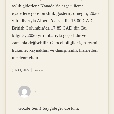
aylık giderler : Kanada’da asgari ücret
eyaletlere göre farklılık gösterir; örneğin, 2026
yılı itibarıyla Alberta’da saatlik 15.00 CAD,
British Columbia’da 17.85 CAD’dir. Bu
bilgiler, 2026 yılı itibarıyla geçerlidir ve
zamanla değişebilir. Güncel bilgiler için resmi
hükümet kaynakları ve danışmanlık hizmetleri
incelenmelidir.
Şubat 1, 2025
Yanıtla
admin
Gözde Sem! Saygıdeğer dostum,