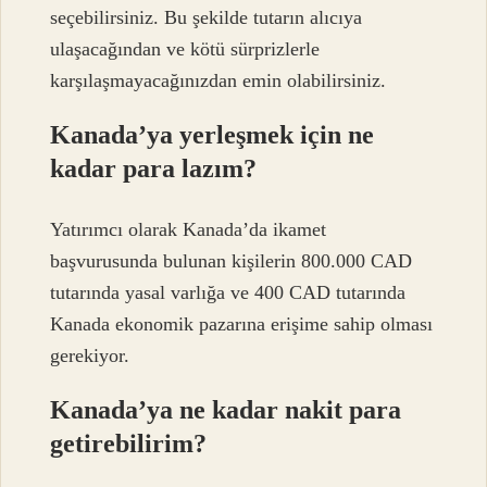
seçebilirsiniz. Bu şekilde tutarın alıcıya
ulaşacağından ve kötü sürprizlerle
karşılaşmayacağınızdan emin olabilirsiniz.
Kanada’ya yerleşmek için ne
kadar para lazım?
Yatırımcı olarak Kanada’da ikamet
başvurusunda bulunan kişilerin 800.000 CAD
tutarında yasal varlığa ve 400 CAD tutarında
Kanada ekonomik pazarına erişime sahip olması
gerekiyor.
Kanada’ya ne kadar nakit para
getirebilirim?