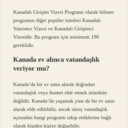
Kanadalı Girişim Vizesi Programı olarak bilinen
programın diğer popüler isimleri Kanadalı
Yatırımcı Vizesi ve Kanadalı Girişimci
Vizesidir. Bu program için minimum 190
gereklidir.
Kanada ev alınca vatandaşlık
veriyor mu?
Kanada’da bir ev satın alarak doğrudan
vatandaşlık veya ikamet elde etmek mümkün
değildir. Kanada’da yaşamak yine de bir ev satın
alarak elde edilebilir, ancak süreç vatandaşlık
açısından hangi programı takip ettiklerine bağlı
olarak kişiden kişiye değişebilir.