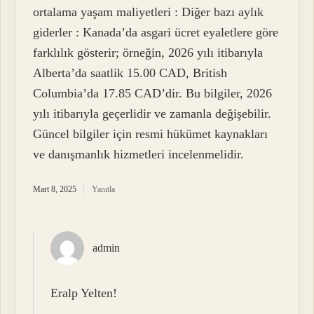
ortalama yaşam maliyetleri : Diğer bazı aylık
giderler : Kanada’da asgari ücret eyaletlere göre
farklılık gösterir; örneğin, 2026 yılı itibarıyla
Alberta’da saatlik 15.00 CAD, British
Columbia’da 17.85 CAD’dir. Bu bilgiler, 2026
yılı itibarıyla geçerlidir ve zamanla değişebilir.
Güncel bilgiler için resmi hükümet kaynakları
ve danışmanlık hizmetleri incelenmelidir.
Mart 8, 2025
Yanıtla
admin
Eralp Yelten!