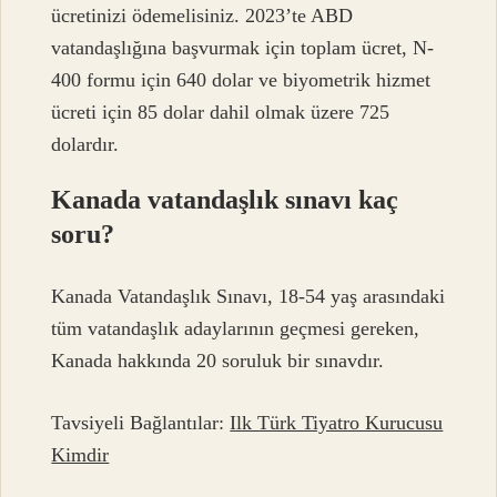
ücretinizi ödemelisiniz. 2023’te ABD
vatandaşlığına başvurmak için toplam ücret, N-
400 formu için 640 dolar ve biyometrik hizmet
ücreti için 85 dolar dahil olmak üzere 725
dolardır.
Kanada vatandaşlık sınavı kaç
soru?
Kanada Vatandaşlık Sınavı, 18-54 yaş arasındaki
tüm vatandaşlık adaylarının geçmesi gereken,
Kanada hakkında 20 soruluk bir sınavdır.
Tavsiyeli Bağlantılar:
Ilk Türk Tiyatro Kurucusu
Kimdir