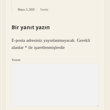
Mayıs 3, 2026
Yanıtla
Bir yanıt yazın
E-posta adresiniz yayınlanmayacak.
Gerekli
alanlar
*
ile işaretlenmişlerdir
Yorum