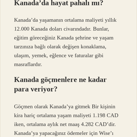
Kanada’da hayat pahalı mı?
Kanada’da yaşamanın ortalama maliyeti yıllık
12.000 Kanada doları civarındadır. Bunlar,
eğitim göreceğiniz Kanada şehrine ve yaşam
tarzınıza bağlı olarak değişen konaklama,
ulaşım, yemek, eğlence ve faturalar gibi
masraflardır.
Kanada göçmenlere ne kadar
para veriyor?
Göçmen olarak Kanada’ya gitmek Bir kişinin
kira hariç ortalama yaşam maliyeti 1.198 CAD
iken, ortalama aylık net maaş 4.282 CAD’dir.
Kanada’ya yapacağınız ödemeler için Wise’ı