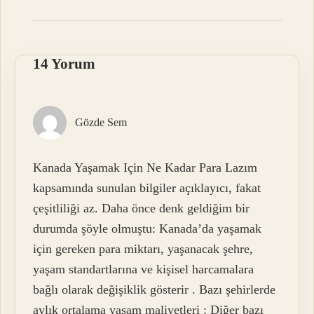
14 Yorum
Gözde Sem
Kanada Yaşamak Için Ne Kadar Para Lazım
kapsamında sunulan bilgiler açıklayıcı, fakat
çeşitliliği az. Daha önce denk geldiğim bir
durumda şöyle olmuştu: Kanada’da yaşamak
için gereken para miktarı, yaşanacak şehre,
yaşam standartlarına ve kişisel harcamalara
bağlı olarak değişiklik gösterir . Bazı şehirlerde
aylık ortalama yaşam maliyetleri : Diğer bazı