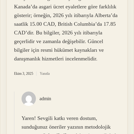
Kanada’da asgari ücret eyaletlere göre farklılık
gösterir; örneğin, 2026 yılı itibarıyla Alberta’da
saatlik 15.00 CAD, British Columbia’da 17.85
CAD’dir. Bu bilgiler, 2026 yılı itibarıyla
geçerlidir ve zamanla değişebilir. Güncel
bilgiler için resmi hükümet kaynakları ve
danışmanlık hizmetleri incelenmelidir.
Ekim 3, 2025
Yanıtla
admin
Yaren! Sevgili katkı veren dostum,
sunduğunuz öneriler yazının metodolojik