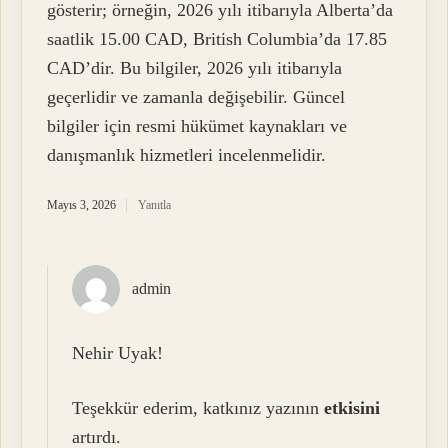
gösterir; örneğin, 2026 yılı itibarıyla Alberta’da
saatlik 15.00 CAD, British Columbia’da 17.85
CAD’dir. Bu bilgiler, 2026 yılı itibarıyla
geçerlidir ve zamanla değişebilir. Güncel
bilgiler için resmi hükümet kaynakları ve
danışmanlık hizmetleri incelenmelidir.
Mayıs 3, 2026
Yanıtla
admin
Nehir Uyak!
Teşekkür ederim, katkınız yazının
etkisini
artırdı.