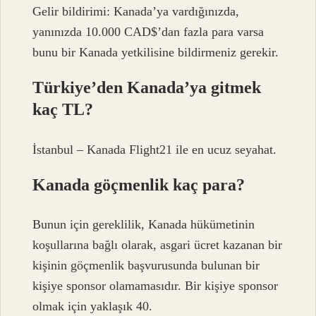
Gelir bildirimi: Kanada’ya vardığınızda,
yanınızda 10.000 CAD$’dan fazla para varsa
bunu bir Kanada yetkilisine bildirmeniz gerekir.
Türkiye’den Kanada’ya gitmek
kaç TL?
İstanbul – Kanada Flight21 ile en ucuz seyahat.
Kanada göçmenlik kaç para?
Bunun için gereklilik, Kanada hükümetinin
koşullarına bağlı olarak, asgari ücret kazanan bir
kişinin göçmenlik başvurusunda bulunan bir
kişiye sponsor olamamasıdır. Bir kişiye sponsor
olmak için yaklaşık 40.