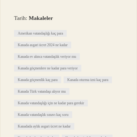
Tarih:
Makaleler
Amerikan vatandaşlığı kaç para
Kanada asgari ücret 2024 ne kadar
Kanada ev alınca vatandaşlık veriyor mu
Kanada göçmenlere ne kadar para veriyor
Kanada göçmenlik kaç para
Kanada oturma izni kaç para
Kanada Türk vatandaşı alıyor mu
Kanada vatandaşlığı için ne kadar para gerekir
Kanada vatandaşlık sınavı kaç soru
Kanadada aylık asgari ücret ne kadar