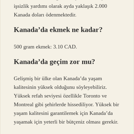
işsizlik yardımı olarak ayda yaklaşık 2.000
Kanada doları ödenmektedir.
Kanada’da ekmek ne kadar?
500 gram ekmek: 3.10 CAD.
Kanada’da geçim zor mu?
Gelişmiş bir ülke olan Kanada’da yaşam
kalitesinin yüksek olduğunu söyleyebiliriz.
Yüksek refah seviyesi özellikle Toronto ve
Montreal gibi şehirlerde hissediliyor. Yüksek bir
yaşam kalitesini garantilemek için Kanada’da
yaşamak için yeterli bir bütçeniz olması gerekir.