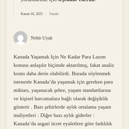
Kasım 16, 2025
Yanıtla
Nehir Uyak
Kanada Yaşamak Için Ne Kadar Para Lazım
konusu anlaşılır biçimde aktarılmış, fakat analiz
kısmı daha derin olabilirdi. Burada söylenmek
istenenle Kanada’da yaşamak için gereken para
miktarı, yaşanacak şehre, yaşam standartlarına
ve kişisel harcamalara bağlı olarak değişiklik
gösterir . Bazı şehirlerde aylık ortalama yaşam
maliyetleri : Diğer bazı aylık giderler :
Kanada’da asgari ücret eyaletlere göre farklılık