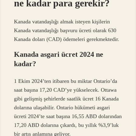
ne kadar para gerekir?
Kanada vatandaşlığı almak isteyen kişilerin
Kanada vatandaşlığı başvuru ücreti olarak 630
Kanada doları (CAD) ödemeleri gerekmektedir.
Kanada asgari ücret 2024 ne
kadar?
1 Ekim 2024’ten itibaren bu miktar Ontario’da
saat başına 17,20 CAD’ye yükselecek. Ottawa
gibi gelişmiş şehirlerde saatlik ücret 16 Kanada
dolarına ulaşabilir. Ontario hükümeti asgari
ücreti 2024’te saat başına 16,55 ABD dolarından
17,20 ABD dolarına çıkardı, bu yıllık %3,9’luk
bir artış anlamına geliyor.