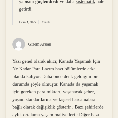
yapısını
güçlendirdi
ve daha
sistematik
hale
getirdi.
Ekim 3, 2025
Yanıtla
Gizem Arslan
Yazı genel olarak akıcı; Kanada Yaşamak Için
Ne Kadar Para Lazım bazı bölümlerde arka
planda kalıyor. Daha önce denk geldiğim bir
durumda şöyle olmuştu: Kanada’da yaşamak
için gereken para miktarı, yaşanacak şehre,
yaşam standartlarına ve kişisel harcamalara
bağlı olarak değişiklik gösterir . Bazı şehirlerde
aylık ortalama yaşam maliyetleri : Diğer bazı