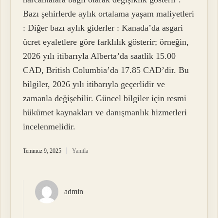
Bazı şehirlerde aylık ortalama yaşam maliyetleri
: Diğer bazı aylık giderler : Kanada’da asgari
ücret eyaletlere göre farklılık gösterir; örneğin,
2026 yılı itibarıyla Alberta’da saatlik 15.00
CAD, British Columbia’da 17.85 CAD’dir. Bu
bilgiler, 2026 yılı itibarıyla geçerlidir ve
zamanla değişebilir. Güncel bilgiler için resmi
hükümet kaynakları ve danışmanlık hizmetleri
incelenmelidir.
Temmuz 9, 2025
Yanıtla
admin