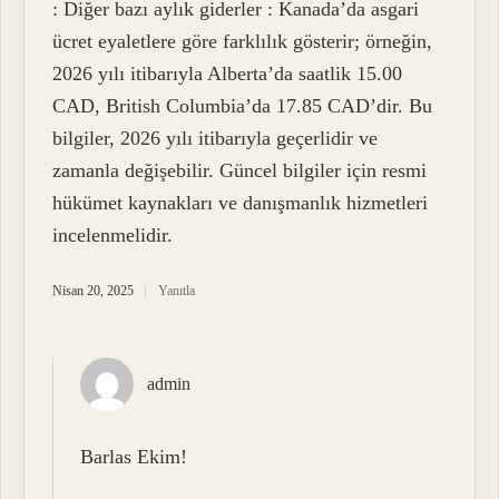
: Diğer bazı aylık giderler : Kanada’da asgari
ücret eyaletlere göre farklılık gösterir; örneğin,
2026 yılı itibarıyla Alberta’da saatlik 15.00
CAD, British Columbia’da 17.85 CAD’dir. Bu
bilgiler, 2026 yılı itibarıyla geçerlidir ve
zamanla değişebilir. Güncel bilgiler için resmi
hükümet kaynakları ve danışmanlık hizmetleri
incelenmelidir.
Nisan 20, 2025
Yanıtla
admin
Barlas Ekim!