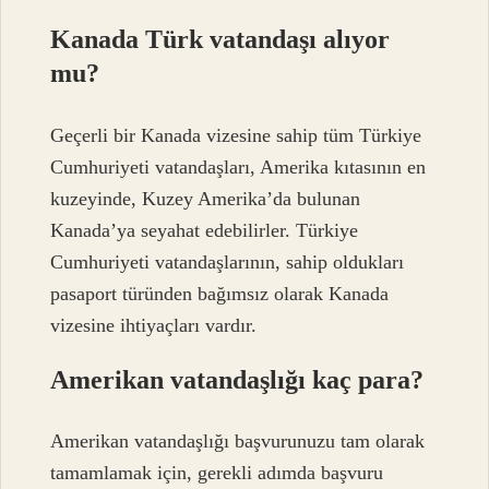
Kanada Türk vatandaşı alıyor
mu?
Geçerli bir Kanada vizesine sahip tüm Türkiye
Cumhuriyeti vatandaşları, Amerika kıtasının en
kuzeyinde, Kuzey Amerika’da bulunan
Kanada’ya seyahat edebilirler. Türkiye
Cumhuriyeti vatandaşlarının, sahip oldukları
pasaport türünden bağımsız olarak Kanada
vizesine ihtiyaçları vardır.
Amerikan vatandaşlığı kaç para?
Amerikan vatandaşlığı başvurunuzu tam olarak
tamamlamak için, gerekli adımda başvuru