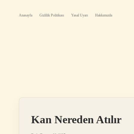
Anasayfa
Gizlilik Politikası
Yasal Uyarı
Hakkımızda
Kan Nereden Atılır