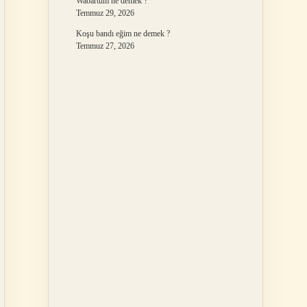
Wabartum ne demek ?
Temmuz 29, 2026
Koşu bandı eğim ne demek ?
Temmuz 27, 2026