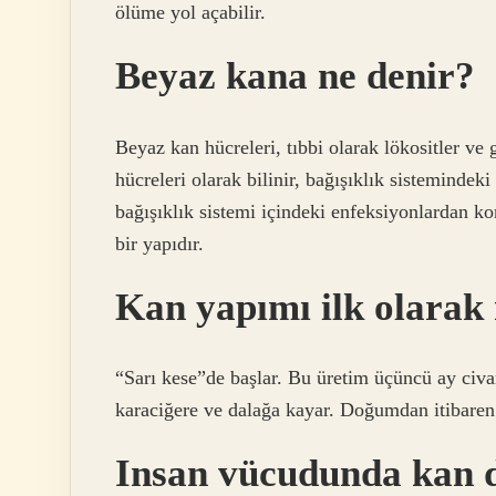
ölüme yol açabilir.
Beyaz kana ne denir?
Beyaz kan hücreleri, tıbbi olarak lökositler ve
hücreleri olarak bilinir, bağışıklık sistemindek
bağışıklık sistemi içindeki enfeksiyonlardan 
bir yapıdır.
Kan yapımı ilk olarak
“Sarı kese”de başlar. Bu üretim üçüncü ay civar
karaciğere ve dalağa kayar. Doğumdan itibaren 
Insan vücudunda kan d