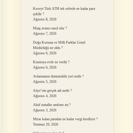
Kuveyt Türk ATM tek seferde ne kadar para
çekilir ?
Ağustos 8, 2026
Maaş avansı nasıl olur ?
Ağustos 7, 2026
Doğa Koruma ve Milli Parklar Genel
Müdürlüğü ne oldu ?
Ağustos 6, 2026
Kumruya evde ne verilir ?
Ağustos 6, 2026
Avlanmanın dinimizdeki yeri nedir ?
Ağustos 5, 2026
Atiye’nin gerçek adı nedir ?
Ağustos 4, 2026
Aktif metaller amfoter mi ?
Ağustos 3, 2026
Miras kalan paradan ne kadar vergi kesiliyor ?
Temmuz 29, 2026