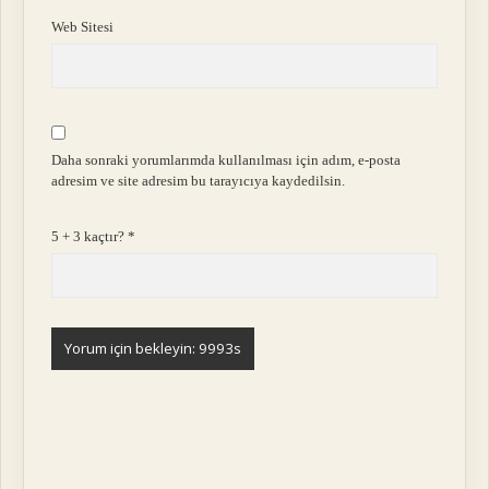
Web Sitesi
Daha sonraki yorumlarımda kullanılması için adım, e-posta
adresim ve site adresim bu tarayıcıya kaydedilsin.
5 + 3 kaçtır?
*