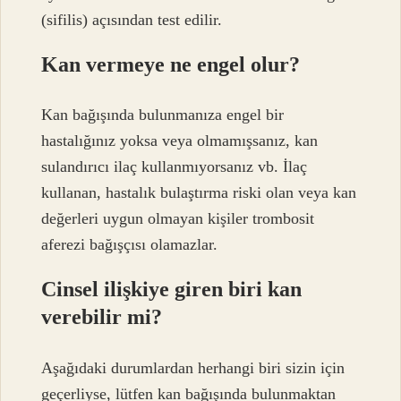
(sifilis) açısından test edilir.
Kan vermeye ne engel olur?
Kan bağışında bulunmanıza engel bir
hastalığınız yoksa veya olmamışsanız, kan
sulandırıcı ilaç kullanmıyorsanız vb. İlaç
kullanan, hastalık bulaştırma riski olan veya kan
değerleri uygun olmayan kişiler trombosit
aferezi bağışçısı olamazlar.
Cinsel ilişkiye giren biri kan
verebilir mi?
Aşağıdaki durumlardan herhangi biri sizin için
geçerliyse, lütfen kan bağışında bulunmaktan