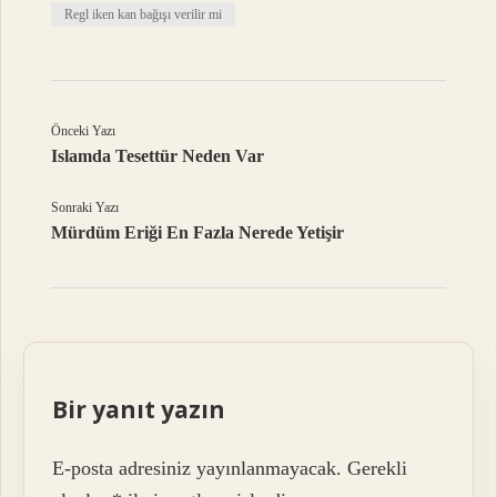
Regl iken kan bağışı verilir mi
Önceki Yazı
Islamda Tesettür Neden Var
Sonraki Yazı
Mürdüm Eriği En Fazla Nerede Yetişir
Bir yanıt yazın
E-posta adresiniz yayınlanmayacak.
Gerekli