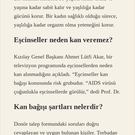
yaşına kadar sabit kalır ve yaşlılığa kadar
gücünü korur. Bir kadın sağlıklı olduğu sürece,
yaşlılığa kadar orgazm olma yeteneğini korur.
Eşcinseller neden kan veremez?
Kızılay Genel Başkanı Ahmet Lütfi Akar, bir
televizyon programında eşcinsellerden neden
kan alınmadığını açıkladı. “Eşcinseller kan
bağışı konusunda risk grubudur. “AIDS virüsü
çoğunlukla eşcinsellerde görülür,” dedi Prof. Dr.
Kan bağışı şartları nelerdir?
Donör talep formundaki soruları doğru
cevaplayan ve uygun bulunan kişiler. Torbadan