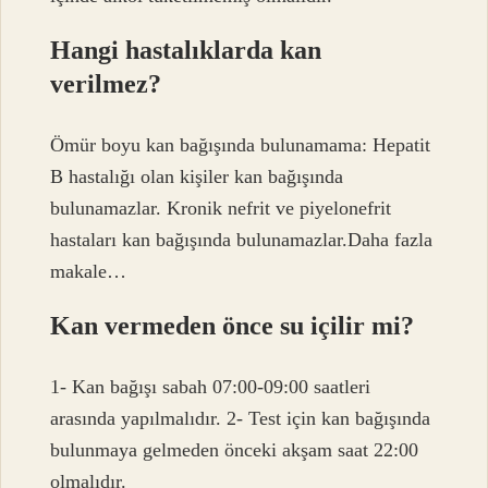
Hangi hastalıklarda kan
verilmez?
Ömür boyu kan bağışında bulunamama: Hepatit
B hastalığı olan kişiler kan bağışında
bulunamazlar. Kronik nefrit ve piyelonefrit
hastaları kan bağışında bulunamazlar.Daha fazla
makale…
Kan vermeden önce su içilir mi?
1- Kan bağışı sabah 07:00-09:00 saatleri
arasında yapılmalıdır. 2- Test için kan bağışında
bulunmaya gelmeden önceki akşam saat 22:00
olmalıdır.