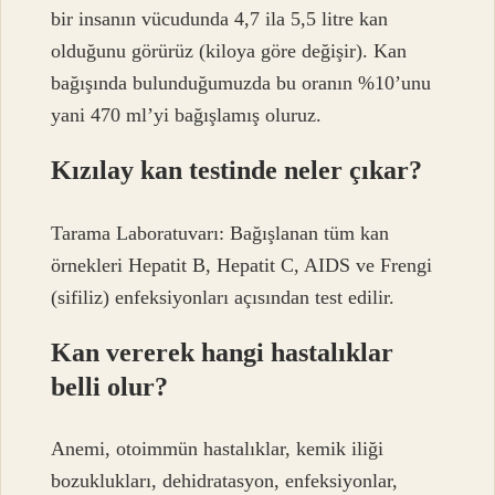
bir insanın vücudunda 4,7 ila 5,5 litre kan
olduğunu görürüz (kiloya göre değişir). Kan
bağışında bulunduğumuzda bu oranın %10’unu
yani 470 ml’yi bağışlamış oluruz.
Kızılay kan testinde neler çıkar?
Tarama Laboratuvarı: Bağışlanan tüm kan
örnekleri Hepatit B, Hepatit C, AIDS ve Frengi
(sifiliz) enfeksiyonları açısından test edilir.
Kan vererek hangi hastalıklar
belli olur?
Anemi, otoimmün hastalıklar, kemik iliği
bozuklukları, dehidratasyon, enfeksiyonlar,