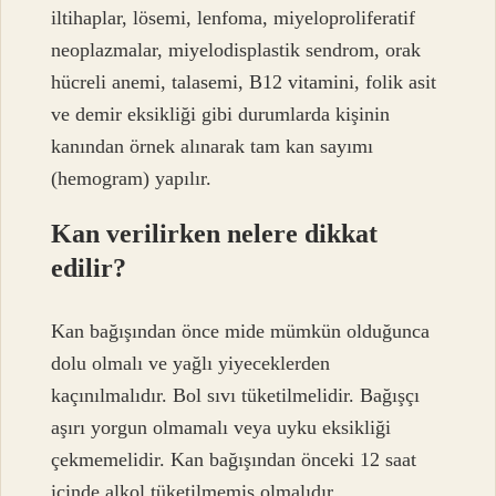
iltihaplar, lösemi, lenfoma, miyeloproliferatif
neoplazmalar, miyelodisplastik sendrom, orak
hücreli anemi, talasemi, B12 vitamini, folik asit
ve demir eksikliği gibi durumlarda kişinin
kanından örnek alınarak tam kan sayımı
(hemogram) yapılır.
Kan verilirken nelere dikkat
edilir?
Kan bağışından önce mide mümkün olduğunca
dolu olmalı ve yağlı yiyeceklerden
kaçınılmalıdır. Bol sıvı tüketilmelidir. Bağışçı
aşırı yorgun olmamalı veya uyku eksikliği
çekmemelidir. Kan bağışından önceki 12 saat
içinde alkol tüketilmemiş olmalıdır.