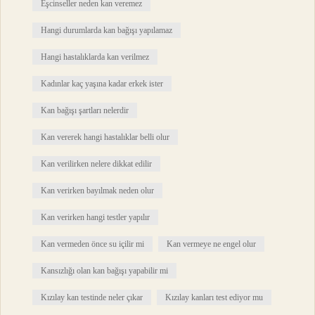
Eşcinseller neden kan veremez
Hangi durumlarda kan bağışı yapılamaz
Hangi hastalıklarda kan verilmez
Kadınlar kaç yaşına kadar erkek ister
Kan bağışı şartları nelerdir
Kan vererek hangi hastalıklar belli olur
Kan verilirken nelere dikkat edilir
Kan verirken bayılmak neden olur
Kan verirken hangi testler yapılır
Kan vermeden önce su içilir mi
Kan vermeye ne engel olur
Kansızlığı olan kan bağışı yapabilir mi
Kızılay kan testinde neler çıkar
Kızılay kanları test ediyor mu