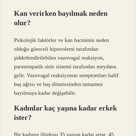
Kan verirken bayılmak neden
olur?
Psikolojik faktörler ve kan hacminin neden
olduğu göreceli hipovolemi tarafından
şiddetlendirilebilen vazovagal reaksiyon,
parasempatik sinir sistemi tarafından meydana
gelir. Vazovagal reaksiyonun semptomları hafif
baş ağrısı ve baş dönmesinden tamamen
bayılmaya kadar değişebilir.
Kadınlar kaç yaşına kadar erkek
ister?
Bir kadının libidosu 35 yaşına kadar artar, 45