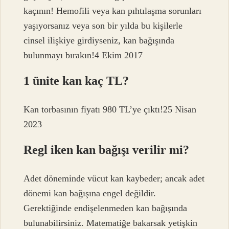
kaçının! Hemofili veya kan pıhtılaşma sorunları
yaşıyorsanız veya son bir yılda bu kişilerle
cinsel ilişkiye girdiyseniz, kan bağışında
bulunmayı bırakın!4 Ekim 2017
1 ünite kan kaç TL?
Kan torbasının fiyatı 980 TL’ye çıktı!25 Nisan
2023
Regl iken kan bağışı verilir mi?
Adet döneminde vücut kan kaybeder; ancak adet
dönemi kan bağışına engel değildir.
Gerektiğinde endişelenmeden kan bağışında
bulunabilirsiniz. Matematiğe bakarsak yetişkin