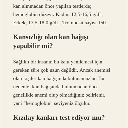
kan alınmadan önce yapılan testlerde;
hemoglobin düzeyi: Kadın; 12,5-16,5 g/dL,
Erkek; 13,5-18,0 g/dL, Trombosit sayısı 150.
Kansızlığı olan kan bağışı
yapabilir mi?
Sağlıklı bir insanın bu kanı yenilemesi için
gereken süre çok uzun değildir. Ancak anemisi
olan kişiler kan bağışında bulunamazlar. Bu
nedenle, kan bağışında bulunmadan önce
genellikle anemi olup olmadığınız belirlenir,
yani “hemoglobin” seviyeniz ölçülür.
Kızılay kanları test ediyor mu?