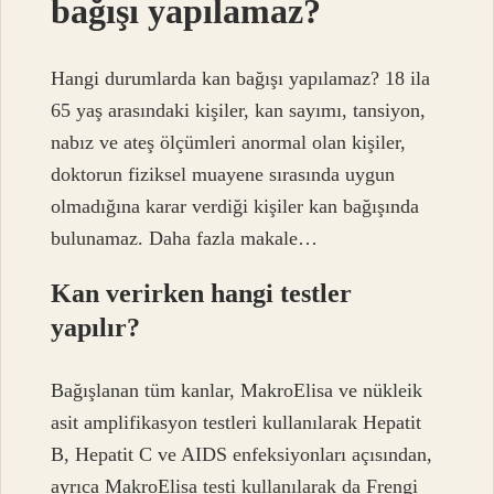
bağışı yapılamaz?
Hangi durumlarda kan bağışı yapılamaz? 18 ila
65 yaş arasındaki kişiler, kan sayımı, tansiyon,
nabız ve ateş ölçümleri anormal olan kişiler,
doktorun fiziksel muayene sırasında uygun
olmadığına karar verdiği kişiler kan bağışında
bulunamaz. Daha fazla makale…
Kan verirken hangi testler
yapılır?
Bağışlanan tüm kanlar, MakroElisa ve nükleik
asit amplifikasyon testleri kullanılarak Hepatit
B, Hepatit C ve AIDS enfeksiyonları açısından,
ayrıca MakroElisa testi kullanılarak da Frengi