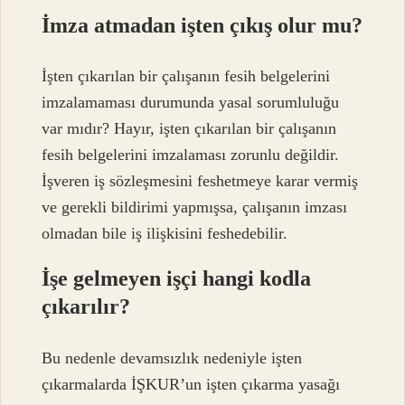
İmza atmadan işten çıkış olur mu?
İşten çıkarılan bir çalışanın fesih belgelerini
imzalamaması durumunda yasal sorumluluğu
var mıdır? Hayır, işten çıkarılan bir çalışanın
fesih belgelerini imzalaması zorunlu değildir.
İşveren iş sözleşmesini feshetmeye karar vermiş
ve gerekli bildirimi yapmışsa, çalışanın imzası
olmadan bile iş ilişkisini feshedebilir.
İşe gelmeyen işçi hangi kodla
çıkarılır?
Bu nedenle devamsızlık nedeniyle işten
çıkarmalarda İŞKUR’un işten çıkarma yasağı