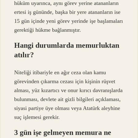
hüküm uyarınca, aynı görev yerine atananların
ertesi iş gününde, başka bir yere atananların ise
15 gün içinde yeni görev yerinde işe başlamaları
gerektiği hükme bağlanmıştır.
Hangi durumlarda memurluktan
atılır?
Niteliği itibariyle en ağır ceza olan kamu
görevinden çıkarma cezası için kişinin rüşvet
alması, yüz kızartıcı ve onur kırıcı davranışlarda
bulunması, devlete ait gizli bilgileri açıklaması,
siyasi partiye üye olması veya Atatürk aleyhine
suç işlemesi gerekir.
3 gün işe gelmeyen memura ne