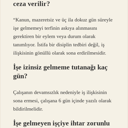
ceza verilir?
“Kanun, mazeretsiz ve üç ila dokuz gün süreyle
işe gelmemeyi terfinin askıya alınmasını
gerektiren bir eylem veya durum olarak
tanımlıyor. İstifa bir disiplin tedbiri değil, iş
ilişkisinin gönüllü olarak sona erdirilmesidir.
İşe izinsiz gelmeme tutanağı kaç
gün?
Çalışanın devamsızlık nedeniyle iş ilişkisinin
sona ermesi, çalışana 6 gün içinde yazılı olarak
bildirilmelidir.
İşe gelmeyen işçiye ihtar zorunlu