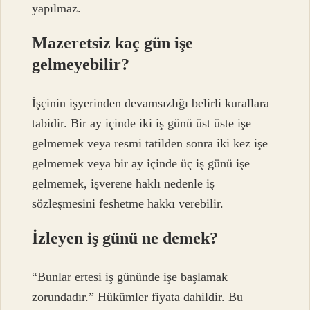
yapılmaz.
Mazeretsiz kaç gün işe
gelmeyebilir?
İşçinin işyerinden devamsızlığı belirli kurallara
tabidir. Bir ay içinde iki iş günü üst üste işe
gelmemek veya resmi tatilden sonra iki kez işe
gelmemek veya bir ay içinde üç iş günü işe
gelmemek, işverene haklı nedenle iş
sözleşmesini feshetme hakkı verebilir.
İzleyen iş günü ne demek?
“Bunlar ertesi iş gününde işe başlamak
zorundadır.” Hükümler fiyata dahildir. Bu