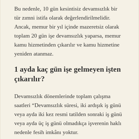
Bu nedenle, 10 gün kesintisiz devamsızlık bir
tür zımni istifa olarak değerlendirilmelidir.
Ancak, memur bir yıl içinde mazeretsiz olarak
toplam 20 gün işe devamsızlık yaparsa, memur
kamu hizmetinden çıkarılır ve kamu hizmetine
yeniden atanmaz.
1 ayda kaç gün işe gelmeyen işten
çıkarılır?
Devamsızlık dönemlerinde toplam çalışma
saatleri “Devamsızlık süresi, iki ardışık iş günü
veya ayda iki kez resmi tatilden sonraki iş günü
veya ayda üç iş günü olmadıkça işverenin haklı
nedenle fesih imkânı yoktur.