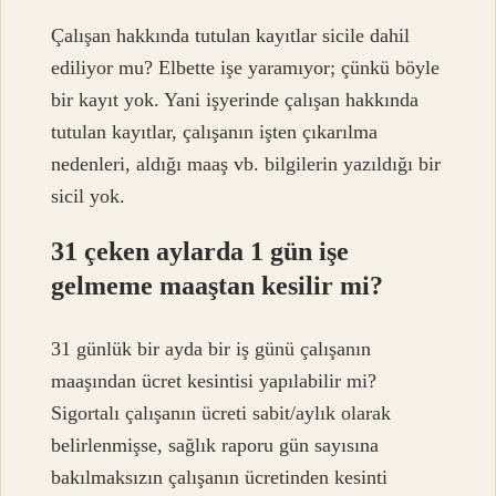
Çalışan hakkında tutulan kayıtlar sicile dahil
ediliyor mu? Elbette işe yaramıyor; çünkü böyle
bir kayıt yok. Yani işyerinde çalışan hakkında
tutulan kayıtlar, çalışanın işten çıkarılma
nedenleri, aldığı maaş vb. bilgilerin yazıldığı bir
sicil yok.
31 çeken aylarda 1 gün işe
gelmeme maaştan kesilir mi?
31 günlük bir ayda bir iş günü çalışanın
maaşından ücret kesintisi yapılabilir mi?
Sigortalı çalışanın ücreti sabit/aylık olarak
belirlenmişse, sağlık raporu gün sayısına
bakılmaksızın çalışanın ücretinden kesinti