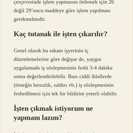
çerçevesinde işlem yapmasını önlemek için 26
değil 29’uncu maddeye göre işlem yapılması
gerekmektedir.
Kaç tutanak ile işten çıkarılır?
Genel olarak bu rakam işyerinin iç
düzenlemelerine göre değişse de, yaygın
uygulamada iş sözleşmesinin feshi 3-4 dakika
sonra değerlendirilebilir. Bazı ciddi ihlallerde
(örneğin hırsızlık, saldırı vb.) iş sözleşmesinin
feshedilmesi için tek bir bildirim yeterli olabilir.
İşten çıkmak istiyorum ne
yapmam lazım?