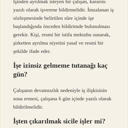
İşinden ayrılmak isteyen bir çalışan, kararını
yazılı olarak işverene bildirmelidir. İmzalanan iş
sözleşmesinde belirtilen süre içinde işe
başlandığında önceden bildirimde bulunulması
gerekir. Kişi, resmi bir istifa mektubu sunarak,
şirketten ayrılma niyetini yasal ve resmi bir
şekilde ifade eder.
İşe izinsiz gelmeme tutanağı kaç
gün?
Çalışanın devamsızlık nedeniyle iş ilişkisinin
sona ermesi, çalışana 6 gün içinde yazılı olarak
bildirilmelidir.
İşten çıkarılmak sicile işler mi?