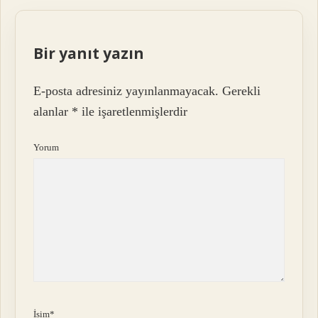
Bir yanıt yazın
E-posta adresiniz yayınlanmayacak.
Gerekli
alanlar
*
ile işaretlenmişlerdir
Yorum
İsim*