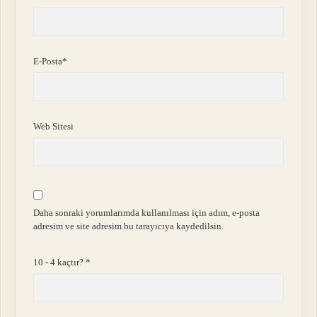
E-Posta*
Web Sitesi
Daha sonraki yorumlarımda kullanılması için adım, e-posta
adresim ve site adresim bu tarayıcıya kaydedilsin.
10 - 4 kaçtır?
*