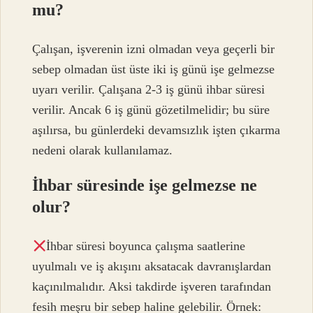
mu?
Çalışan, işverenin izni olmadan veya geçerli bir
sebep olmadan üst üste iki iş günü işe gelmezse
uyarı verilir. Çalışana 2-3 iş günü ihbar süresi
verilir. Ancak 6 iş günü gözetilmelidir; bu süre
aşılırsa, bu günlerdeki devamsızlık işten çıkarma
nedeni olarak kullanılamaz.
İhbar süresinde işe gelmezse ne
olur?
İhbar süresi boyunca çalışma saatlerine
uyulmalı ve iş akışını aksatacak davranışlardan
kaçınılmalıdır. Aksi takdirde işveren tarafından
fesih meşru bir sebep haline gelebilir. Örnek: