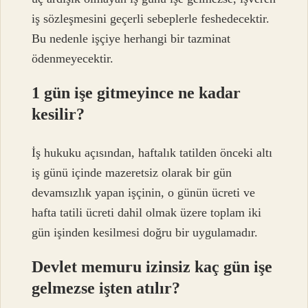
iş sözleşmesini geçerli sebeplerle feshedecektir.
Bu nedenle işçiye herhangi bir tazminat
ödenmeyecektir.
1 gün işe gitmeyince ne kadar
kesilir?
İş hukuku açısından, haftalık tatilden önceki altı
iş günü içinde mazeretsiz olarak bir gün
devamsızlık yapan işçinin, o günün ücreti ve
hafta tatili ücreti dahil olmak üzere toplam iki
gün işinden kesilmesi doğru bir uygulamadır.
Devlet memuru izinsiz kaç gün işe
gelmezse işten atılır?