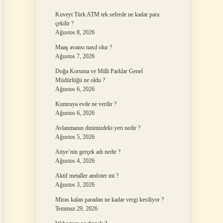
Kuveyt Türk ATM tek seferde ne kadar para
çekilir ?
Ağustos 8, 2026
Maaş avansı nasıl olur ?
Ağustos 7, 2026
Doğa Koruma ve Milli Parklar Genel
Müdürlüğü ne oldu ?
Ağustos 6, 2026
Kumruya evde ne verilir ?
Ağustos 6, 2026
Avlanmanın dinimizdeki yeri nedir ?
Ağustos 5, 2026
Atiye’nin gerçek adı nedir ?
Ağustos 4, 2026
Aktif metaller amfoter mi ?
Ağustos 3, 2026
Miras kalan paradan ne kadar vergi kesiliyor ?
Temmuz 29, 2026