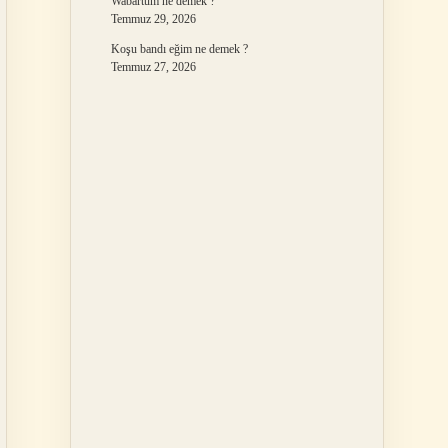
Wabartum ne demek ?
Temmuz 29, 2026
Koşu bandı eğim ne demek ?
Temmuz 27, 2026