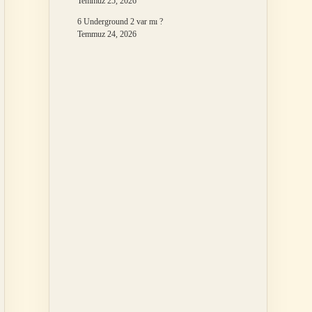
Temmuz 25, 2026
6 Underground 2 var mı ?
Temmuz 24, 2026