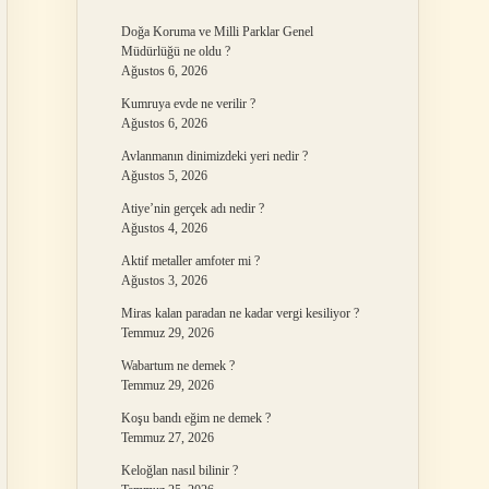
Doğa Koruma ve Milli Parklar Genel
Müdürlüğü ne oldu ?
Ağustos 6, 2026
Kumruya evde ne verilir ?
Ağustos 6, 2026
Avlanmanın dinimizdeki yeri nedir ?
Ağustos 5, 2026
Atiye’nin gerçek adı nedir ?
Ağustos 4, 2026
Aktif metaller amfoter mi ?
Ağustos 3, 2026
Miras kalan paradan ne kadar vergi kesiliyor ?
Temmuz 29, 2026
Wabartum ne demek ?
Temmuz 29, 2026
Koşu bandı eğim ne demek ?
Temmuz 27, 2026
Keloğlan nasıl bilinir ?